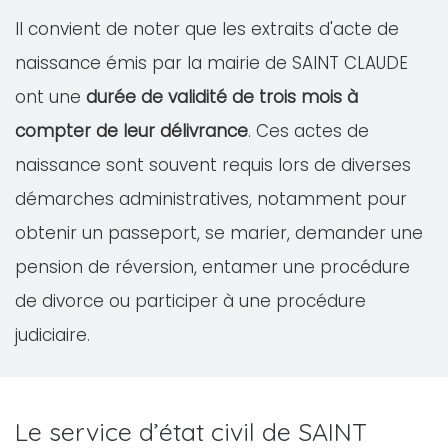
Il convient de noter que les extraits d'acte de
naissance émis par la mairie de SAINT CLAUDE
ont une
durée de validité de trois mois à
compter de leur délivrance
. Ces actes de
naissance sont souvent requis lors de diverses
démarches administratives, notamment pour
obtenir un passeport, se marier, demander une
pension de réversion, entamer une procédure
de divorce ou participer à une procédure
judiciaire.
Le service d’état civil de SAINT