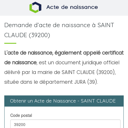
Demande d’acte de naissance à SAINT
CLAUDE (39200)
L'acte de naissance, également appelé certificat
de naissance
, est un document juridique officiel
délivré par la mairie de SAINT CLAUDE (39200),
située dans le département JURA (39).
Obtenir un Acte de Naissance - SAINT CLAUDE
Code postal