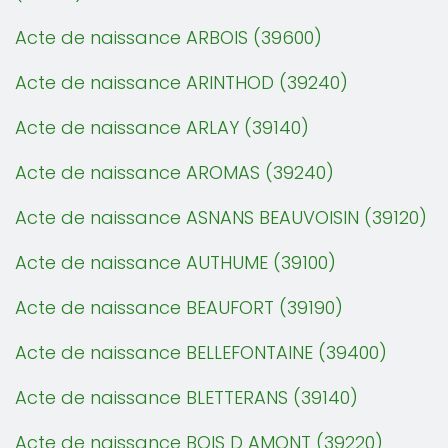
Acte de naissance ARBOIS (39600)
Acte de naissance ARINTHOD (39240)
Acte de naissance ARLAY (39140)
Acte de naissance AROMAS (39240)
Acte de naissance ASNANS BEAUVOISIN (39120)
Acte de naissance AUTHUME (39100)
Acte de naissance BEAUFORT (39190)
Acte de naissance BELLEFONTAINE (39400)
Acte de naissance BLETTERANS (39140)
Acte de naissance BOIS D AMONT (39220)