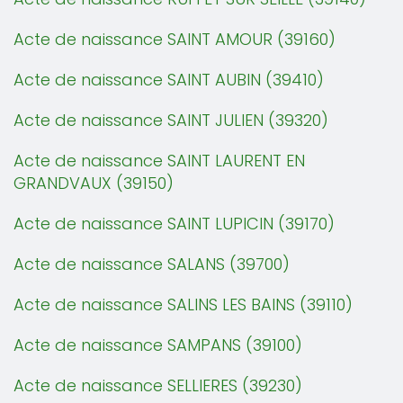
Acte de naissance SAINT AMOUR (39160)
Acte de naissance SAINT AUBIN (39410)
Acte de naissance SAINT JULIEN (39320)
Acte de naissance SAINT LAURENT EN
GRANDVAUX (39150)
Acte de naissance SAINT LUPICIN (39170)
Acte de naissance SALANS (39700)
Acte de naissance SALINS LES BAINS (39110)
Acte de naissance SAMPANS (39100)
Acte de naissance SELLIERES (39230)