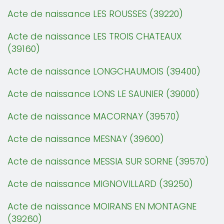
Acte de naissance LES ROUSSES (39220)
Acte de naissance LES TROIS CHATEAUX
(39160)
Acte de naissance LONGCHAUMOIS (39400)
Acte de naissance LONS LE SAUNIER (39000)
Acte de naissance MACORNAY (39570)
Acte de naissance MESNAY (39600)
Acte de naissance MESSIA SUR SORNE (39570)
Acte de naissance MIGNOVILLARD (39250)
Acte de naissance MOIRANS EN MONTAGNE
(39260)