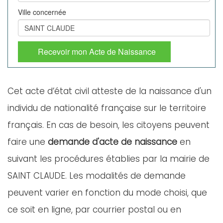
Ville concernée
Recevoir mon Acte de Naissance
Cet acte d’état civil atteste de la naissance d'un
individu de nationalité française sur le territoire
français. En cas de besoin, les citoyens peuvent
faire une
demande d'acte de naissance
en
suivant les procédures établies par la mairie de
SAINT CLAUDE. Les modalités de demande
peuvent varier en fonction du mode choisi, que
ce soit en ligne, par courrier postal ou en