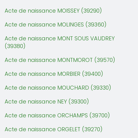
Acte de naissance MOISSEY (39290)
Acte de naissance MOLINGES (39360)
Acte de naissance MONT SOUS VAUDREY
(39380)
Acte de naissance MONTMOROT (39570)
Acte de naissance MORBIER (39400)
Acte de naissance MOUCHARD (39330)
Acte de naissance NEY (39300)
Acte de naissance ORCHAMPS (39700)
Acte de naissance ORGELET (39270)