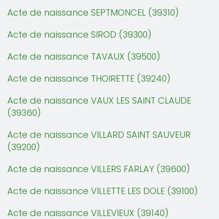
Acte de naissance SEPTMONCEL (39310)
Acte de naissance SIROD (39300)
Acte de naissance TAVAUX (39500)
Acte de naissance THOIRETTE (39240)
Acte de naissance VAUX LES SAINT CLAUDE
(39360)
Acte de naissance VILLARD SAINT SAUVEUR
(39200)
Acte de naissance VILLERS FARLAY (39600)
Acte de naissance VILLETTE LES DOLE (39100)
Acte de naissance VILLEVIEUX (39140)