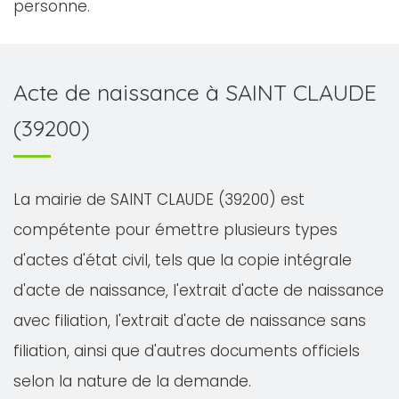
personne.
Acte de naissance à SAINT CLAUDE
(39200)
La mairie de SAINT CLAUDE (39200) est
compétente pour émettre plusieurs types
d'actes d'état civil, tels que la copie intégrale
d'acte de naissance, l'extrait d'acte de naissance
avec filiation, l'extrait d'acte de naissance sans
filiation, ainsi que d'autres documents officiels
selon la nature de la demande.