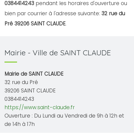
0384414243
pendant les horaires d'ouverture ou
bien par courrier à l'adresse suivante:
32 rue du
Pré 39206 SAINT CLAUDE
.
Mairie - Ville de SAINT CLAUDE
Mairie de SAINT CLAUDE
32 rue du Pré
39206 SAINT CLAUDE
0384414243
https://www.saint-claude.fr
Ouverture : Du Lundi au Vendredi de 9h à 12h et
de 14h à 17h