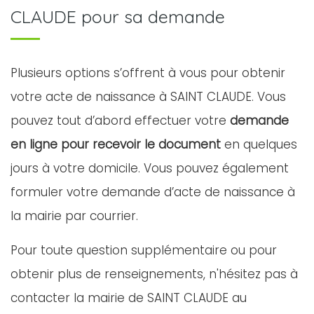
CLAUDE pour sa demande
Plusieurs options s’offrent à vous pour obtenir
votre acte de naissance à SAINT CLAUDE. Vous
pouvez tout d’abord effectuer votre
demande
en ligne pour recevoir le document
en quelques
jours à votre domicile. Vous pouvez également
formuler votre demande d’acte de naissance à
la mairie par courrier.
Pour toute question supplémentaire ou pour
obtenir plus de renseignements, n'hésitez pas à
contacter la mairie de SAINT CLAUDE au