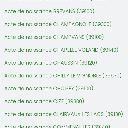
Acte de naissance BREVANS (39100)
Acte de naissance CHAMPAGNOLE (39300)
Acte de naissance CHAMPVANS (39100)
Acte de naissance CHAPELLE VOLAND (39140)
Acte de naissance CHAUSSIN (39120)
Acte de naissance CHILLY LE VIGNOBLE (39570)
Acte de naissance CHOISEY (39100)
Acte de naissance CIZE (39300)
Acte de naissance CLAIRVAUX LES LACS (39130)
Acte de naissance COMMENAILLES (39140)