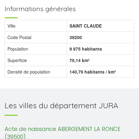
Informations générales
Ville
SAINT CLAUDE
Code Postal
39200
Population
9 875 habitants
Superficie
70,14 km²
Densité de population
140,79 habitants / km²
Les villes du département JURA
Acte de naissance ABERGEMENT LA RONCE
(39500)