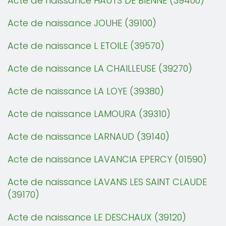
Acte de naissance HAUTS DE BIENNE (39400)
Acte de naissance JOUHE (39100)
Acte de naissance L ETOILE (39570)
Acte de naissance LA CHAILLEUSE (39270)
Acte de naissance LA LOYE (39380)
Acte de naissance LAMOURA (39310)
Acte de naissance LARNAUD (39140)
Acte de naissance LAVANCIA EPERCY (01590)
Acte de naissance LAVANS LES SAINT CLAUDE
(39170)
Acte de naissance LE DESCHAUX (39120)