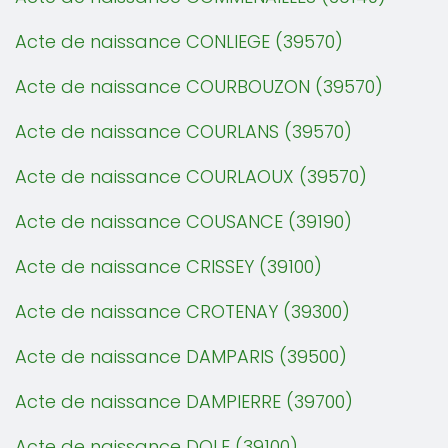
Acte de naissance CONLIEGE (39570)
Acte de naissance COURBOUZON (39570)
Acte de naissance COURLANS (39570)
Acte de naissance COURLAOUX (39570)
Acte de naissance COUSANCE (39190)
Acte de naissance CRISSEY (39100)
Acte de naissance CROTENAY (39300)
Acte de naissance DAMPARIS (39500)
Acte de naissance DAMPIERRE (39700)
Acte de naissance DOLE (39100)