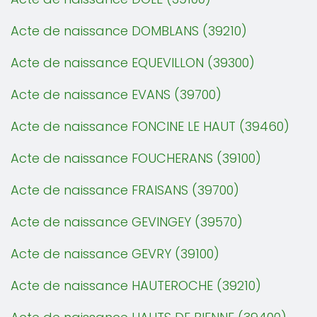
Acte de naissance DOMBLANS (39210)
Acte de naissance EQUEVILLON (39300)
Acte de naissance EVANS (39700)
Acte de naissance FONCINE LE HAUT (39460)
Acte de naissance FOUCHERANS (39100)
Acte de naissance FRAISANS (39700)
Acte de naissance GEVINGEY (39570)
Acte de naissance GEVRY (39100)
Acte de naissance HAUTEROCHE (39210)