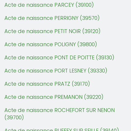
Acte de naissance PARCEY (39100)
Acte de naissance PERRIGNY (39570)
Acte de naissance PETIT NOIR (39120)
Acte de naissance POLIGNY (39800)
Acte de naissance PONT DE POITTE (39130)
Acte de naissance PORT LESNEY (39330)
Acte de naissance PRATZ (39170)
Acte de naissance PREMANON (39220)
Acte de naissance ROCHEFORT SUR NENON
(39700)
Acte de naissance RUFFEY SUR SEILLE (39140)