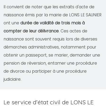
Il convient de noter que les extraits d'acte de
naissance émis par la mairie de LONS LE SAUNIER
ont une
durée de validité de trois mois à
compter de leur délivrance
. Ces actes de
naissance sont souvent requis lors de diverses
démarches administratives, notamment pour
obtenir un passeport, se marier, demander une
pension de réversion, entamer une procédure
de divorce ou participer à une procédure
judiciaire.
Le service d’état civil de LONS LE