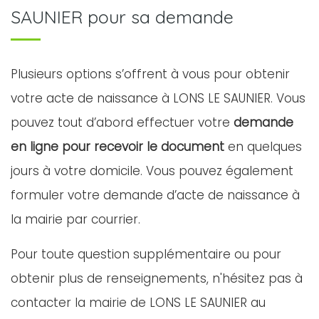
SAUNIER pour sa demande
Plusieurs options s’offrent à vous pour obtenir
votre acte de naissance à LONS LE SAUNIER. Vous
pouvez tout d’abord effectuer votre
demande
en ligne pour recevoir le document
en quelques
jours à votre domicile. Vous pouvez également
formuler votre demande d’acte de naissance à
la mairie par courrier.
Pour toute question supplémentaire ou pour
obtenir plus de renseignements, n'hésitez pas à
contacter la mairie de LONS LE SAUNIER au