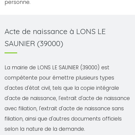
personne.
Acte de naissance à LONS LE
SAUNIER (39000)
La mairie de LONS LE SAUNIER (39000) est
compétente pour émettre plusieurs types
d'actes d'état civil, tels que la copie intégrale
d'acte de naissance, l'extrait d'acte de naissance
avec filiation, l'extrait d'acte de naissance sans
filiation, ainsi que d'autres documents officiels
selon la nature de la demande.