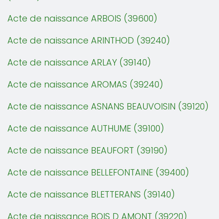
Acte de naissance ARBOIS (39600)
Acte de naissance ARINTHOD (39240)
Acte de naissance ARLAY (39140)
Acte de naissance AROMAS (39240)
Acte de naissance ASNANS BEAUVOISIN (39120)
Acte de naissance AUTHUME (39100)
Acte de naissance BEAUFORT (39190)
Acte de naissance BELLEFONTAINE (39400)
Acte de naissance BLETTERANS (39140)
Acte de naissance BOIS D AMONT (39220)