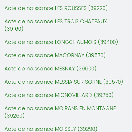
Acte de naissance LES ROUSSES (39220)
Acte de naissance LES TROIS CHATEAUX
(39160)
Acte de naissance LONGCHAUMOIS (39400)
Acte de naissance MACORNAY (39570)
Acte de naissance MESNAY (39600)
Acte de naissance MESSIA SUR SORNE (39570)
Acte de naissance MIGNOVILLARD (39250)
Acte de naissance MOIRANS EN MONTAGNE
(39260)
Acte de naissance MOISSEY (39290)