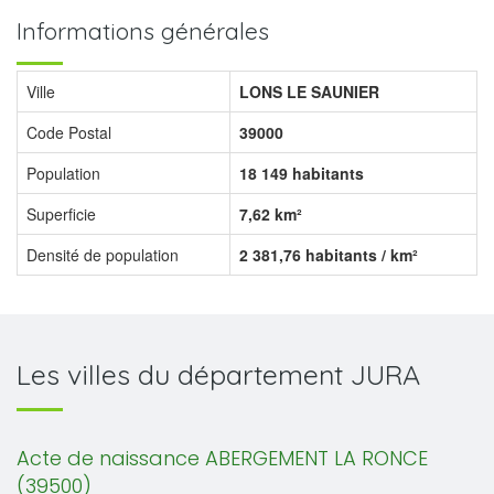
Informations générales
Ville
LONS LE SAUNIER
Code Postal
39000
Population
18 149 habitants
Superficie
7,62 km²
Densité de population
2 381,76 habitants / km²
Les villes du département JURA
Acte de naissance ABERGEMENT LA RONCE
(39500)