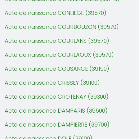
Acte de naissance CONLIEGE (39570)
Acte de naissance COURBOUZON (39570)
Acte de naissance COURLANS (39570)
Acte de naissance COURLAOUX (39570)
Acte de naissance COUSANCE (39190)
Acte de naissance CRISSEY (39100)
Acte de naissance CROTENAY (39300)
Acte de naissance DAMPARIS (39500)
Acte de naissance DAMPIERRE (39700)
Acte de naissance DOLE (39100)