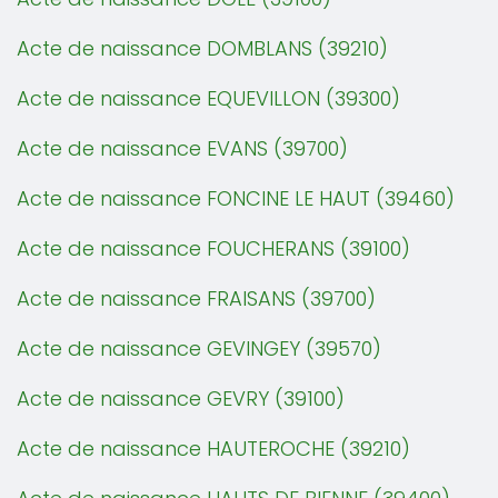
Acte de naissance DOMBLANS (39210)
Acte de naissance EQUEVILLON (39300)
Acte de naissance EVANS (39700)
Acte de naissance FONCINE LE HAUT (39460)
Acte de naissance FOUCHERANS (39100)
Acte de naissance FRAISANS (39700)
Acte de naissance GEVINGEY (39570)
Acte de naissance GEVRY (39100)
Acte de naissance HAUTEROCHE (39210)