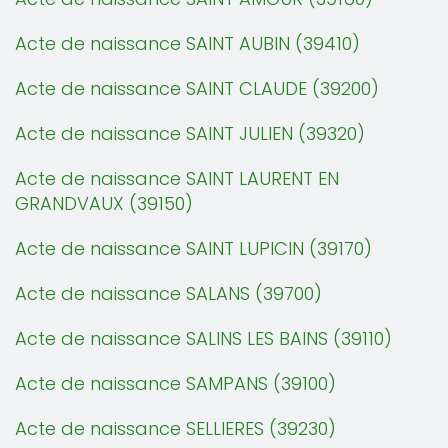
Acte de naissance SAINT AUBIN (39410)
Acte de naissance SAINT CLAUDE (39200)
Acte de naissance SAINT JULIEN (39320)
Acte de naissance SAINT LAURENT EN
GRANDVAUX (39150)
Acte de naissance SAINT LUPICIN (39170)
Acte de naissance SALANS (39700)
Acte de naissance SALINS LES BAINS (39110)
Acte de naissance SAMPANS (39100)
Acte de naissance SELLIERES (39230)