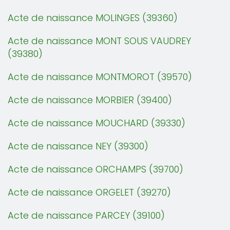
Acte de naissance MOLINGES (39360)
Acte de naissance MONT SOUS VAUDREY
(39380)
Acte de naissance MONTMOROT (39570)
Acte de naissance MORBIER (39400)
Acte de naissance MOUCHARD (39330)
Acte de naissance NEY (39300)
Acte de naissance ORCHAMPS (39700)
Acte de naissance ORGELET (39270)
Acte de naissance PARCEY (39100)