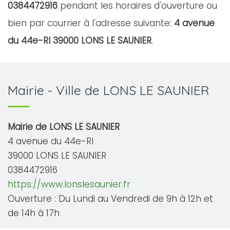
0384472916
pendant les horaires d'ouverture ou
bien par courrier à l'adresse suivante:
4 avenue
du 44e-RI 39000 LONS LE SAUNIER
.
Mairie - Ville de LONS LE SAUNIER
Mairie de LONS LE SAUNIER
4 avenue du 44e-RI
39000 LONS LE SAUNIER
0384472916
https://www.lonslesaunier.fr
Ouverture : Du Lundi au Vendredi de 9h à 12h et
de 14h à 17h