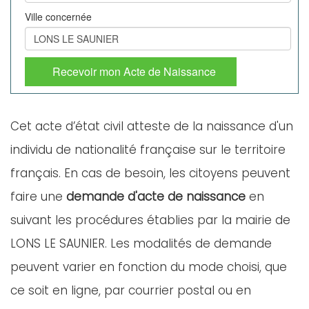
Ville concernée
Recevoir mon Acte de Naissance
Cet acte d’état civil atteste de la naissance d'un
individu de nationalité française sur le territoire
français. En cas de besoin, les citoyens peuvent
faire une
demande d'acte de naissance
en
suivant les procédures établies par la mairie de
LONS LE SAUNIER. Les modalités de demande
peuvent varier en fonction du mode choisi, que
ce soit en ligne, par courrier postal ou en