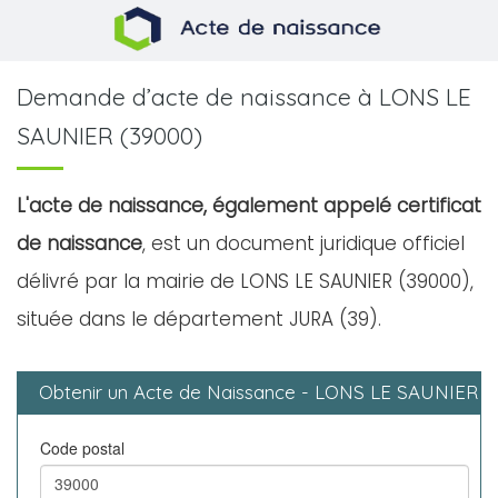
Demande d’acte de naissance à LONS LE
SAUNIER (39000)
L'acte de naissance, également appelé certificat
de naissance
, est un document juridique officiel
délivré par la mairie de LONS LE SAUNIER (39000),
située dans le département JURA (39).
Obtenir un Acte de Naissance - LONS LE SAUNIER
Code postal