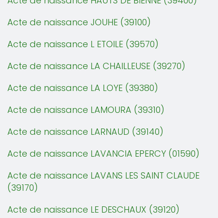
Acte de naissance HAUTS DE BIENNE (39400)
Acte de naissance JOUHE (39100)
Acte de naissance L ETOILE (39570)
Acte de naissance LA CHAILLEUSE (39270)
Acte de naissance LA LOYE (39380)
Acte de naissance LAMOURA (39310)
Acte de naissance LARNAUD (39140)
Acte de naissance LAVANCIA EPERCY (01590)
Acte de naissance LAVANS LES SAINT CLAUDE
(39170)
Acte de naissance LE DESCHAUX (39120)