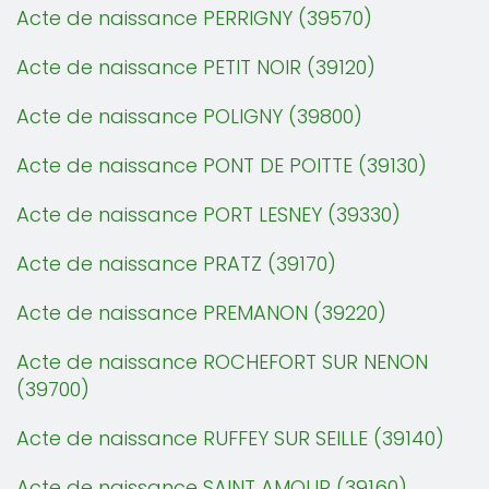
Acte de naissance PERRIGNY (39570)
Acte de naissance PETIT NOIR (39120)
Acte de naissance POLIGNY (39800)
Acte de naissance PONT DE POITTE (39130)
Acte de naissance PORT LESNEY (39330)
Acte de naissance PRATZ (39170)
Acte de naissance PREMANON (39220)
Acte de naissance ROCHEFORT SUR NENON
(39700)
Acte de naissance RUFFEY SUR SEILLE (39140)
Acte de naissance SAINT AMOUR (39160)