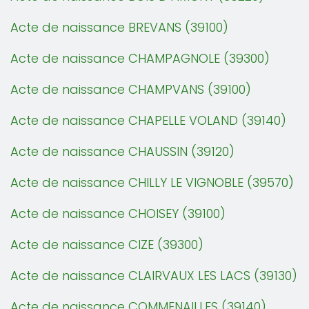
Acte de naissance BREVANS (39100)
Acte de naissance CHAMPAGNOLE (39300)
Acte de naissance CHAMPVANS (39100)
Acte de naissance CHAPELLE VOLAND (39140)
Acte de naissance CHAUSSIN (39120)
Acte de naissance CHILLY LE VIGNOBLE (39570)
Acte de naissance CHOISEY (39100)
Acte de naissance CIZE (39300)
Acte de naissance CLAIRVAUX LES LACS (39130)
Acte de naissance COMMENAILLES (39140)