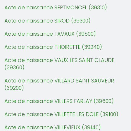
Acte de naissance SEPTMONCEL (39310)
Acte de naissance SIROD (39300)
Acte de naissance TAVAUX (39500)
Acte de naissance THOIRETTE (39240)
Acte de naissance VAUX LES SAINT CLAUDE
(39360)
Acte de naissance VILLARD SAINT SAUVEUR
(39200)
Acte de naissance VILLERS FARLAY (39600)
Acte de naissance VILLETTE LES DOLE (39100)
Acte de naissance VILLEVIEUX (39140)