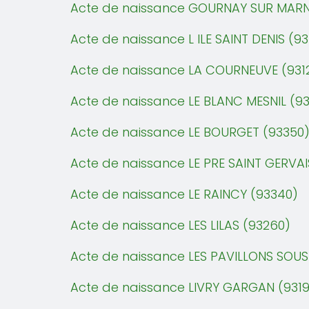
Acte de naissance GOURNAY SUR MARN
Acte de naissance L ILE SAINT DENIS (9
Acte de naissance LA COURNEUVE (931
Acte de naissance LE BLANC MESNIL (93
Acte de naissance LE BOURGET (93350
Acte de naissance LE PRE SAINT GERVAI
Acte de naissance LE RAINCY (93340)
Acte de naissance LES LILAS (93260)
Acte de naissance LES PAVILLONS SOUS
Acte de naissance LIVRY GARGAN (9319