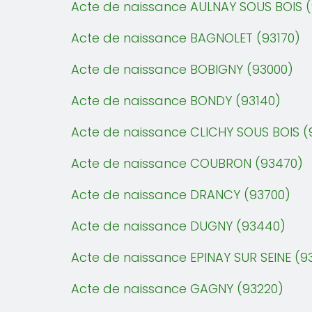
Acte de naissance AULNAY SOUS BOIS 
Acte de naissance BAGNOLET (93170)
Acte de naissance BOBIGNY (93000)
Acte de naissance BONDY (93140)
Acte de naissance CLICHY SOUS BOIS (
Acte de naissance COUBRON (93470)
Acte de naissance DRANCY (93700)
Acte de naissance DUGNY (93440)
Acte de naissance EPINAY SUR SEINE (9
Acte de naissance GAGNY (93220)