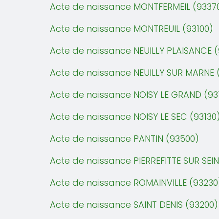
Acte de naissance MONTFERMEIL (9337
Acte de naissance MONTREUIL (93100)
Acte de naissance NEUILLY PLAISANCE 
Acte de naissance NEUILLY SUR MARNE 
Acte de naissance NOISY LE GRAND (93
Acte de naissance NOISY LE SEC (93130
Acte de naissance PANTIN (93500)
Acte de naissance PIERREFITTE SUR SEI
Acte de naissance ROMAINVILLE (93230
Acte de naissance SAINT DENIS (93200)