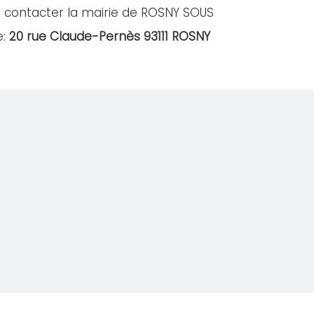
à contacter la mairie de ROSNY SOUS
e:
20 rue Claude-Pernès 93111 ROSNY