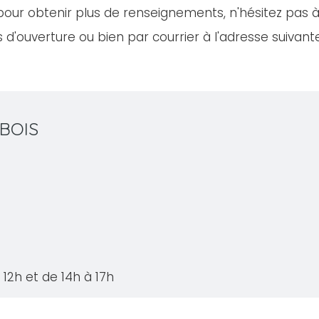
our obtenir plus de renseignements, n'hésitez pas 
 d'ouverture ou bien par courrier à l'adresse suivant
 BOIS
12h et de 14h à 17h