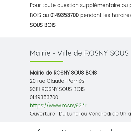
Pour toute question supplémentaire ou p
BOIS au
0149353700
pendant les horaires
SOUS BOIS
.
Mairie - Ville de ROSNY SOUS
Mairie de ROSNY SOUS BOIS
20 rue Claude-Pernès
93111 ROSNY SOUS BOIS
0149353700
https://www.rosny93.fr
Ouverture : Du Lundi au Vendredi de 9h à 