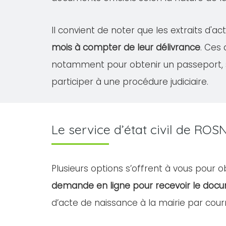
Il convient de noter que les extraits d'
mois à compter de leur délivrance
. Ces
notamment pour obtenir un passeport, 
participer à une procédure judiciaire.
Le service d’état civil de R
Plusieurs options s’offrent à vous pour
demande en ligne pour recevoir le doc
d’acte de naissance à la mairie par courr