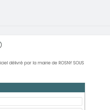
)
ficiel délivré par la mairie de ROSNY SOUS