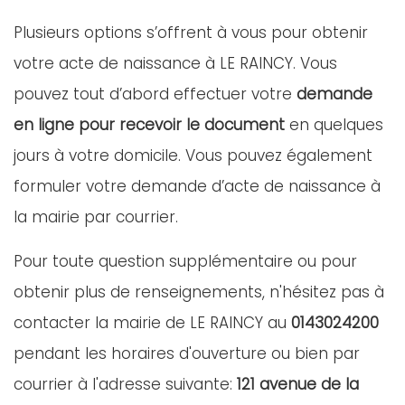
Plusieurs options s’offrent à vous pour obtenir
votre acte de naissance à LE RAINCY. Vous
pouvez tout d’abord effectuer votre
demande
en ligne pour recevoir le document
en quelques
jours à votre domicile. Vous pouvez également
formuler votre demande d’acte de naissance à
la mairie par courrier.
Pour toute question supplémentaire ou pour
obtenir plus de renseignements, n'hésitez pas à
contacter la mairie de LE RAINCY au
0143024200
pendant les horaires d'ouverture ou bien par
courrier à l'adresse suivante:
121 avenue de la