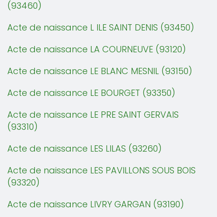
(93460)
Acte de naissance L ILE SAINT DENIS (93450)
Acte de naissance LA COURNEUVE (93120)
Acte de naissance LE BLANC MESNIL (93150)
Acte de naissance LE BOURGET (93350)
Acte de naissance LE PRE SAINT GERVAIS
(93310)
Acte de naissance LES LILAS (93260)
Acte de naissance LES PAVILLONS SOUS BOIS
(93320)
Acte de naissance LIVRY GARGAN (93190)