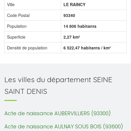
Ville
LE RAINCY
Code Postal
93340
Population
14 806 habitants
Superficie
2,27 km²
Densité de population
6 522,47 habitants / km²
Les villes du département SEINE
SAINT DENIS
Acte de naissance AUBERVILLIERS (93300)
Acte de naissance AULNAY SOUS BOIS (93600)