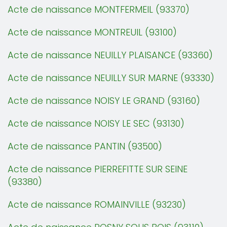
Acte de naissance MONTFERMEIL (93370)
Acte de naissance MONTREUIL (93100)
Acte de naissance NEUILLY PLAISANCE (93360)
Acte de naissance NEUILLY SUR MARNE (93330)
Acte de naissance NOISY LE GRAND (93160)
Acte de naissance NOISY LE SEC (93130)
Acte de naissance PANTIN (93500)
Acte de naissance PIERREFITTE SUR SEINE
(93380)
Acte de naissance ROMAINVILLE (93230)