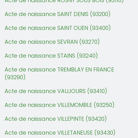
Acte de naissance ROSNY SOUS BOIS (93110)
Acte de naissance SAINT DENIS (93200)
Acte de naissance SAINT OUEN (93400)
Acte de naissance SEVRAN (93270)
Acte de naissance STAINS (93240)
Acte de naissance TREMBLAY EN FRANCE
(93290)
Acte de naissance VAUJOURS (93410)
Acte de naissance VILLEMOMBLE (93250)
Acte de naissance VILLEPINTE (93420)
Acte de naissance VILLETANEUSE (93430)