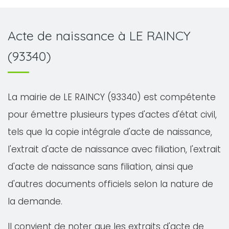
Acte de naissance à LE RAINCY
(93340)
La mairie de LE RAINCY (93340) est compétente
pour émettre plusieurs types d'actes d'état civil,
tels que la copie intégrale d'acte de naissance,
l'extrait d'acte de naissance avec filiation, l'extrait
d'acte de naissance sans filiation, ainsi que
d'autres documents officiels selon la nature de
la demande.
Il convient de noter que les extraits d'acte de