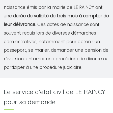
naissance émis par la mairie de LE RAINCY ont
une
durée de validité de trois mois à compter de
leur délivrance
. Ces actes de naissance sont
souvent requis lors de diverses démarches
administratives, notamment pour obtenir un
passeport, se marier, demander une pension de
réversion, entamer une procédure de divorce ou
participer à une procédure judiciaire.
Le service d’état civil de LE RAINCY
pour sa demande