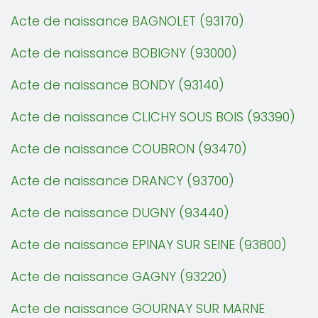
Acte de naissance BAGNOLET (93170)
Acte de naissance BOBIGNY (93000)
Acte de naissance BONDY (93140)
Acte de naissance CLICHY SOUS BOIS (93390)
Acte de naissance COUBRON (93470)
Acte de naissance DRANCY (93700)
Acte de naissance DUGNY (93440)
Acte de naissance EPINAY SUR SEINE (93800)
Acte de naissance GAGNY (93220)
Acte de naissance GOURNAY SUR MARNE