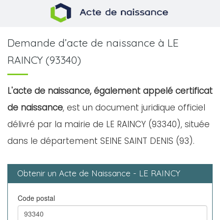
Demande d’acte de naissance à LE
RAINCY (93340)
L'acte de naissance, également appelé certificat
de naissance
, est un document juridique officiel
délivré par la mairie de LE RAINCY (93340), située
dans le département SEINE SAINT DENIS (93).
Obtenir un Acte de Naissance - LE RAINCY
Code postal