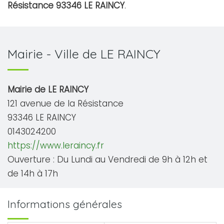
Résistance 93346 LE RAINCY
.
Mairie - Ville de LE RAINCY
Mairie de LE RAINCY
121 avenue de la Résistance
93346 LE RAINCY
0143024200
https://www.leraincy.fr
Ouverture : Du Lundi au Vendredi de 9h à 12h et
de 14h à 17h
Informations générales