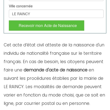
Ville concernée
Recevoir mon Acte de Naissance
Cet acte d’état civil atteste de la naissance d'un
individu de nationalité française sur le territoire
français. En cas de besoin, les citoyens peuvent
faire une
demande d'acte de naissance
en
suivant les procédures établies par la mairie de
LE RAINCY. Les modalités de demande peuvent
varier en fonction du mode choisi, que ce soit en
ligne, par courrier postal ou en personne.