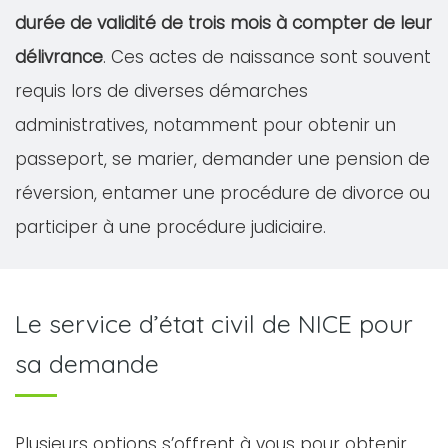
durée de validité de trois mois à compter de leur
délivrance
. Ces actes de naissance sont souvent
requis lors de diverses démarches
administratives, notamment pour obtenir un
passeport, se marier, demander une pension de
réversion, entamer une procédure de divorce ou
participer à une procédure judiciaire.
Le service d’état civil de NICE pour
sa demande
Plusieurs options s’offrent à vous pour obtenir