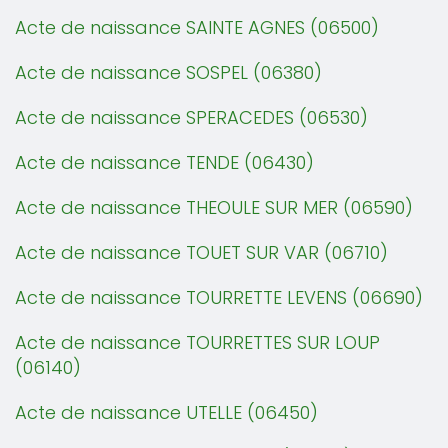
Acte de naissance SAINTE AGNES (06500)
Acte de naissance SOSPEL (06380)
Acte de naissance SPERACEDES (06530)
Acte de naissance TENDE (06430)
Acte de naissance THEOULE SUR MER (06590)
Acte de naissance TOUET SUR VAR (06710)
Acte de naissance TOURRETTE LEVENS (06690)
Acte de naissance TOURRETTES SUR LOUP
(06140)
Acte de naissance UTELLE (06450)