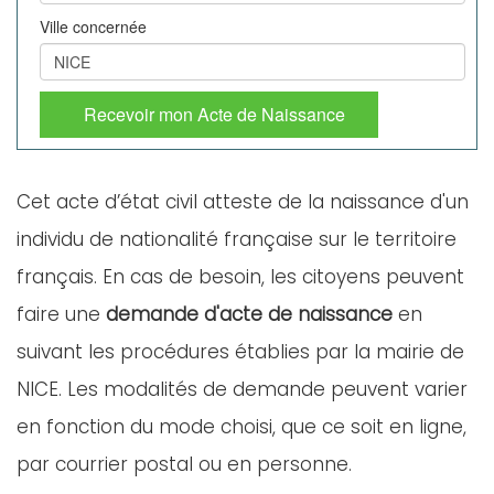
Ville concernée
Recevoir mon Acte de Naissance
Cet acte d’état civil atteste de la naissance d'un
individu de nationalité française sur le territoire
français. En cas de besoin, les citoyens peuvent
faire une
demande d'acte de naissance
en
suivant les procédures établies par la mairie de
NICE. Les modalités de demande peuvent varier
en fonction du mode choisi, que ce soit en ligne,
par courrier postal ou en personne.