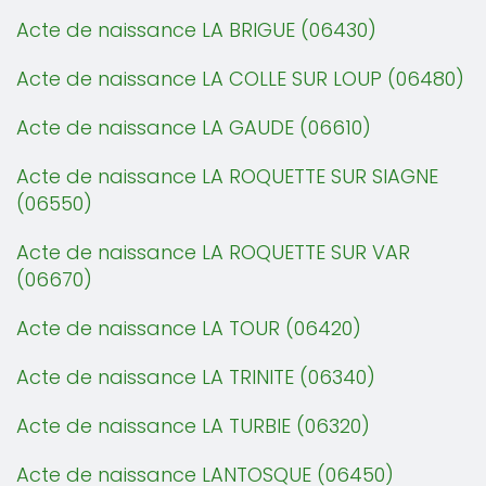
Acte de naissance LA BRIGUE (06430)
Acte de naissance LA COLLE SUR LOUP (06480)
Acte de naissance LA GAUDE (06610)
Acte de naissance LA ROQUETTE SUR SIAGNE
(06550)
Acte de naissance LA ROQUETTE SUR VAR
(06670)
Acte de naissance LA TOUR (06420)
Acte de naissance LA TRINITE (06340)
Acte de naissance LA TURBIE (06320)
Acte de naissance LANTOSQUE (06450)