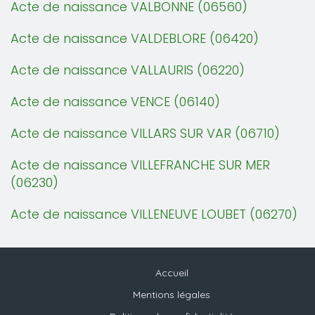
Acte de naissance VALBONNE (06560)
Acte de naissance VALDEBLORE (06420)
Acte de naissance VALLAURIS (06220)
Acte de naissance VENCE (06140)
Acte de naissance VILLARS SUR VAR (06710)
Acte de naissance VILLEFRANCHE SUR MER
(06230)
Acte de naissance VILLENEUVE LOUBET (06270)
Accueil
Mentions légales