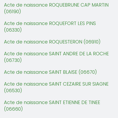
Acte de naissance ROQUEBRUNE CAP MARTIN
(06190)
Acte de naissance ROQUEFORT LES PINS
(06330)
Acte de naissance ROQUESTERON (06910)
Acte de naissance SAINT ANDRE DE LA ROCHE
(06730)
Acte de naissance SAINT BLAISE (06670)
Acte de naissance SAINT CEZAIRE SUR SIAGNE
(06530)
Acte de naissance SAINT ETIENNE DE TINEE
(06660)