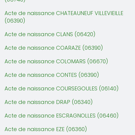
Acte de naissance CHATEAUNEUF VILLEVIEILLE
(06390)
Acte de naissance CLANS (06420)
Acte de naissance COARAZE (06390)
Acte de naissance COLOMARS (06670)
Acte de naissance CONTES (06390)
Acte de naissance COURSEGOULES (06140)
Acte de naissance DRAP (06340)
Acte de naissance ESCRAGNOLLES (06460)
Acte de naissance EZE (06360)