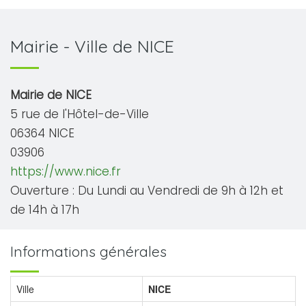
Mairie - Ville de NICE
Mairie de NICE
5 rue de l'Hôtel-de-Ville
06364 NICE
03906
https://www.nice.fr
Ouverture : Du Lundi au Vendredi de 9h à 12h et
de 14h à 17h
Informations générales
Ville
NICE