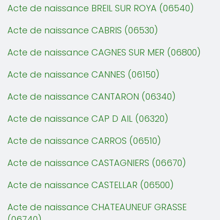
Acte de naissance BREIL SUR ROYA (06540)
Acte de naissance CABRIS (06530)
Acte de naissance CAGNES SUR MER (06800)
Acte de naissance CANNES (06150)
Acte de naissance CANTARON (06340)
Acte de naissance CAP D AIL (06320)
Acte de naissance CARROS (06510)
Acte de naissance CASTAGNIERS (06670)
Acte de naissance CASTELLAR (06500)
Acte de naissance CHATEAUNEUF GRASSE
(06740)