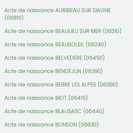
Acte de naissance AURIBEAU SUR SIAGNE
(06810)
Acte de naissance BEAULIEU SUR MER (06310)
Acte de naissance BEAUSOLEIL (06240)
Acte de naissance BELVEDERE (06450)
Acte de naissance BENDEJUN (06390)
Acte de naissance BERRE LES ALPES (06390)
Acte de naissance BIOT (06410)
Acte de naissance BLAUSASC (06440)
Acte de naissance BONSON (06830)