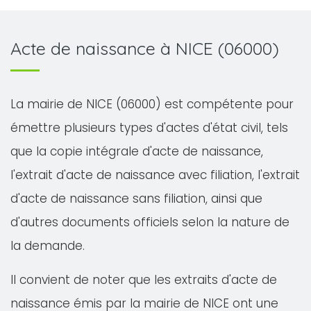
Acte de naissance à NICE (06000)
La mairie de NICE (06000) est compétente pour
émettre plusieurs types d'actes d'état civil, tels
que la copie intégrale d'acte de naissance,
l'extrait d'acte de naissance avec filiation, l'extrait
d'acte de naissance sans filiation, ainsi que
d'autres documents officiels selon la nature de
la demande.
Il convient de noter que les extraits d'acte de
naissance émis par la mairie de NICE ont une