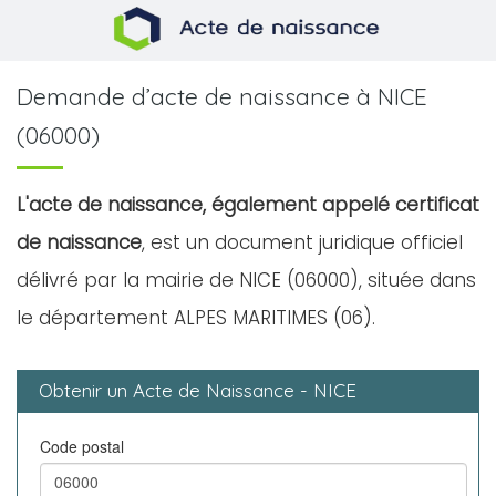
Demande d’acte de naissance à NICE
(06000)
L'acte de naissance, également appelé certificat
de naissance
, est un document juridique officiel
délivré par la mairie de NICE (06000), située dans
le département ALPES MARITIMES (06).
Obtenir un Acte de Naissance - NICE
Code postal