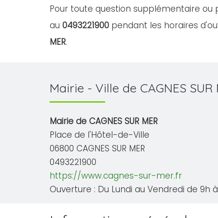
Pour toute question supplémentaire ou 
au
0493221900
pendant les horaires d'ouv
MER
.
Mairie - Ville de CAGNES SUR
Mairie de CAGNES SUR MER
Place de l'Hôtel-de-Ville
06800 CAGNES SUR MER
0493221900
https://www.cagnes-sur-mer.fr
Ouverture : Du Lundi au Vendredi de 9h à 