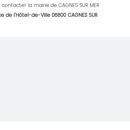
à contacter la mairie de CAGNES SUR MER
ce de l'Hôtel-de-Ville 06800 CAGNES SUR