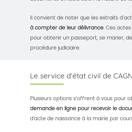
Il convient de noter que les extraits d
à compter de leur délivrance
. Ces acte
pour obtenir un passeport, se marier, 
procédure judiciaire.
Le service d’état civil de C
Plusieurs options s’offrent à vous pour
demande en ligne pour recevoir le doc
d’acte de naissance à la mairie par courr