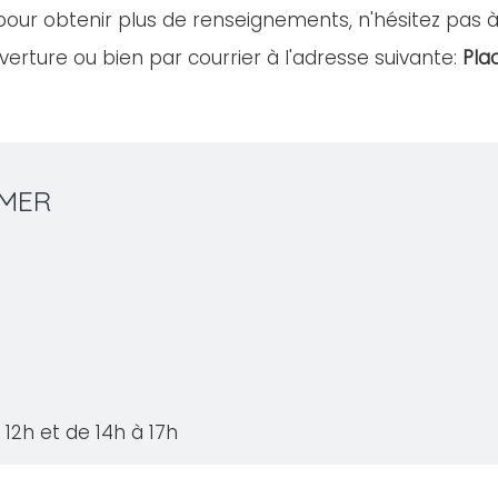
pour obtenir plus de renseignements, n'hésitez pas 
erture ou bien par courrier à l'adresse suivante:
Pla
 MER
12h et de 14h à 17h