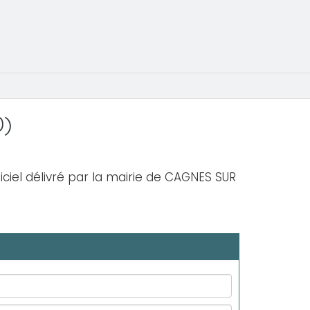
0)
iciel délivré par la mairie de CAGNES SUR