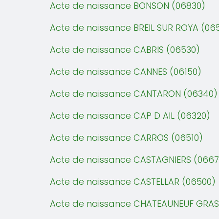
Acte de naissance BONSON (06830)
Acte de naissance BREIL SUR ROYA (06
Acte de naissance CABRIS (06530)
Acte de naissance CANNES (06150)
Acte de naissance CANTARON (06340)
Acte de naissance CAP D AIL (06320)
Acte de naissance CARROS (06510)
Acte de naissance CASTAGNIERS (0667
Acte de naissance CASTELLAR (06500)
Acte de naissance CHATEAUNEUF GRAS