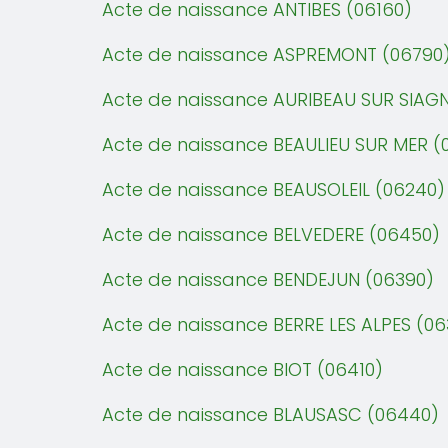
Acte de naissance ANTIBES (06160)
Acte de naissance ASPREMONT (06790
Acte de naissance AURIBEAU SUR SIAGN
Acte de naissance BEAULIEU SUR MER (
Acte de naissance BEAUSOLEIL (06240)
Acte de naissance BELVEDERE (06450)
Acte de naissance BENDEJUN (06390)
Acte de naissance BERRE LES ALPES (06
Acte de naissance BIOT (06410)
Acte de naissance BLAUSASC (06440)