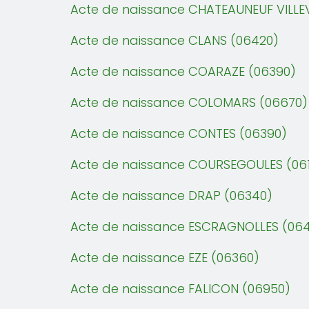
Acte de naissance CHATEAUNEUF VILLEV
Acte de naissance CLANS (06420)
Acte de naissance COARAZE (06390)
Acte de naissance COLOMARS (06670)
Acte de naissance CONTES (06390)
Acte de naissance COURSEGOULES (06
Acte de naissance DRAP (06340)
Acte de naissance ESCRAGNOLLES (06
Acte de naissance EZE (06360)
Acte de naissance FALICON (06950)