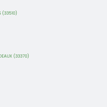
 (33510)
DEAUX (33370)