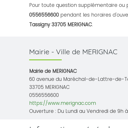
Pour toute question supplémentaire ou p
0556556600
pendant les horaires d'ouver
Tassigny 33705 MERIGNAC
.
Mairie - Ville de MERIGNAC
Mairie de MERIGNAC
60 avenue du Maréchal-de-Lattre-de-T
33705 MERIGNAC
0556556600
https://www.merignac.com
Ouverture : Du Lundi au Vendredi de 9h à 