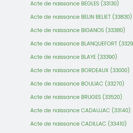
Acte de naissance BEGLES (33130)
Acte de naissance BELIN BELIET (33830)
Acte de naissance BIGANOS (33380)
Acte de naissance BLANQUEFORT (3329
Acte de naissance BLAYE (33390)
Acte de naissance BORDEAUX (33000)
Acte de naissance BOULIAC (33270)
Acte de naissance BRUGES (33520)
Acte de naissance CADAUJAC (33140)
Acte de naissance CADILLAC (33410)