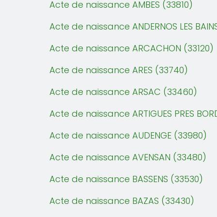
Acte de naissance AMBES (33810)
Acte de naissance ANDERNOS LES BAINS
Acte de naissance ARCACHON (33120)
Acte de naissance ARES (33740)
Acte de naissance ARSAC (33460)
Acte de naissance ARTIGUES PRES BOR
Acte de naissance AUDENGE (33980)
Acte de naissance AVENSAN (33480)
Acte de naissance BASSENS (33530)
Acte de naissance BAZAS (33430)