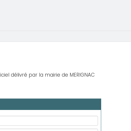
iciel délivré par la mairie de MERIGNAC