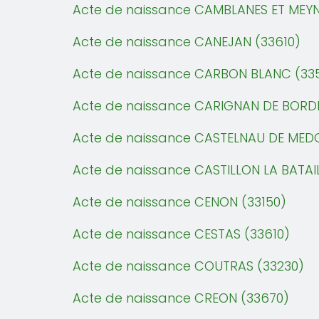
Acte de naissance CAMBLANES ET MEY
Acte de naissance CANEJAN (33610)
Acte de naissance CARBON BLANC (33
Acte de naissance CARIGNAN DE BORD
Acte de naissance CASTELNAU DE MED
Acte de naissance CASTILLON LA BATAIL
Acte de naissance CENON (33150)
Acte de naissance CESTAS (33610)
Acte de naissance COUTRAS (33230)
Acte de naissance CREON (33670)