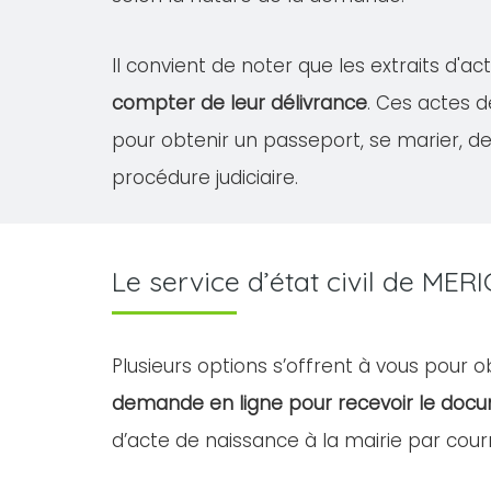
Il convient de noter que les extraits d'
compter de leur délivrance
. Ces actes 
pour obtenir un passeport, se marier, 
procédure judiciaire.
Le service d’état civil de M
Plusieurs options s’offrent à vous pour
demande en ligne pour recevoir le doc
d’acte de naissance à la mairie par courr