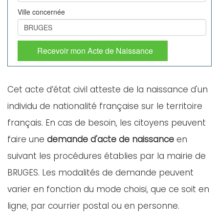
Ville concernée
Recevoir mon Acte de Naissance
Cet acte d’état civil atteste de la naissance d'un
individu de nationalité française sur le territoire
français. En cas de besoin, les citoyens peuvent
faire une
demande d'acte de naissance
en
suivant les procédures établies par la mairie de
BRUGES. Les modalités de demande peuvent
varier en fonction du mode choisi, que ce soit en
ligne, par courrier postal ou en personne.