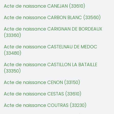
Acte de naissance CANEJAN (33610)
Acte de naissance CARBON BLANC (33560)
Acte de naissance CARIGNAN DE BORDEAUX
(33360)
Acte de naissance CASTELNAU DE MEDOC
(33480)
Acte de naissance CASTILLON LA BATAILLE
(33350)
Acte de naissance CENON (33150)
Acte de naissance CESTAS (33610)
Acte de naissance COUTRAS (33230)