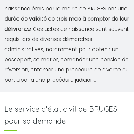
naissance émis par la mairie de BRUGES ont une
durée de validité de trois mois à compter de leur
délivrance
. Ces actes de naissance sont souvent
requis lors de diverses démarches
administratives, notamment pour obtenir un
passeport, se marier, demander une pension de
réversion, entamer une procédure de divorce ou
participer à une procédure judiciaire.
Le service d’état civil de BRUGES
pour sa demande