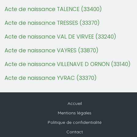
Acte de naissance TALENCE (33400)
Acte de naissance TRESSES (33370)
Acte de naissance VAL DE VIRVEE (33240)
Acte de naissance VAYRES (33870)
Acte de naissance VILLENAVE D ORNON (33140)
Acte de naissance YVRAC (33370)
Accueil
Mentions légales
Politique de confidentialité
Contact