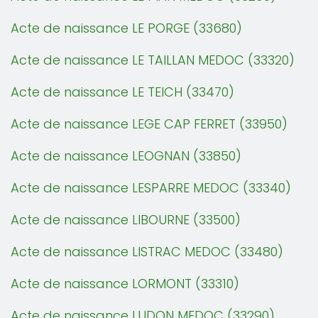
Acte de naissance LE PORGE (33680)
Acte de naissance LE TAILLAN MEDOC (33320)
Acte de naissance LE TEICH (33470)
Acte de naissance LEGE CAP FERRET (33950)
Acte de naissance LEOGNAN (33850)
Acte de naissance LESPARRE MEDOC (33340)
Acte de naissance LIBOURNE (33500)
Acte de naissance LISTRAC MEDOC (33480)
Acte de naissance LORMONT (33310)
Acte de naissance LUDON MEDOC (33290)