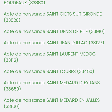
BORDEAUX (33880)
Acte de naissance SAINT CIERS SUR GIRONDE
(33820)
Acte de naissance SAINT DENIS DE PILE (33910)
Acte de naissance SAINT JEAN D ILLAC (33127)
Acte de naissance SAINT LAURENT MEDOC
(33112)
Acte de naissance SAINT LOUBES (33450)
Acte de naissance SAINT MEDARD D EYRANS
(33650)
Acte de naissance SAINT MEDARD EN JALLES
(33160)