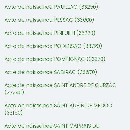
Acte de naissance PAUILLAC (33250)
Acte de naissance PESSAC (33600)
Acte de naissance PINEUILH (33220)
Acte de naissance PODENSAC (33720)
Acte de naissance POMPIGNAC (33370)
Acte de naissance SADIRAC (33670)
Acte de naissance SAINT ANDRE DE CUBZAC
(33240)
Acte de naissance SAINT AUBIN DE MEDOC
(33160)
Acte de naissance SAINT CAPRAIS DE