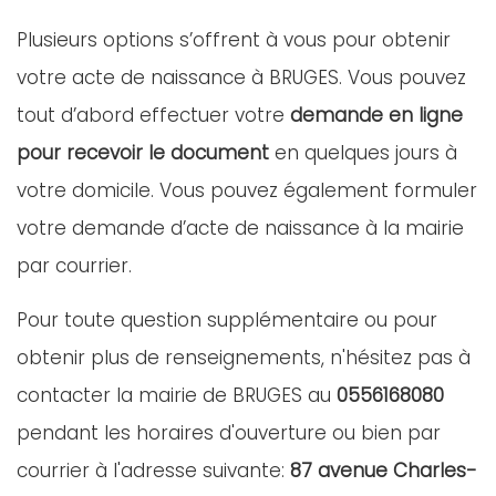
Plusieurs options s’offrent à vous pour obtenir
votre acte de naissance à BRUGES. Vous pouvez
tout d’abord effectuer votre
demande en ligne
pour recevoir le document
en quelques jours à
votre domicile. Vous pouvez également formuler
votre demande d’acte de naissance à la mairie
par courrier.
Pour toute question supplémentaire ou pour
obtenir plus de renseignements, n'hésitez pas à
contacter la mairie de BRUGES au
0556168080
pendant les horaires d'ouverture ou bien par
courrier à l'adresse suivante:
87 avenue Charles-