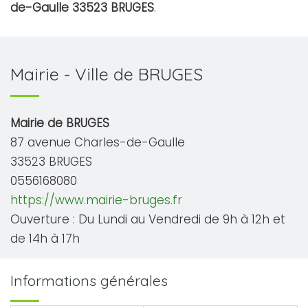
de-Gaulle 33523 BRUGES
.
Mairie - Ville de BRUGES
Mairie de BRUGES
87 avenue Charles-de-Gaulle
33523 BRUGES
0556168080
https://www.mairie-bruges.fr
Ouverture : Du Lundi au Vendredi de 9h à 12h et
de 14h à 17h
Informations générales