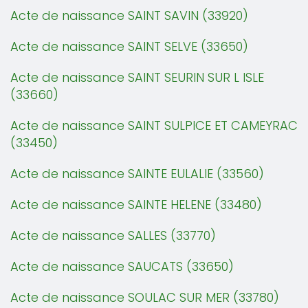
Acte de naissance SAINT SAVIN (33920)
Acte de naissance SAINT SELVE (33650)
Acte de naissance SAINT SEURIN SUR L ISLE
(33660)
Acte de naissance SAINT SULPICE ET CAMEYRAC
(33450)
Acte de naissance SAINTE EULALIE (33560)
Acte de naissance SAINTE HELENE (33480)
Acte de naissance SALLES (33770)
Acte de naissance SAUCATS (33650)
Acte de naissance SOULAC SUR MER (33780)