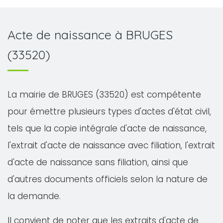
Acte de naissance à BRUGES
(33520)
La mairie de BRUGES (33520) est compétente
pour émettre plusieurs types d'actes d'état civil,
tels que la copie intégrale d'acte de naissance,
l'extrait d'acte de naissance avec filiation, l'extrait
d'acte de naissance sans filiation, ainsi que
d'autres documents officiels selon la nature de
la demande.
Il convient de noter que les extraits d'acte de