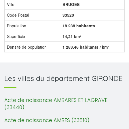
Ville
BRUGES
Code Postal
33520
Population
18 238 habitants
Superficie
14,21 km²
Densité de population
1 283,46 habitants / km²
Les villes du département GIRONDE
Acte de naissance AMBARES ET LAGRAVE
(33440)
Acte de naissance AMBES (33810)