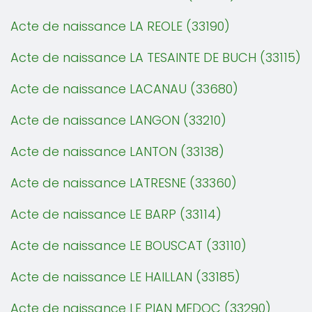
Acte de naissance LA REOLE (33190)
Acte de naissance LA TESAINTE DE BUCH (33115)
Acte de naissance LACANAU (33680)
Acte de naissance LANGON (33210)
Acte de naissance LANTON (33138)
Acte de naissance LATRESNE (33360)
Acte de naissance LE BARP (33114)
Acte de naissance LE BOUSCAT (33110)
Acte de naissance LE HAILLAN (33185)
Acte de naissance LE PIAN MEDOC (33290)