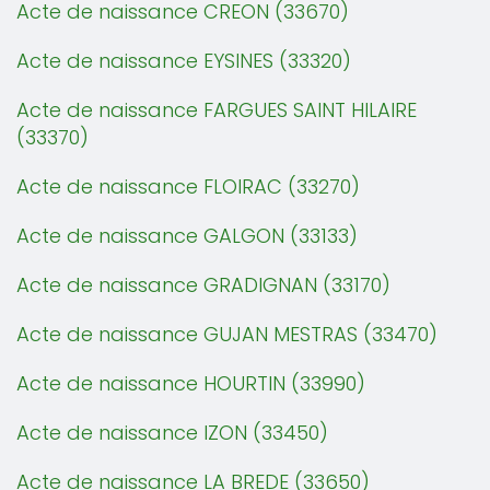
Acte de naissance CREON (33670)
Acte de naissance EYSINES (33320)
Acte de naissance FARGUES SAINT HILAIRE
(33370)
Acte de naissance FLOIRAC (33270)
Acte de naissance GALGON (33133)
Acte de naissance GRADIGNAN (33170)
Acte de naissance GUJAN MESTRAS (33470)
Acte de naissance HOURTIN (33990)
Acte de naissance IZON (33450)
Acte de naissance LA BREDE (33650)