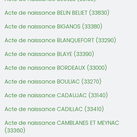
Acte de naissance BELIN BELIET (33830)
Acte de naissance BIGANOS (33380)
Acte de naissance BLANQUEFORT (33290)
Acte de naissance BLAYE (33390)
Acte de naissance BORDEAUX (33000)
Acte de naissance BOULIAC (33270)
Acte de naissance CADAUJAC (33140)
Acte de naissance CADILLAC (33410)
Acte de naissance CAMBLANES ET MEYNAC
(33360)