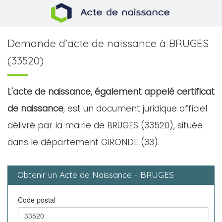
Demande d’acte de naissance à BRUGES
(33520)
L'acte de naissance, également appelé certificat
de naissance
, est un document juridique officiel
délivré par la mairie de BRUGES (33520), située
dans le département GIRONDE (33).
Obtenir un Acte de Naissance - BRUGES
Code postal