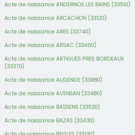
Acte de naissance ANDERNOS LES BAINS (33510)
Acte de naissance ARCACHON (33120)
Acte de naissance ARES (33740)
Acte de naissance ARSAC (33460)
Acte de naissance ARTIGUES PRES BORDEAUX
(33370)
Acte de naissance AUDENGE (33980)
Acte de naissance AVENSAN (33480)
Acte de naissance BASSENS (33530)
Acte de naissance BAZAS (33430)
Acte de naissance BEGLES (33130)