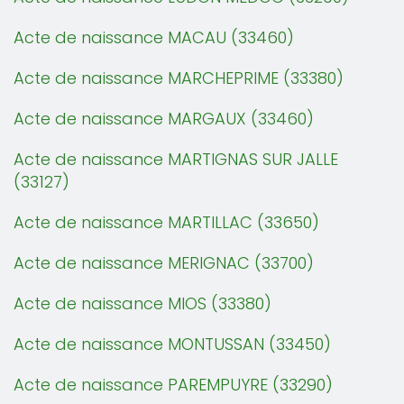
Acte de naissance MACAU (33460)
Acte de naissance MARCHEPRIME (33380)
Acte de naissance MARGAUX (33460)
Acte de naissance MARTIGNAS SUR JALLE
(33127)
Acte de naissance MARTILLAC (33650)
Acte de naissance MERIGNAC (33700)
Acte de naissance MIOS (33380)
Acte de naissance MONTUSSAN (33450)
Acte de naissance PAREMPUYRE (33290)