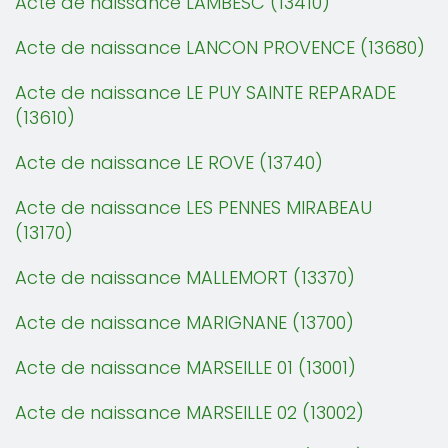
Acte de naissance LAMBESC (13410)
Acte de naissance LANCON PROVENCE (13680)
Acte de naissance LE PUY SAINTE REPARADE
(13610)
Acte de naissance LE ROVE (13740)
Acte de naissance LES PENNES MIRABEAU
(13170)
Acte de naissance MALLEMORT (13370)
Acte de naissance MARIGNANE (13700)
Acte de naissance MARSEILLE 01 (13001)
Acte de naissance MARSEILLE 02 (13002)