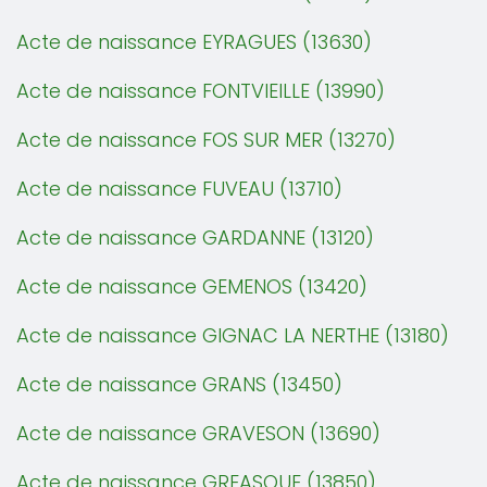
Acte de naissance EYRAGUES (13630)
Acte de naissance FONTVIEILLE (13990)
Acte de naissance FOS SUR MER (13270)
Acte de naissance FUVEAU (13710)
Acte de naissance GARDANNE (13120)
Acte de naissance GEMENOS (13420)
Acte de naissance GIGNAC LA NERTHE (13180)
Acte de naissance GRANS (13450)
Acte de naissance GRAVESON (13690)
Acte de naissance GREASQUE (13850)