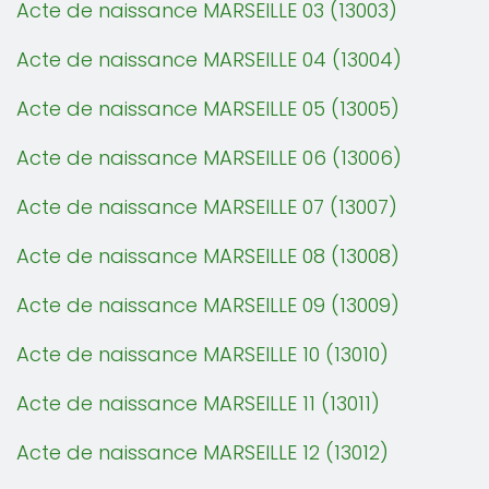
Acte de naissance MARSEILLE 03 (13003)
Acte de naissance MARSEILLE 04 (13004)
Acte de naissance MARSEILLE 05 (13005)
Acte de naissance MARSEILLE 06 (13006)
Acte de naissance MARSEILLE 07 (13007)
Acte de naissance MARSEILLE 08 (13008)
Acte de naissance MARSEILLE 09 (13009)
Acte de naissance MARSEILLE 10 (13010)
Acte de naissance MARSEILLE 11 (13011)
Acte de naissance MARSEILLE 12 (13012)