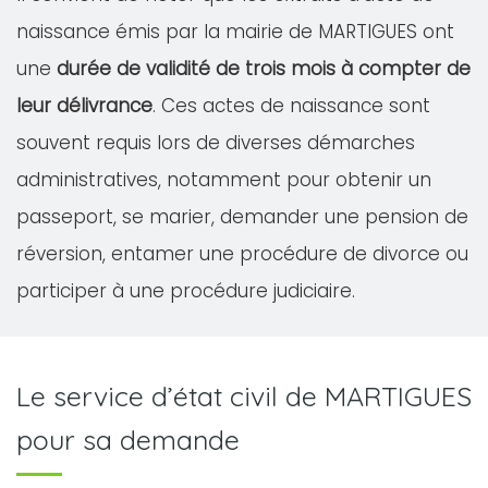
naissance émis par la mairie de MARTIGUES ont
une
durée de validité de trois mois à compter de
leur délivrance
. Ces actes de naissance sont
souvent requis lors de diverses démarches
administratives, notamment pour obtenir un
passeport, se marier, demander une pension de
réversion, entamer une procédure de divorce ou
participer à une procédure judiciaire.
Le service d’état civil de MARTIGUES
pour sa demande