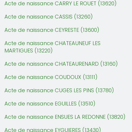
Acte de naissance CARRY LE ROUET (13620)
Acte de naissance CASSIS (13260)
Acte de naissance CEYRESTE (13600)
Acte de naissance CHATEAUNEUF LES
MARTIGUES (13220)
Acte de naissance CHATEAURENARD (13160)
Acte de naissance COUDOUX (13111)
Acte de naissance CUGES LES PINS (13780)
Acte de naissance EGUILLES (13510)
Acte de naissance ENSUES LA REDONNE (13820)
Acte de naissance EYGUIERES (13430)