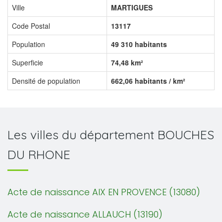
Ville
MARTIGUES
Code Postal
13117
Population
49 310 habitants
Superficie
74,48 km²
Densité de population
662,06 habitants / km²
Les villes du département BOUCHES
DU RHONE
Acte de naissance AIX EN PROVENCE (13080)
Acte de naissance ALLAUCH (13190)