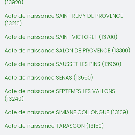
(13920)
Acte de naissance SAINT REMY DE PROVENCE
(13210)
Acte de naissance SAINT VICTORET (13700)
Acte de naissance SALON DE PROVENCE (13300)
Acte de naissance SAUSSET LES PINS (13960)
Acte de naissance SENAS (13560)
Acte de naissance SEPTEMES LES VALLONS
(13240)
Acte de naissance SIMIANE COLLONGUE (13109)
Acte de naissance TARASCON (13150)