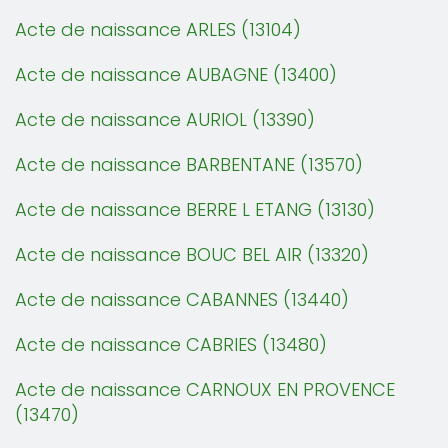
Acte de naissance ARLES (13104)
Acte de naissance AUBAGNE (13400)
Acte de naissance AURIOL (13390)
Acte de naissance BARBENTANE (13570)
Acte de naissance BERRE L ETANG (13130)
Acte de naissance BOUC BEL AIR (13320)
Acte de naissance CABANNES (13440)
Acte de naissance CABRIES (13480)
Acte de naissance CARNOUX EN PROVENCE
(13470)