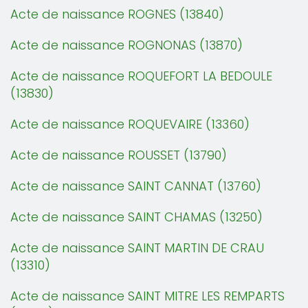
Acte de naissance ROGNES (13840)
Acte de naissance ROGNONAS (13870)
Acte de naissance ROQUEFORT LA BEDOULE
(13830)
Acte de naissance ROQUEVAIRE (13360)
Acte de naissance ROUSSET (13790)
Acte de naissance SAINT CANNAT (13760)
Acte de naissance SAINT CHAMAS (13250)
Acte de naissance SAINT MARTIN DE CRAU
(13310)
Acte de naissance SAINT MITRE LES REMPARTS