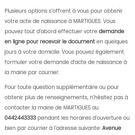
Plusieurs options s’offrent à vous pour obtenir
votre acte de naissance à MARTIGUES. Vous
pouvez tout d’abord effectuer votre
demande
en ligne pour recevoir le document
en quelques
jours à votre domicile. Vous pouvez également
formuler votre demande d’acte de naissance à
la mairie par courrier.
Pour toute question supplémentaire ou pour
obtenir plus de renseignements, n'hésitez pas à
contacter la mairie de MARTIGUES au
0442443333
pendant les horaires d'ouverture ou
bien par courrier à l'adresse suivante:
Avenue