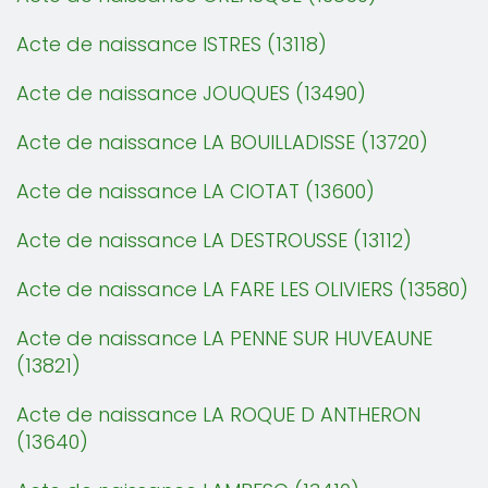
Acte de naissance ISTRES (13118)
Acte de naissance JOUQUES (13490)
Acte de naissance LA BOUILLADISSE (13720)
Acte de naissance LA CIOTAT (13600)
Acte de naissance LA DESTROUSSE (13112)
Acte de naissance LA FARE LES OLIVIERS (13580)
Acte de naissance LA PENNE SUR HUVEAUNE
(13821)
Acte de naissance LA ROQUE D ANTHERON
(13640)