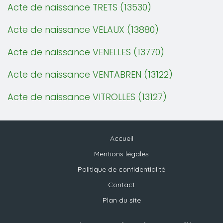
Acte de naissance TRETS (13530)
Acte de naissance VELAUX (13880)
Acte de naissance VENELLES (13770)
Acte de naissance VENTABREN (13122)
Acte de naissance VITROLLES (13127)
Accueil
Mentions légales
Politique de confidentialité
Contact
Plan du site