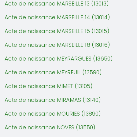
Acte de naissance MARSEILLE 13 (13013)
Acte de naissance MARSEILLE 14 (13014)
Acte de naissance MARSEILLE 15 (13015)
Acte de naissance MARSEILLE 16 (13016)
Acte de naissance MEYRARGUES (13650)
Acte de naissance MEYREUIL (13590)
Acte de naissance MIMET (13105)
Acte de naissance MIRAMAS (13140)
Acte de naissance MOURIES (13890)
Acte de naissance NOVES (13550)