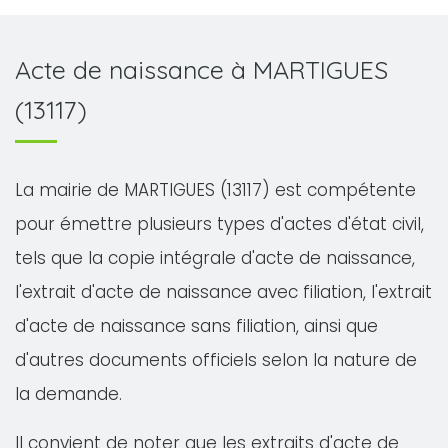
Acte de naissance à MARTIGUES
(13117)
La mairie de MARTIGUES (13117) est compétente
pour émettre plusieurs types d'actes d'état civil,
tels que la copie intégrale d'acte de naissance,
l'extrait d'acte de naissance avec filiation, l'extrait
d'acte de naissance sans filiation, ainsi que
d'autres documents officiels selon la nature de
la demande.
Il convient de noter que les extraits d'acte de