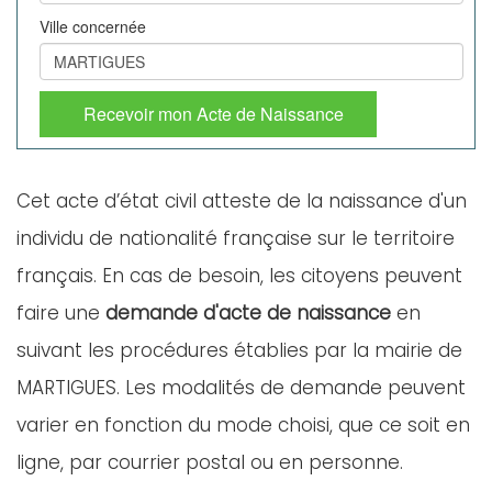
Ville concernée
Recevoir mon Acte de Naissance
Cet acte d’état civil atteste de la naissance d'un
individu de nationalité française sur le territoire
français. En cas de besoin, les citoyens peuvent
faire une
demande d'acte de naissance
en
suivant les procédures établies par la mairie de
MARTIGUES. Les modalités de demande peuvent
varier en fonction du mode choisi, que ce soit en
ligne, par courrier postal ou en personne.