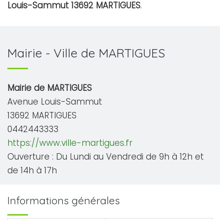
Louis-Sammut 13692 MARTIGUES
.
Mairie - Ville de MARTIGUES
Mairie de MARTIGUES
Avenue Louis-Sammut
13692 MARTIGUES
0442443333
https://www.ville-martigues.fr
Ouverture : Du Lundi au Vendredi de 9h à 12h et
de 14h à 17h
Informations générales