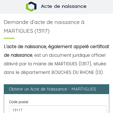
Demande d’acte de naissance à
MARTIGUES (13117)
L'acte de naissance, également appelé certificat
de naissance
, est un document juridique officiel
délivré par la mairie de MARTIGUES (13117), située
dans le département BOUCHES DU RHONE (13).
Obtenir un Acte de Naissance - MARTIGUES
Code postal