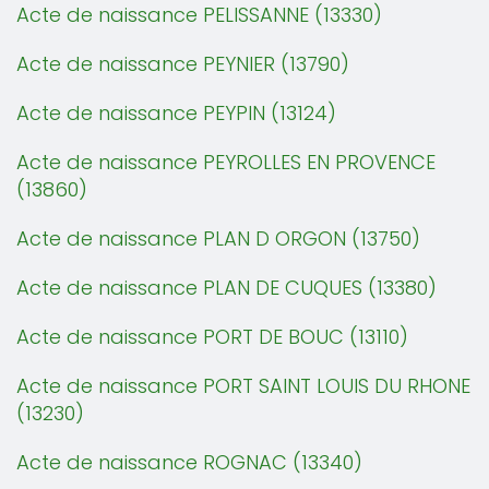
Acte de naissance PELISSANNE (13330)
Acte de naissance PEYNIER (13790)
Acte de naissance PEYPIN (13124)
Acte de naissance PEYROLLES EN PROVENCE
(13860)
Acte de naissance PLAN D ORGON (13750)
Acte de naissance PLAN DE CUQUES (13380)
Acte de naissance PORT DE BOUC (13110)
Acte de naissance PORT SAINT LOUIS DU RHONE
(13230)
Acte de naissance ROGNAC (13340)