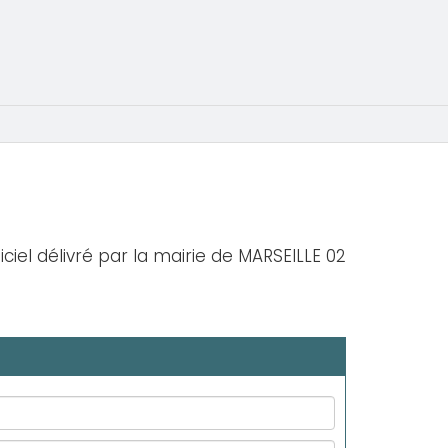
iciel délivré par la mairie de MARSEILLE 02