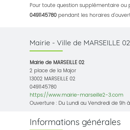
Pour toute question supplémentaire ou p
0491145780
pendant les horaires d'ouvert
Mairie - Ville de MARSEILLE 02
Mairie de MARSEILLE 02
2 place de la Major
13002 MARSEILLE 02
0491145780
https://www.mairie-marseille2-3.com
Ouverture : Du Lundi au Vendredi de 9h à 
Informations générales