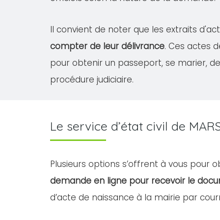
Il convient de noter que les extraits d'
compter de leur délivrance
. Ces actes 
pour obtenir un passeport, se marier, 
procédure judiciaire.
Le service d’état civil de MA
Plusieurs options s’offrent à vous pour 
demande en ligne pour recevoir le doc
d’acte de naissance à la mairie par courr