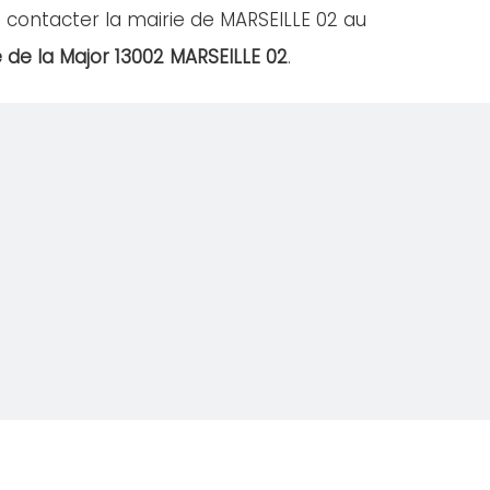
 contacter la mairie de MARSEILLE 02 au
 de la Major 13002 MARSEILLE 02
.