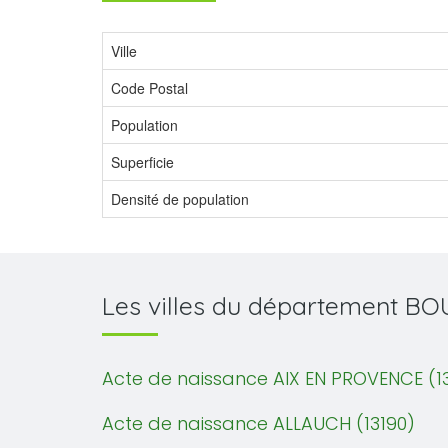
Ville
Code Postal
Population
Superficie
Densité de population
Les villes du département 
Acte de naissance AIX EN PROVENCE (1
Acte de naissance ALLAUCH (13190)