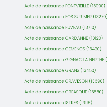
Acte de naissance FONTVIEILLE (13990)
Acte de naissance FOS SUR MER (13270
Acte de naissance FUVEAU (13710)
Acte de naissance GARDANNE (13120)
Acte de naissance GEMENOS (13420)
Acte de naissance GIGNAC LA NERTHE (
Acte de naissance GRANS (13450)
Acte de naissance GRAVESON (13690)
Acte de naissance GREASQUE (13850)
Acte de naissance ISTRES (13118)