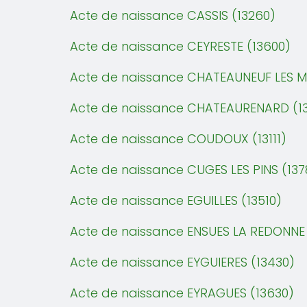
Acte de naissance CASSIS (13260)
Acte de naissance CEYRESTE (13600)
Acte de naissance CHATEAUNEUF LES M
Acte de naissance CHATEAURENARD (13
Acte de naissance COUDOUX (13111)
Acte de naissance CUGES LES PINS (137
Acte de naissance EGUILLES (13510)
Acte de naissance ENSUES LA REDONNE 
Acte de naissance EYGUIERES (13430)
Acte de naissance EYRAGUES (13630)