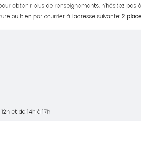
our obtenir plus de renseignements, n'hésitez pas à
ure ou bien par courrier à l'adresse suivante:
2 place
12h et de 14h à 17h