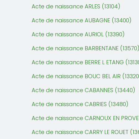
Acte de naissance ARLES (13104)
Acte de naissance AUBAGNE (13400)
Acte de naissance AURIOL (13390)
Acte de naissance BARBENTANE (13570
Acte de naissance BERRE L ETANG (1313
Acte de naissance BOUC BEL AIR (13320
Acte de naissance CABANNES (13440)
Acte de naissance CABRIES (13480)
Acte de naissance CARNOUX EN PROVE
Acte de naissance CARRY LE ROUET (13