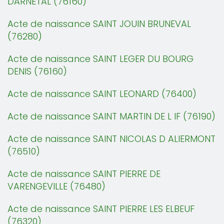
DARNETAL (76160)
Acte de naissance SAINT JOUIN BRUNEVAL
(76280)
Acte de naissance SAINT LEGER DU BOURG
DENIS (76160)
Acte de naissance SAINT LEONARD (76400)
Acte de naissance SAINT MARTIN DE L IF (76190)
Acte de naissance SAINT NICOLAS D ALIERMONT
(76510)
Acte de naissance SAINT PIERRE DE
VARENGEVILLE (76480)
Acte de naissance SAINT PIERRE LES ELBEUF
(76320)