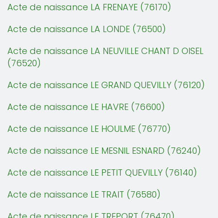
Acte de naissance LA FRENAYE (76170)
Acte de naissance LA LONDE (76500)
Acte de naissance LA NEUVILLE CHANT D OISEL
(76520)
Acte de naissance LE GRAND QUEVILLY (76120)
Acte de naissance LE HAVRE (76600)
Acte de naissance LE HOULME (76770)
Acte de naissance LE MESNIL ESNARD (76240)
Acte de naissance LE PETIT QUEVILLY (76140)
Acte de naissance LE TRAIT (76580)
Acte de naissance LE TREPORT (76470)