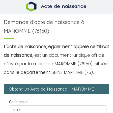
Demande d’acte de naissance à
MAROMME (76150)
L'acte de naissance, également appelé certificat
de naissance
, est un document juridique officiel
délivré par la mairie de MAROMME (76150), située
dans le département SEINE MARITIME (76).
Obtenir un Acte de Naissance - MAROMME
Code postal