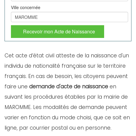
Ville concernée
Recevoir mon Acte de Naissance
Cet acte d’état civil atteste de la naissance d'un
individu de nationalité française sur le territoire
français. En cas de besoin, les citoyens peuvent
faire une
demande d'acte de naissance
en
suivant les procédures établies par la mairie de
MAROMME. Les modalités de demande peuvent
varier en fonction du mode choisi, que ce soit en
ligne, par courrier postal ou en personne.