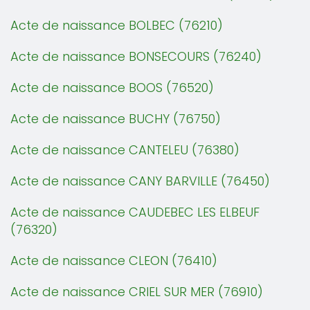
Acte de naissance BOLBEC (76210)
Acte de naissance BONSECOURS (76240)
Acte de naissance BOOS (76520)
Acte de naissance BUCHY (76750)
Acte de naissance CANTELEU (76380)
Acte de naissance CANY BARVILLE (76450)
Acte de naissance CAUDEBEC LES ELBEUF
(76320)
Acte de naissance CLEON (76410)
Acte de naissance CRIEL SUR MER (76910)