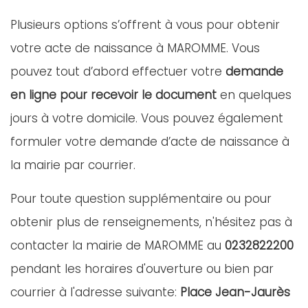
Plusieurs options s’offrent à vous pour obtenir
votre acte de naissance à MAROMME. Vous
pouvez tout d’abord effectuer votre
demande
en ligne pour recevoir le document
en quelques
jours à votre domicile. Vous pouvez également
formuler votre demande d’acte de naissance à
la mairie par courrier.
Pour toute question supplémentaire ou pour
obtenir plus de renseignements, n'hésitez pas à
contacter la mairie de MAROMME au
0232822200
pendant les horaires d'ouverture ou bien par
courrier à l'adresse suivante:
Place Jean-Jaurès