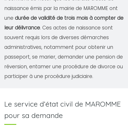
naissance émis par la mairie de MAROMME ont
une
durée de validité de trois mois à compter de
leur délivrance
. Ces actes de naissance sont
souvent requis lors de diverses démarches
administratives, notamment pour obtenir un
passeport, se marier, demander une pension de
réversion, entamer une procédure de divorce ou
participer à une procédure judiciaire.
Le service d’état civil de MAROMME
pour sa demande