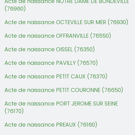
Acte de naissance NOTRE DAME DE BONDEVILLE
(76960)
Acte de naissance OCTEVILLE SUR MER (76930)
Acte de naissance OFFRANVILLE (76550)
Acte de naissance OISSEL (76350)
Acte de naissance PAVILLY (76570)
Acte de naissance PETIT CAUX (76370)
Acte de naissance PETIT COURONNE (76650)
Acte de naissance PORT JEROME SUR SEINE
(76170)
Acte de naissance PREAUX (76160)