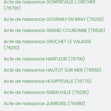
Acte de naissance GONFREVILLE L ORCHER
(76700)
Acte de naissance GOURNAY EN BRAY (76220)
Acte de naissance GRAND COURONNE (76530)
Acte de naissance GRUCHET LE VALASSE
(76210)
Acte de naissance HARFLEUR (76700)
Acte de naissance HAUTOT SUR MER (76550)
Acte de naissance HOUPPEVILLE (76770)
Acte de naissance ISNEAUVILLE (76230)
Acte de naissance JUMIEGES (76480)