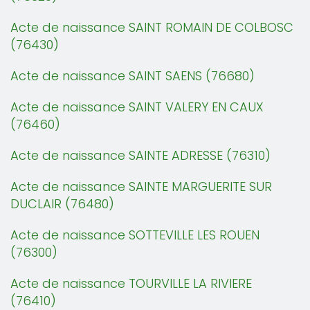
Acte de naissance SAINT ROMAIN DE COLBOSC
(76430)
Acte de naissance SAINT SAENS (76680)
Acte de naissance SAINT VALERY EN CAUX
(76460)
Acte de naissance SAINTE ADRESSE (76310)
Acte de naissance SAINTE MARGUERITE SUR
DUCLAIR (76480)
Acte de naissance SOTTEVILLE LES ROUEN
(76300)
Acte de naissance TOURVILLE LA RIVIERE
(76410)