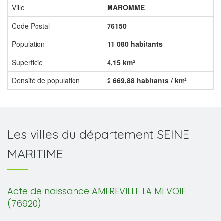
Ville
MAROMME
Code Postal
76150
Population
11 080 habitants
Superficie
4,15 km²
Densité de population
2 669,88 habitants / km²
Les villes du département SEINE
MARITIME
Acte de naissance AMFREVILLE LA MI VOIE
(76920)