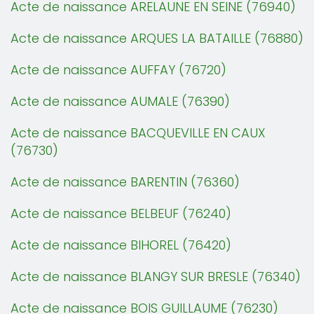
Acte de naissance ARELAUNE EN SEINE (76940)
Acte de naissance ARQUES LA BATAILLE (76880)
Acte de naissance AUFFAY (76720)
Acte de naissance AUMALE (76390)
Acte de naissance BACQUEVILLE EN CAUX
(76730)
Acte de naissance BARENTIN (76360)
Acte de naissance BELBEUF (76240)
Acte de naissance BIHOREL (76420)
Acte de naissance BLANGY SUR BRESLE (76340)
Acte de naissance BOIS GUILLAUME (76230)