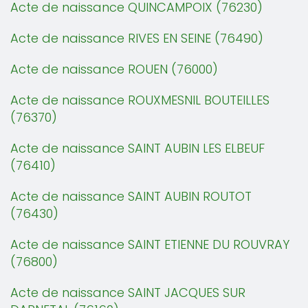
Acte de naissance QUINCAMPOIX (76230)
Acte de naissance RIVES EN SEINE (76490)
Acte de naissance ROUEN (76000)
Acte de naissance ROUXMESNIL BOUTEILLES
(76370)
Acte de naissance SAINT AUBIN LES ELBEUF
(76410)
Acte de naissance SAINT AUBIN ROUTOT
(76430)
Acte de naissance SAINT ETIENNE DU ROUVRAY
(76800)
Acte de naissance SAINT JACQUES SUR