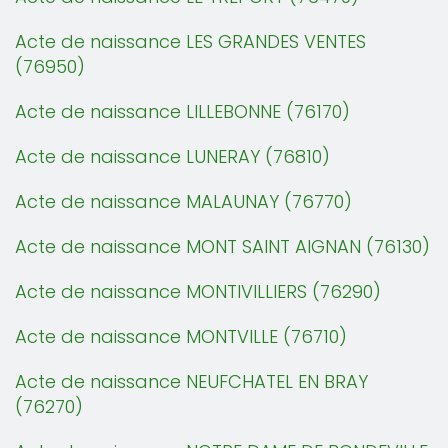
Acte de naissance LES GRANDES VENTES
(76950)
Acte de naissance LILLEBONNE (76170)
Acte de naissance LUNERAY (76810)
Acte de naissance MALAUNAY (76770)
Acte de naissance MONT SAINT AIGNAN (76130)
Acte de naissance MONTIVILLIERS (76290)
Acte de naissance MONTVILLE (76710)
Acte de naissance NEUFCHATEL EN BRAY
(76270)