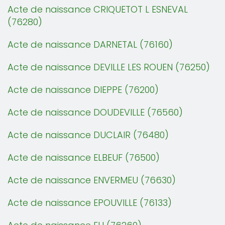
Acte de naissance CRIQUETOT L ESNEVAL
(76280)
Acte de naissance DARNETAL (76160)
Acte de naissance DEVILLE LES ROUEN (76250)
Acte de naissance DIEPPE (76200)
Acte de naissance DOUDEVILLE (76560)
Acte de naissance DUCLAIR (76480)
Acte de naissance ELBEUF (76500)
Acte de naissance ENVERMEU (76630)
Acte de naissance EPOUVILLE (76133)