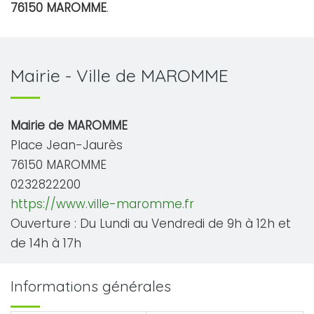
76150 MAROMME
.
Mairie - Ville de MAROMME
Mairie de MAROMME
Place Jean-Jaurès
76150 MAROMME
0232822200
https://www.ville-maromme.fr
Ouverture : Du Lundi au Vendredi de 9h à 12h et
de 14h à 17h
Informations générales