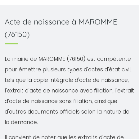
Acte de naissance à MAROMME
(76150)
La mairie de MAROMME (76150) est compétente
pour émettre plusieurs types d'actes d'état civil,
tels que la copie intégrale d'acte de naissance,
l'extrait d'acte de naissance avec filiation, l'extrait
d'acte de naissance sans filiation, ainsi que
d'autres documents officiels selon la nature de
la demande.
Il convient de noter que les extraits d'acte de