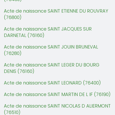
Acte de naissance SAINT ETIENNE DU ROUVRAY
(76800)
Acte de naissance SAINT JACQUES SUR
DARNETAL (76160)
Acte de naissance SAINT JOUIN BRUNEVAL
(76280)
Acte de naissance SAINT LEGER DU BOURG
DENIS (76160)
Acte de naissance SAINT LEONARD (76400)
Acte de naissance SAINT MARTIN DE L IF (76190)
Acte de naissance SAINT NICOLAS D ALIERMONT
(76510)