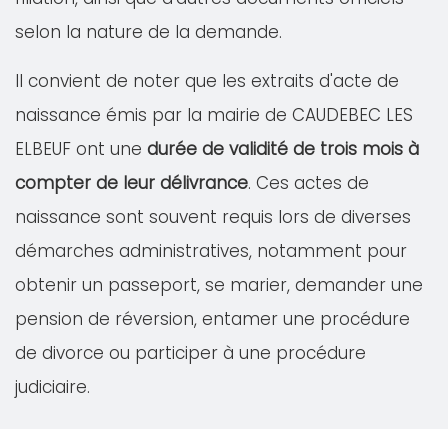
selon la nature de la demande.
Il convient de noter que les extraits d'acte de
naissance émis par la mairie de CAUDEBEC LES
ELBEUF ont une
durée de validité de trois mois à
compter de leur délivrance
. Ces actes de
naissance sont souvent requis lors de diverses
démarches administratives, notamment pour
obtenir un passeport, se marier, demander une
pension de réversion, entamer une procédure
de divorce ou participer à une procédure
judiciaire.