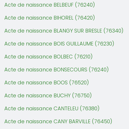
Acte de naissance BELBEUF (76240)
Acte de naissance BIHOREL (76420)
Acte de naissance BLANGY SUR BRESLE (76340)
Acte de naissance BOIS GUILLAUME (76230)
Acte de naissance BOLBEC (76210)
Acte de naissance BONSECOURS (76240)
Acte de naissance BOOS (76520)
Acte de naissance BUCHY (76750)
Acte de naissance CANTELEU (76380)
Acte de naissance CANY BARVILLE (76450)