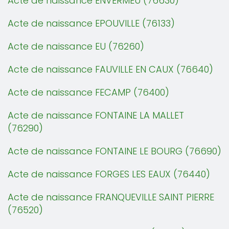
Acte de naissance ENVERMEU (76630)
Acte de naissance EPOUVILLE (76133)
Acte de naissance EU (76260)
Acte de naissance FAUVILLE EN CAUX (76640)
Acte de naissance FECAMP (76400)
Acte de naissance FONTAINE LA MALLET
(76290)
Acte de naissance FONTAINE LE BOURG (76690)
Acte de naissance FORGES LES EAUX (76440)
Acte de naissance FRANQUEVILLE SAINT PIERRE
(76520)