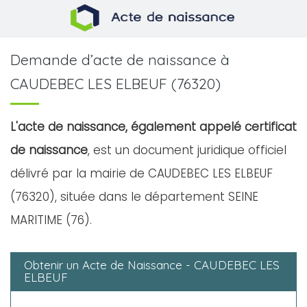
Demande d’acte de naissance à
CAUDEBEC LES ELBEUF (76320)
L'acte de naissance, également appelé certificat
de naissance
, est un document juridique officiel
délivré par la mairie de CAUDEBEC LES ELBEUF
(76320), située dans le département SEINE
MARITIME (76).
Obtenir un Acte de Naissance - CAUDEBEC LES
ELBEUF