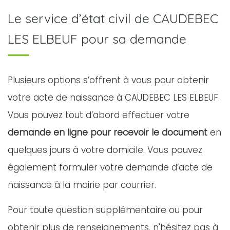
Le service d’état civil de CAUDEBEC
LES ELBEUF pour sa demande
Plusieurs options s’offrent à vous pour obtenir
votre acte de naissance à CAUDEBEC LES ELBEUF.
Vous pouvez tout d’abord effectuer votre
demande en ligne pour recevoir le document
en
quelques jours à votre domicile. Vous pouvez
également formuler votre demande d’acte de
naissance à la mairie par courrier.
Pour toute question supplémentaire ou pour
obtenir plus de renseignements, n'hésitez pas à