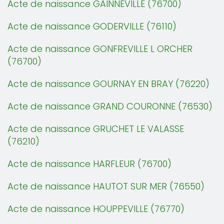
Acte de naissance GAINNEVILLE (76700)
Acte de naissance GODERVILLE (76110)
Acte de naissance GONFREVILLE L ORCHER
(76700)
Acte de naissance GOURNAY EN BRAY (76220)
Acte de naissance GRAND COURONNE (76530)
Acte de naissance GRUCHET LE VALASSE
(76210)
Acte de naissance HARFLEUR (76700)
Acte de naissance HAUTOT SUR MER (76550)
Acte de naissance HOUPPEVILLE (76770)