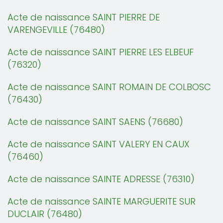
Acte de naissance SAINT PIERRE DE
VARENGEVILLE (76480)
Acte de naissance SAINT PIERRE LES ELBEUF
(76320)
Acte de naissance SAINT ROMAIN DE COLBOSC
(76430)
Acte de naissance SAINT SAENS (76680)
Acte de naissance SAINT VALERY EN CAUX
(76460)
Acte de naissance SAINTE ADRESSE (76310)
Acte de naissance SAINTE MARGUERITE SUR
DUCLAIR (76480)