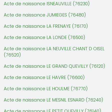
Acte de naissance ISNEAUVILLE (76230)
Acte de naissance JUMIEGES (76480)
Acte de naissance LA FRENAYE (76170)
Acte de naissance LA LONDE (76500)
Acte de naissance LA NEUVILLE CHANT D OISEL
(76520)
Acte de naissance LE GRAND QUEVILLY (76120)
Acte de naissance LE HAVRE (76600)
Acte de naissance LE HOULME (76770)
Acte de naissance LE MESNIL ESNARD (76240)
Acte de naissance LE PETIT QUEVILLY (76140)