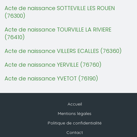
Acte de naissance SOTTEVILLE LES ROUEN
(76300)
Acte de naissance TOURVILLE LA RIVIERE
(76410)
Acte de naissance VILLERS ECALLES (76360)
Acte de naissance YERVILLE (76760)
Acte de naissance YVETOT (76190)
Accueil
Mentions légales
Politique de confidentialité
Contact