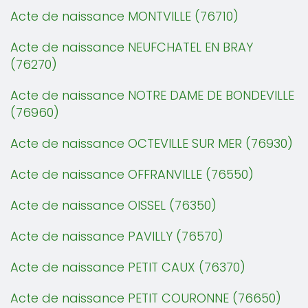
Acte de naissance MONTVILLE (76710)
Acte de naissance NEUFCHATEL EN BRAY
(76270)
Acte de naissance NOTRE DAME DE BONDEVILLE
(76960)
Acte de naissance OCTEVILLE SUR MER (76930)
Acte de naissance OFFRANVILLE (76550)
Acte de naissance OISSEL (76350)
Acte de naissance PAVILLY (76570)
Acte de naissance PETIT CAUX (76370)
Acte de naissance PETIT COURONNE (76650)