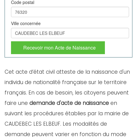
Code postal
Ville concernée
Recevoir mon Acte de Naissance
Cet acte d’état civil atteste de la naissance d'un
individu de nationalité française sur le territoire
français. En cas de besoin, les citoyens peuvent
faire une
demande d'acte de naissance
en
suivant les procédures établies par la mairie de
CAUDEBEC LES ELBEUF. Les modalités de
demande peuvent varier en fonction du mode