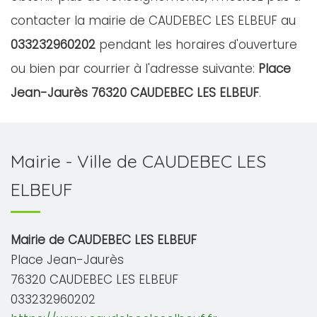
contacter la mairie de CAUDEBEC LES ELBEUF au
033232960202
pendant les horaires d'ouverture
ou bien par courrier à l'adresse suivante:
Place
Jean-Jaurès 76320 CAUDEBEC LES ELBEUF
.
Mairie - Ville de CAUDEBEC LES
ELBEUF
Mairie de CAUDEBEC LES ELBEUF
Place Jean-Jaurès
76320 CAUDEBEC LES ELBEUF
033232960202