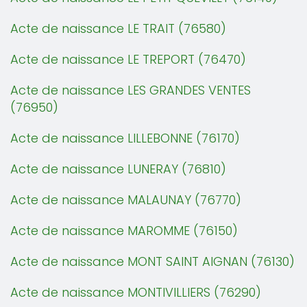
Acte de naissance LE TRAIT (76580)
Acte de naissance LE TREPORT (76470)
Acte de naissance LES GRANDES VENTES
(76950)
Acte de naissance LILLEBONNE (76170)
Acte de naissance LUNERAY (76810)
Acte de naissance MALAUNAY (76770)
Acte de naissance MAROMME (76150)
Acte de naissance MONT SAINT AIGNAN (76130)
Acte de naissance MONTIVILLIERS (76290)