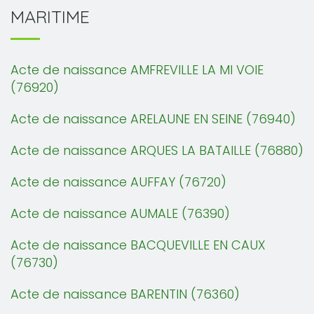
MARITIME
Acte de naissance AMFREVILLE LA MI VOIE
(76920)
Acte de naissance ARELAUNE EN SEINE (76940)
Acte de naissance ARQUES LA BATAILLE (76880)
Acte de naissance AUFFAY (76720)
Acte de naissance AUMALE (76390)
Acte de naissance BACQUEVILLE EN CAUX
(76730)
Acte de naissance BARENTIN (76360)