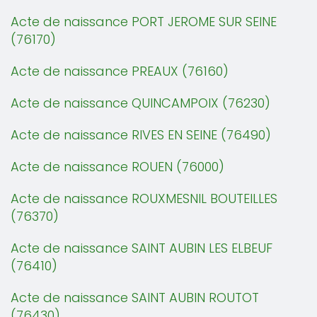
Acte de naissance PORT JEROME SUR SEINE
(76170)
Acte de naissance PREAUX (76160)
Acte de naissance QUINCAMPOIX (76230)
Acte de naissance RIVES EN SEINE (76490)
Acte de naissance ROUEN (76000)
Acte de naissance ROUXMESNIL BOUTEILLES
(76370)
Acte de naissance SAINT AUBIN LES ELBEUF
(76410)
Acte de naissance SAINT AUBIN ROUTOT
(76430)