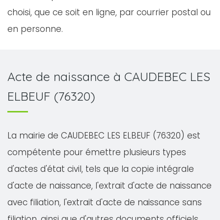
choisi, que ce soit en ligne, par courrier postal ou
en personne.
Acte de naissance à CAUDEBEC LES
ELBEUF (76320)
La mairie de CAUDEBEC LES ELBEUF (76320) est
compétente pour émettre plusieurs types
d'actes d'état civil, tels que la copie intégrale
d'acte de naissance, l'extrait d'acte de naissance
avec filiation, l'extrait d'acte de naissance sans
filiation, ainsi que d'autres documents officiels