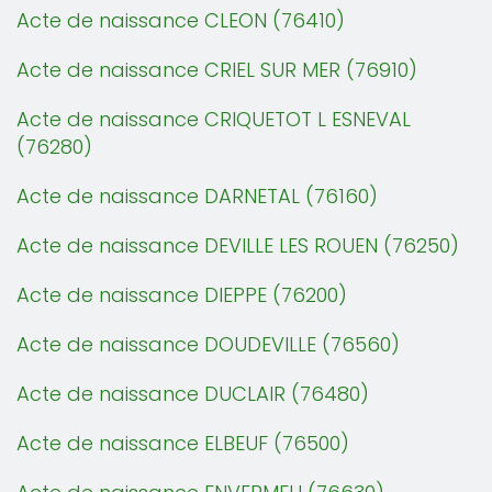
Acte de naissance CLEON (76410)
Acte de naissance CRIEL SUR MER (76910)
Acte de naissance CRIQUETOT L ESNEVAL
(76280)
Acte de naissance DARNETAL (76160)
Acte de naissance DEVILLE LES ROUEN (76250)
Acte de naissance DIEPPE (76200)
Acte de naissance DOUDEVILLE (76560)
Acte de naissance DUCLAIR (76480)
Acte de naissance ELBEUF (76500)