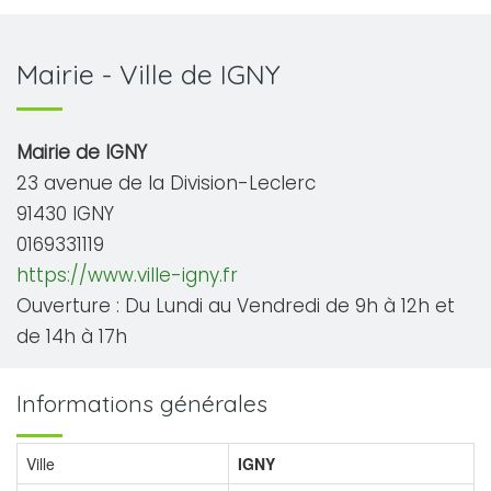
Mairie - Ville de IGNY
Mairie de IGNY
23 avenue de la Division-Leclerc
91430 IGNY
0169331119
https://www.ville-igny.fr
Ouverture : Du Lundi au Vendredi de 9h à 12h et
de 14h à 17h
Informations générales
Ville
IGNY