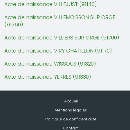
Acte de naissance VILLEJUST (91140)
Acte de naissance VILLEMOISSON SUR ORGE
(91360)
Acte de naissance VILLIERS SUR ORGE (91700)
Acte de naissance VIRY CHATILLON (91170)
Acte de naissance WISSOUS (91320)
Acte de naissance YERRES (91330)
Accueil
Mentions légales
Politique de confidentialité
Contact