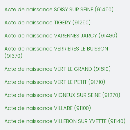
Acte de naissance SOISY SUR SEINE (91450)
Acte de naissance TIGERY (91250)
Acte de naissance VARENNES JARCY (91480)
Acte de naissance VERRIERES LE BUISSON
(91370)
Acte de naissance VERT LE GRAND (91810)
Acte de naissance VERT LE PETIT (91710)
Acte de naissance VIGNEUX SUR SEINE (91270)
Acte de naissance VILLABE (91100)
Acte de naissance VILLEBON SUR YVETTE (91140)