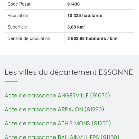
Code Postal
91430
Population
10 335 habitants
Superficie
3,88 km²
Densité de population
2 663,66 habitants / km²
Les villes du département ESSONNE
Acte de naissance ANGERVILLE (91670)
Acte de naissance ARPAJON (91290)
Acte de naissance ATHIS MONS (91200)
Acte de naissance BALLAINVILLIERS (91160)