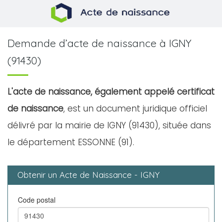
Demande d’acte de naissance à IGNY
(91430)
L'acte de naissance, également appelé certificat
de naissance
, est un document juridique officiel
délivré par la mairie de IGNY (91430), située dans
le département ESSONNE (91).
Obtenir un Acte de Naissance - IGNY
Code postal