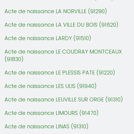
Acte de naissance LA NORVILLE (91290)
Acte de naissance LA VILLE DU BOIS (91620)
Acte de naissance LARDY (91510)
Acte de naissance LE COUDRAY MONTCEAUX
(91830)
Acte de naissance LE PLESSIS PATE (91220)
Acte de naissance LES ULIS (91940)
Acte de naissance LEUVILLE SUR ORGE (91310)
Acte de naissance LIMOURS (91470)
Acte de naissance LINAS (91310)