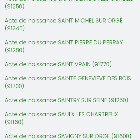
(91250)
Acte de naissance SAINT MICHEL SUR ORGE
(91240)
Acte de naissance SAINT PIERRE DU PERRAY
(91280)
Acte de naissance SAINT VRAIN (91770)
Acte de naissance SAINTE GENEVIEVE DES BOIS
(91700)
Acte de naissance SAINTRY SUR SEINE (91250)
Acte de naissance SAULX LES CHARTREUX
(91160)
Acte de naissance SAVIGNY SUR ORGE (91600)