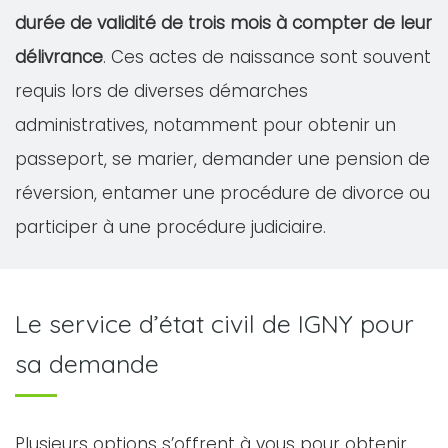
durée de validité de trois mois à compter de leur
délivrance
. Ces actes de naissance sont souvent
requis lors de diverses démarches
administratives, notamment pour obtenir un
passeport, se marier, demander une pension de
réversion, entamer une procédure de divorce ou
participer à une procédure judiciaire.
Le service d’état civil de IGNY pour
sa demande
Plusieurs options s’offrent à vous pour obtenir