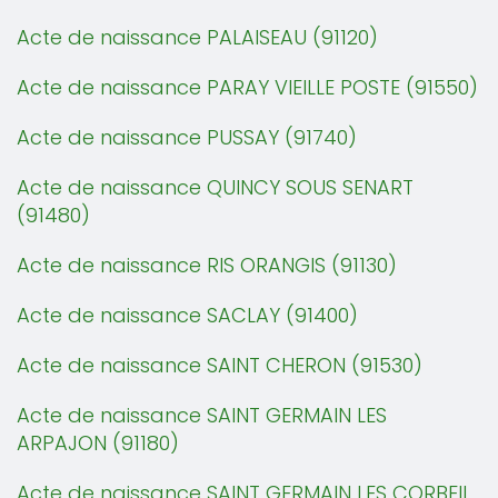
Acte de naissance PALAISEAU (91120)
Acte de naissance PARAY VIEILLE POSTE (91550)
Acte de naissance PUSSAY (91740)
Acte de naissance QUINCY SOUS SENART
(91480)
Acte de naissance RIS ORANGIS (91130)
Acte de naissance SACLAY (91400)
Acte de naissance SAINT CHERON (91530)
Acte de naissance SAINT GERMAIN LES
ARPAJON (91180)
Acte de naissance SAINT GERMAIN LES CORBEIL