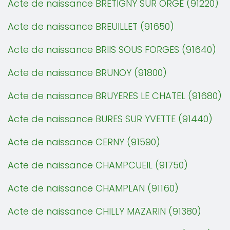
Acte de naissance BRETIGNY SUR ORGE (91220)
Acte de naissance BREUILLET (91650)
Acte de naissance BRIIS SOUS FORGES (91640)
Acte de naissance BRUNOY (91800)
Acte de naissance BRUYERES LE CHATEL (91680)
Acte de naissance BURES SUR YVETTE (91440)
Acte de naissance CERNY (91590)
Acte de naissance CHAMPCUEIL (91750)
Acte de naissance CHAMPLAN (91160)
Acte de naissance CHILLY MAZARIN (91380)