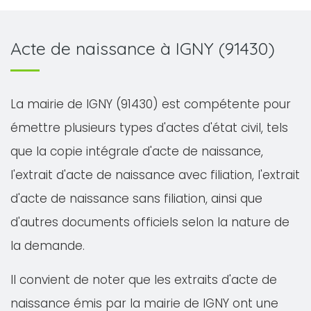
Acte de naissance à IGNY (91430)
La mairie de IGNY (91430) est compétente pour
émettre plusieurs types d'actes d'état civil, tels
que la copie intégrale d'acte de naissance,
l'extrait d'acte de naissance avec filiation, l'extrait
d'acte de naissance sans filiation, ainsi que
d'autres documents officiels selon la nature de
la demande.
Il convient de noter que les extraits d'acte de
naissance émis par la mairie de IGNY ont une