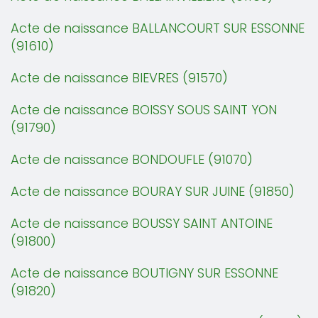
Acte de naissance BALLANCOURT SUR ESSONNE
(91610)
Acte de naissance BIEVRES (91570)
Acte de naissance BOISSY SOUS SAINT YON
(91790)
Acte de naissance BONDOUFLE (91070)
Acte de naissance BOURAY SUR JUINE (91850)
Acte de naissance BOUSSY SAINT ANTOINE
(91800)
Acte de naissance BOUTIGNY SUR ESSONNE
(91820)