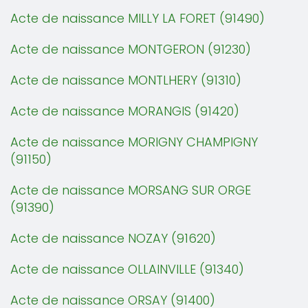
Acte de naissance MILLY LA FORET (91490)
Acte de naissance MONTGERON (91230)
Acte de naissance MONTLHERY (91310)
Acte de naissance MORANGIS (91420)
Acte de naissance MORIGNY CHAMPIGNY
(91150)
Acte de naissance MORSANG SUR ORGE
(91390)
Acte de naissance NOZAY (91620)
Acte de naissance OLLAINVILLE (91340)
Acte de naissance ORSAY (91400)