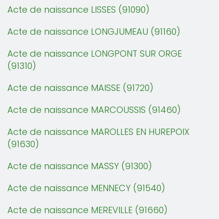
Acte de naissance LISSES (91090)
Acte de naissance LONGJUMEAU (91160)
Acte de naissance LONGPONT SUR ORGE
(91310)
Acte de naissance MAISSE (91720)
Acte de naissance MARCOUSSIS (91460)
Acte de naissance MAROLLES EN HUREPOIX
(91630)
Acte de naissance MASSY (91300)
Acte de naissance MENNECY (91540)
Acte de naissance MEREVILLE (91660)