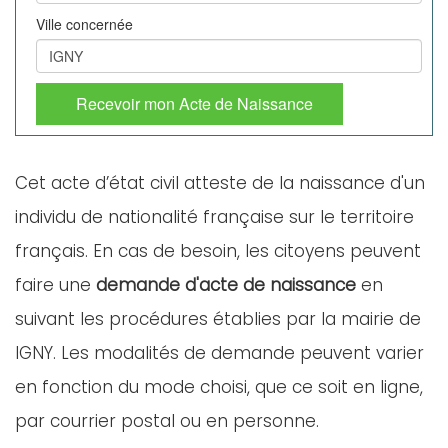
Ville concernée
Recevoir mon Acte de Naissance
Cet acte d’état civil atteste de la naissance d'un
individu de nationalité française sur le territoire
français. En cas de besoin, les citoyens peuvent
faire une
demande d'acte de naissance
en
suivant les procédures établies par la mairie de
IGNY. Les modalités de demande peuvent varier
en fonction du mode choisi, que ce soit en ligne,
par courrier postal ou en personne.