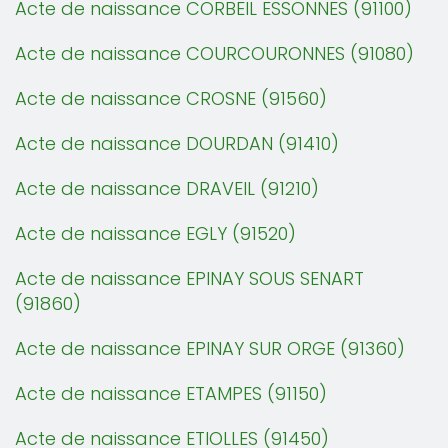
Acte de naissance CORBEIL ESSONNES (91100)
Acte de naissance COURCOURONNES (91080)
Acte de naissance CROSNE (91560)
Acte de naissance DOURDAN (91410)
Acte de naissance DRAVEIL (91210)
Acte de naissance EGLY (91520)
Acte de naissance EPINAY SOUS SENART
(91860)
Acte de naissance EPINAY SUR ORGE (91360)
Acte de naissance ETAMPES (91150)
Acte de naissance ETIOLLES (91450)