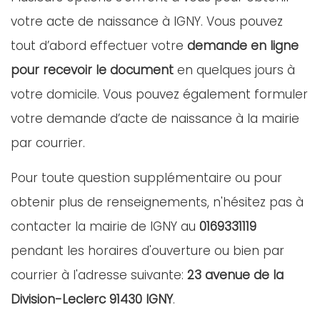
votre acte de naissance à IGNY. Vous pouvez
tout d’abord effectuer votre
demande en ligne
pour recevoir le document
en quelques jours à
votre domicile. Vous pouvez également formuler
votre demande d’acte de naissance à la mairie
par courrier.
Pour toute question supplémentaire ou pour
obtenir plus de renseignements, n'hésitez pas à
contacter la mairie de IGNY au
0169331119
pendant les horaires d'ouverture ou bien par
courrier à l'adresse suivante:
23 avenue de la
Division-Leclerc 91430 IGNY
.