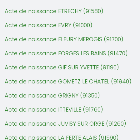
Acte de naissance ETRECHY (91580)
Acte de naissance EVRY (91000)
Acte de naissance FLEURY MEROGIS (91700)
Acte de naissance FORGES LES BAINS (91470)
Acte de naissance GIF SUR YVETTE (91190)
Acte de naissance GOMETZ LE CHATEL (91940)
Acte de naissance GRIGNY (91350)
Acte de naissance ITTEVILLE (91760)
Acte de naissance JUVISY SUR ORGE (91260)
Acte de naissance LA FERTE ALAIS (91590)