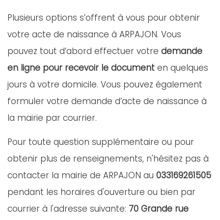
Plusieurs options s’offrent à vous pour obtenir
votre acte de naissance à ARPAJON. Vous
pouvez tout d’abord effectuer votre
demande
en ligne pour recevoir le document
en quelques
jours à votre domicile. Vous pouvez également
formuler votre demande d’acte de naissance à
la mairie par courrier.
Pour toute question supplémentaire ou pour
obtenir plus de renseignements, n'hésitez pas à
contacter la mairie de ARPAJON au
033169261505
pendant les horaires d'ouverture ou bien par
courrier à l'adresse suivante:
70 Grande rue