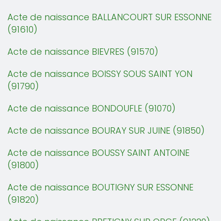
Acte de naissance BALLANCOURT SUR ESSONNE
(91610)
Acte de naissance BIEVRES (91570)
Acte de naissance BOISSY SOUS SAINT YON
(91790)
Acte de naissance BONDOUFLE (91070)
Acte de naissance BOURAY SUR JUINE (91850)
Acte de naissance BOUSSY SAINT ANTOINE
(91800)
Acte de naissance BOUTIGNY SUR ESSONNE
(91820)