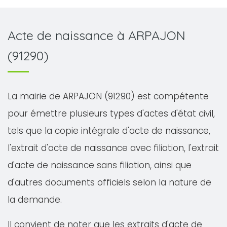
Acte de naissance à ARPAJON
(91290)
La mairie de ARPAJON (91290) est compétente
pour émettre plusieurs types d'actes d'état civil,
tels que la copie intégrale d'acte de naissance,
l'extrait d'acte de naissance avec filiation, l'extrait
d'acte de naissance sans filiation, ainsi que
d'autres documents officiels selon la nature de
la demande.
Il convient de noter que les extraits d'acte de