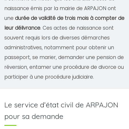
naissance émis par la mairie de ARPAJON ont
une
durée de validité de trois mois à compter de
leur délivrance
. Ces actes de naissance sont
souvent requis lors de diverses démarches
administratives, notamment pour obtenir un
passeport, se marier, demander une pension de
réversion, entamer une procédure de divorce ou
participer à une procédure judiciaire.
Le service d’état civil de ARPAJON
pour sa demande