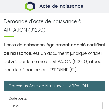
Demande d’acte de naissance à
ARPAJON (91290)
L'acte de naissance, également appelé certificat
de naissance
, est un document juridique officiel
délivré par la mairie de ARPAJON (91290), située
dans le département ESSONNE (91).
Obtenir un Acte de Naissance - ARPAJON
Code postal