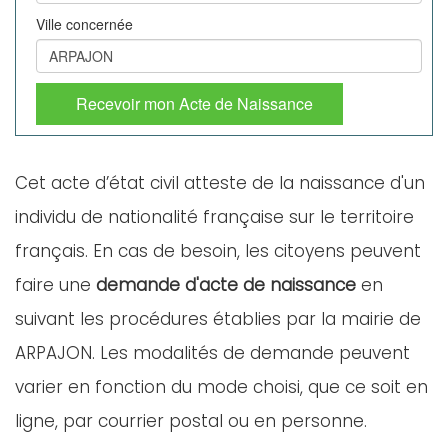
Ville concernée
Recevoir mon Acte de Naissance
Cet acte d’état civil atteste de la naissance d'un
individu de nationalité française sur le territoire
français. En cas de besoin, les citoyens peuvent
faire une
demande d'acte de naissance
en
suivant les procédures établies par la mairie de
ARPAJON. Les modalités de demande peuvent
varier en fonction du mode choisi, que ce soit en
ligne, par courrier postal ou en personne.