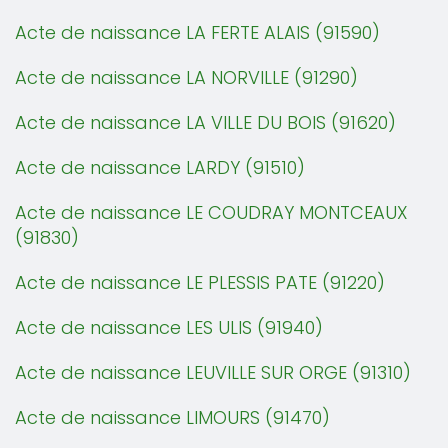
Acte de naissance LA FERTE ALAIS (91590)
Acte de naissance LA NORVILLE (91290)
Acte de naissance LA VILLE DU BOIS (91620)
Acte de naissance LARDY (91510)
Acte de naissance LE COUDRAY MONTCEAUX
(91830)
Acte de naissance LE PLESSIS PATE (91220)
Acte de naissance LES ULIS (91940)
Acte de naissance LEUVILLE SUR ORGE (91310)
Acte de naissance LIMOURS (91470)