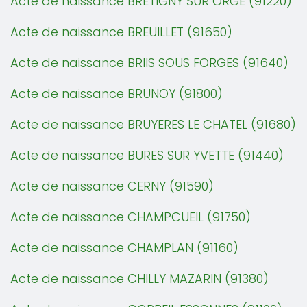
Acte de naissance BRETIGNY SUR ORGE (91220)
Acte de naissance BREUILLET (91650)
Acte de naissance BRIIS SOUS FORGES (91640)
Acte de naissance BRUNOY (91800)
Acte de naissance BRUYERES LE CHATEL (91680)
Acte de naissance BURES SUR YVETTE (91440)
Acte de naissance CERNY (91590)
Acte de naissance CHAMPCUEIL (91750)
Acte de naissance CHAMPLAN (91160)
Acte de naissance CHILLY MAZARIN (91380)