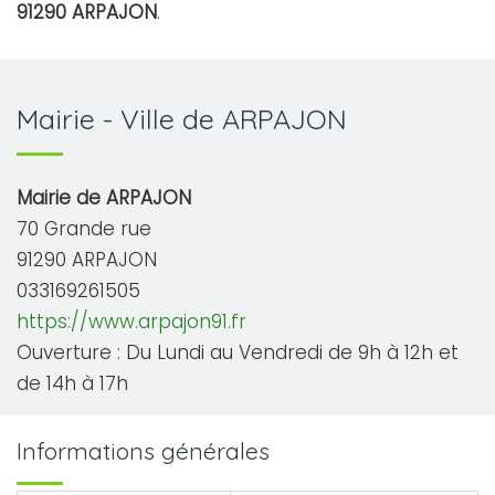
91290 ARPAJON
.
Mairie - Ville de ARPAJON
Mairie de ARPAJON
70 Grande rue
91290 ARPAJON
033169261505
https://www.arpajon91.fr
Ouverture : Du Lundi au Vendredi de 9h à 12h et
de 14h à 17h
Informations générales