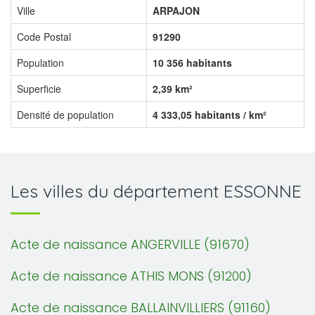
Ville
ARPAJON
Code Postal
91290
Population
10 356 habitants
Superficie
2,39 km²
Densité de population
4 333,05 habitants / km²
Les villes du département ESSONNE
Acte de naissance ANGERVILLE (91670)
Acte de naissance ATHIS MONS (91200)
Acte de naissance BALLAINVILLIERS (91160)