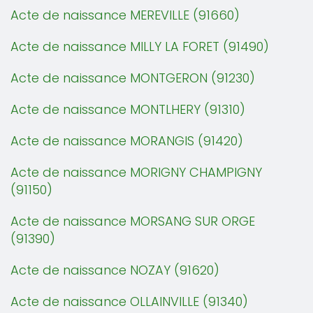
Acte de naissance MEREVILLE (91660)
Acte de naissance MILLY LA FORET (91490)
Acte de naissance MONTGERON (91230)
Acte de naissance MONTLHERY (91310)
Acte de naissance MORANGIS (91420)
Acte de naissance MORIGNY CHAMPIGNY
(91150)
Acte de naissance MORSANG SUR ORGE
(91390)
Acte de naissance NOZAY (91620)
Acte de naissance OLLAINVILLE (91340)