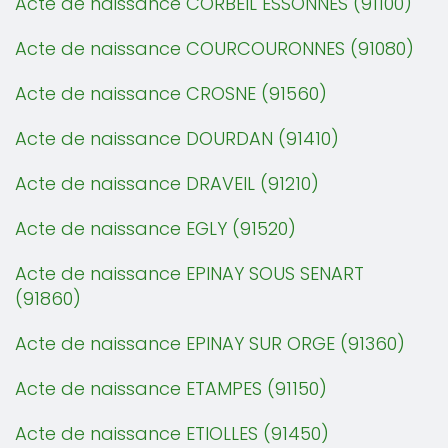
Acte de naissance CORBEIL ESSONNES (91100)
Acte de naissance COURCOURONNES (91080)
Acte de naissance CROSNE (91560)
Acte de naissance DOURDAN (91410)
Acte de naissance DRAVEIL (91210)
Acte de naissance EGLY (91520)
Acte de naissance EPINAY SOUS SENART
(91860)
Acte de naissance EPINAY SUR ORGE (91360)
Acte de naissance ETAMPES (91150)
Acte de naissance ETIOLLES (91450)