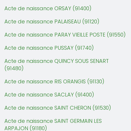
Acte de naissance ORSAY (91400)
Acte de naissance PALAISEAU (91120)
Acte de naissance PARAY VIEILLE POSTE (91550)
Acte de naissance PUSSAY (91740)
Acte de naissance QUINCY SOUS SENART
(91480)
Acte de naissance RIS ORANGIS (91130)
Acte de naissance SACLAY (91400)
Acte de naissance SAINT CHERON (91530)
Acte de naissance SAINT GERMAIN LES
ARPAJON (91180)