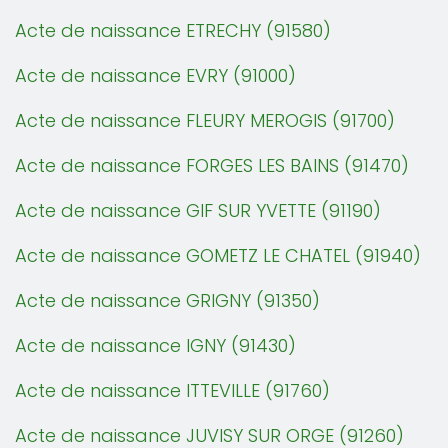
Acte de naissance ETRECHY (91580)
Acte de naissance EVRY (91000)
Acte de naissance FLEURY MEROGIS (91700)
Acte de naissance FORGES LES BAINS (91470)
Acte de naissance GIF SUR YVETTE (91190)
Acte de naissance GOMETZ LE CHATEL (91940)
Acte de naissance GRIGNY (91350)
Acte de naissance IGNY (91430)
Acte de naissance ITTEVILLE (91760)
Acte de naissance JUVISY SUR ORGE (91260)