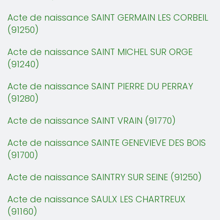
Acte de naissance SAINT GERMAIN LES CORBEIL
(91250)
Acte de naissance SAINT MICHEL SUR ORGE
(91240)
Acte de naissance SAINT PIERRE DU PERRAY
(91280)
Acte de naissance SAINT VRAIN (91770)
Acte de naissance SAINTE GENEVIEVE DES BOIS
(91700)
Acte de naissance SAINTRY SUR SEINE (91250)
Acte de naissance SAULX LES CHARTREUX
(91160)