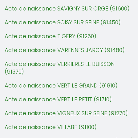
Acte de naissance SAVIGNY SUR ORGE (91600)
Acte de naissance SOISY SUR SEINE (91450)
Acte de naissance TIGERY (91250)
Acte de naissance VARENNES JARCY (91480)
Acte de naissance VERRIERES LE BUISSON
(91370)
Acte de naissance VERT LE GRAND (91810)
Acte de naissance VERT LE PETIT (91710)
Acte de naissance VIGNEUX SUR SEINE (91270)
Acte de naissance VILLABE (91100)