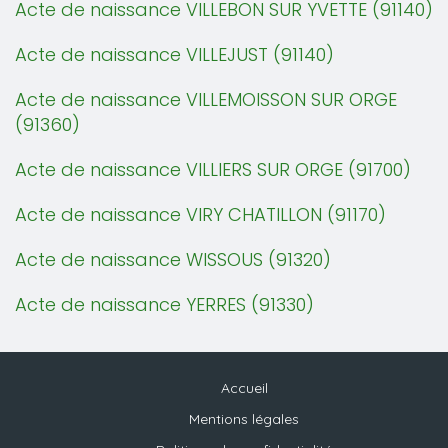
Acte de naissance VILLEBON SUR YVETTE (91140)
Acte de naissance VILLEJUST (91140)
Acte de naissance VILLEMOISSON SUR ORGE
(91360)
Acte de naissance VILLIERS SUR ORGE (91700)
Acte de naissance VIRY CHATILLON (91170)
Acte de naissance WISSOUS (91320)
Acte de naissance YERRES (91330)
Accueil
Mentions légales