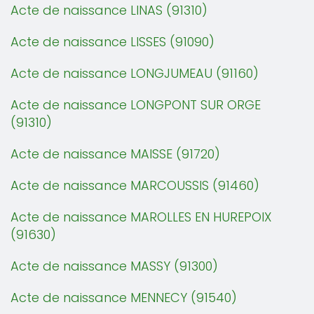
Acte de naissance LINAS (91310)
Acte de naissance LISSES (91090)
Acte de naissance LONGJUMEAU (91160)
Acte de naissance LONGPONT SUR ORGE
(91310)
Acte de naissance MAISSE (91720)
Acte de naissance MARCOUSSIS (91460)
Acte de naissance MAROLLES EN HUREPOIX
(91630)
Acte de naissance MASSY (91300)
Acte de naissance MENNECY (91540)