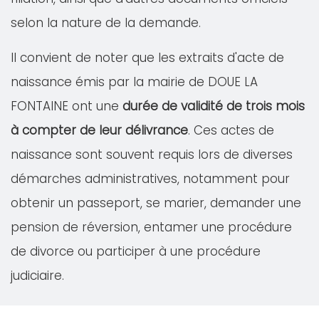
selon la nature de la demande.
Il convient de noter que les extraits d'acte de
naissance émis par la mairie de DOUE LA
FONTAINE ont une
durée de validité de trois mois
à compter de leur délivrance
. Ces actes de
naissance sont souvent requis lors de diverses
démarches administratives, notamment pour
obtenir un passeport, se marier, demander une
pension de réversion, entamer une procédure
de divorce ou participer à une procédure
judiciaire.