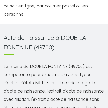
ce soit en ligne, par courrier postal ou en
personne.
Acte de naissance à DOUE LA
FONTAINE (49700)
La mairie de DOUE LA FONTAINE (49700) est
compétente pour émettre plusieurs types
d'actes d'état civil, tels que la copie intégrale
d'acte de naissance, l'extrait d'acte de naissance
avec filiation, l'extrait d'acte de naissance sans
filiation, ainsi que d'autres documents officiels