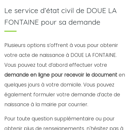
Le service d’état civil de DOUE LA
FONTAINE pour sa demande
Plusieurs options s’offrent à vous pour obtenir
votre acte de naissance à DOUE LA FONTAINE.
Vous pouvez tout d’abord effectuer votre
demande en ligne pour recevoir le document
en
quelques jours à votre domicile. Vous pouvez
également formuler votre demande d’acte de
naissance à la mairie par courrier.
Pour toute question supplémentaire ou pour
obtenir plus de renseignements, n'hésitez pas à