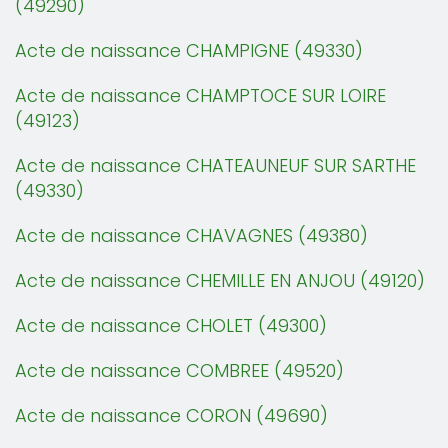
(49290)
Acte de naissance CHAMPIGNE (49330)
Acte de naissance CHAMPTOCE SUR LOIRE
(49123)
Acte de naissance CHATEAUNEUF SUR SARTHE
(49330)
Acte de naissance CHAVAGNES (49380)
Acte de naissance CHEMILLE EN ANJOU (49120)
Acte de naissance CHOLET (49300)
Acte de naissance COMBREE (49520)
Acte de naissance CORON (49690)