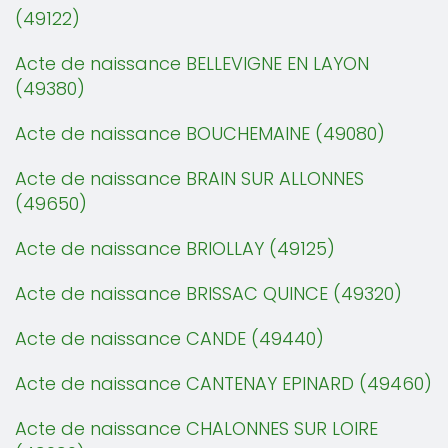
(49122)
Acte de naissance BELLEVIGNE EN LAYON
(49380)
Acte de naissance BOUCHEMAINE (49080)
Acte de naissance BRAIN SUR ALLONNES
(49650)
Acte de naissance BRIOLLAY (49125)
Acte de naissance BRISSAC QUINCE (49320)
Acte de naissance CANDE (49440)
Acte de naissance CANTENAY EPINARD (49460)
Acte de naissance CHALONNES SUR LOIRE