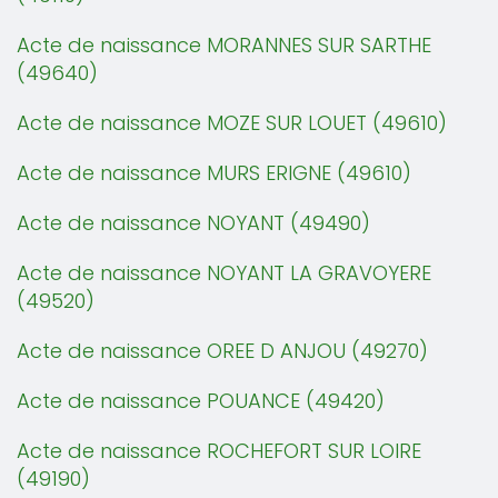
Acte de naissance MORANNES SUR SARTHE
(49640)
Acte de naissance MOZE SUR LOUET (49610)
Acte de naissance MURS ERIGNE (49610)
Acte de naissance NOYANT (49490)
Acte de naissance NOYANT LA GRAVOYERE
(49520)
Acte de naissance OREE D ANJOU (49270)
Acte de naissance POUANCE (49420)
Acte de naissance ROCHEFORT SUR LOIRE
(49190)