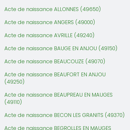
Acte de naissance ALLONNES (49650)
Acte de naissance ANGERS (49000)
Acte de naissance AVRILLE (49240)
Acte de naissance BAUGE EN ANJOU (49150)
Acte de naissance BEAUCOUZE (49070)
Acte de naissance BEAUFORT EN ANJOU
(49250)
Acte de naissance BEAUPREAU EN MAUGES
(49110)
Acte de naissance BECON LES GRANITS (49370)
Acte de naissance BEGROLLES EN MAUGES