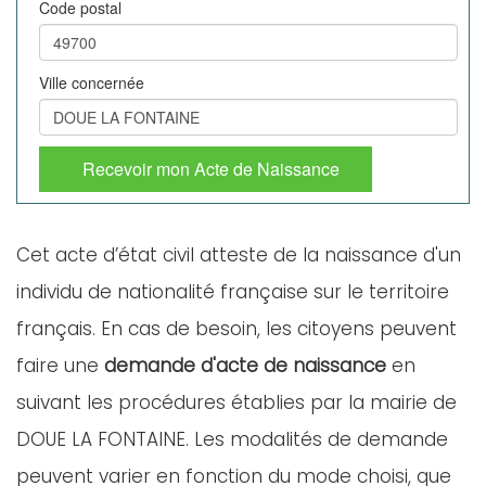
Code postal
Ville concernée
Recevoir mon Acte de Naissance
Cet acte d’état civil atteste de la naissance d'un
individu de nationalité française sur le territoire
français. En cas de besoin, les citoyens peuvent
faire une
demande d'acte de naissance
en
suivant les procédures établies par la mairie de
DOUE LA FONTAINE. Les modalités de demande
peuvent varier en fonction du mode choisi, que