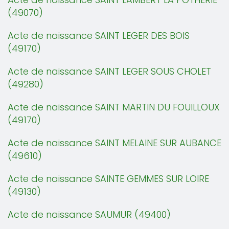
(49070)
Acte de naissance SAINT LEGER DES BOIS
(49170)
Acte de naissance SAINT LEGER SOUS CHOLET
(49280)
Acte de naissance SAINT MARTIN DU FOUILLOUX
(49170)
Acte de naissance SAINT MELAINE SUR AUBANCE
(49610)
Acte de naissance SAINTE GEMMES SUR LOIRE
(49130)
Acte de naissance SAUMUR (49400)