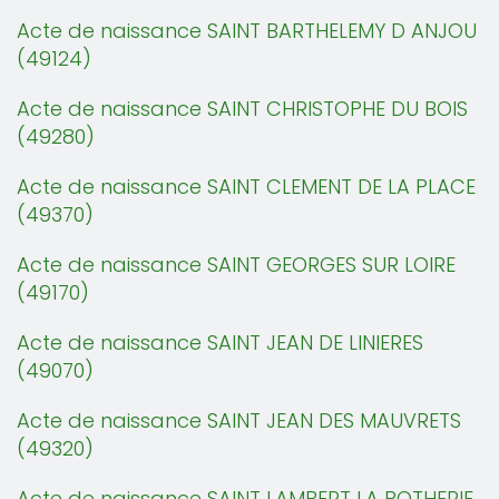
Acte de naissance SAINT BARTHELEMY D ANJOU
(49124)
Acte de naissance SAINT CHRISTOPHE DU BOIS
(49280)
Acte de naissance SAINT CLEMENT DE LA PLACE
(49370)
Acte de naissance SAINT GEORGES SUR LOIRE
(49170)
Acte de naissance SAINT JEAN DE LINIERES
(49070)
Acte de naissance SAINT JEAN DES MAUVRETS
(49320)
Acte de naissance SAINT LAMBERT LA POTHERIE