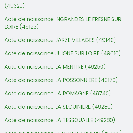
(49320)
Acte de naissance INGRANDES LE FRESNE SUR
LOIRE (49123)
Acte de naissance JARZE VILLAGES (49140)
Acte de naissance JUIGNE SUR LOIRE (49610)
Acte de naissance LA MENITRE (49250)
Acte de naissance LA POSSONNIERE (49170)
Acte de naissance LA ROMAGNE (49740)
Acte de naissance LA SEGUINIERE (49280)
Acte de naissance LA TESSOUALLE (49280)