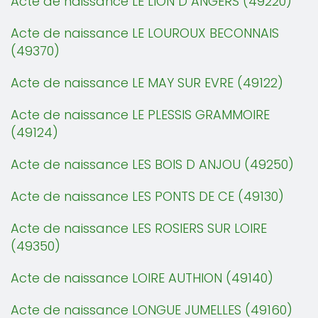
Acte de naissance LE LION D ANGERS (49220)
Acte de naissance LE LOUROUX BECONNAIS
(49370)
Acte de naissance LE MAY SUR EVRE (49122)
Acte de naissance LE PLESSIS GRAMMOIRE
(49124)
Acte de naissance LES BOIS D ANJOU (49250)
Acte de naissance LES PONTS DE CE (49130)
Acte de naissance LES ROSIERS SUR LOIRE
(49350)
Acte de naissance LOIRE AUTHION (49140)
Acte de naissance LONGUE JUMELLES (49160)