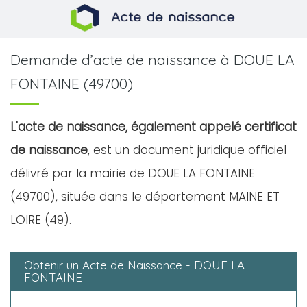
Demande d’acte de naissance à DOUE LA
FONTAINE (49700)
L'acte de naissance, également appelé certificat
de naissance
, est un document juridique officiel
délivré par la mairie de DOUE LA FONTAINE
(49700), située dans le département MAINE ET
LOIRE (49).
Obtenir un Acte de Naissance - DOUE LA
FONTAINE