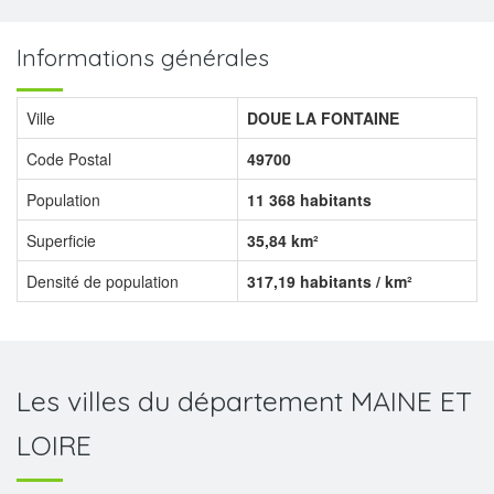
Informations générales
Ville
DOUE LA FONTAINE
Code Postal
49700
Population
11 368 habitants
Superficie
35,84 km²
Densité de population
317,19 habitants / km²
Les villes du département MAINE ET
LOIRE