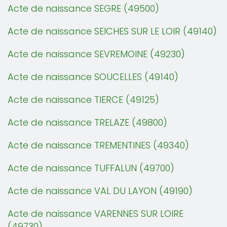
Acte de naissance SEGRE (49500)
Acte de naissance SEICHES SUR LE LOIR (49140)
Acte de naissance SEVREMOINE (49230)
Acte de naissance SOUCELLES (49140)
Acte de naissance TIERCE (49125)
Acte de naissance TRELAZE (49800)
Acte de naissance TREMENTINES (49340)
Acte de naissance TUFFALUN (49700)
Acte de naissance VAL DU LAYON (49190)
Acte de naissance VARENNES SUR LOIRE
(49730)