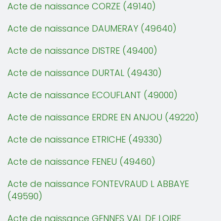
Acte de naissance CORZE (49140)
Acte de naissance DAUMERAY (49640)
Acte de naissance DISTRE (49400)
Acte de naissance DURTAL (49430)
Acte de naissance ECOUFLANT (49000)
Acte de naissance ERDRE EN ANJOU (49220)
Acte de naissance ETRICHE (49330)
Acte de naissance FENEU (49460)
Acte de naissance FONTEVRAUD L ABBAYE
(49590)
Acte de naissance GENNES VAL DE LOIRE