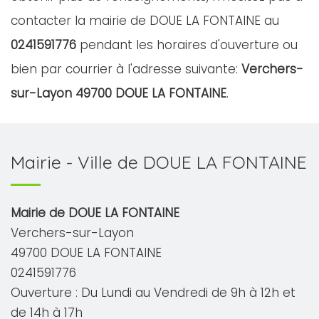
contacter la mairie de DOUE LA FONTAINE au
0241591776
pendant les horaires d'ouverture ou
bien par courrier à l'adresse suivante:
Verchers-
sur-Layon 49700 DOUE LA FONTAINE
.
Mairie - Ville de DOUE LA FONTAINE
Mairie de DOUE LA FONTAINE
Verchers-sur-Layon
49700 DOUE LA FONTAINE
0241591776
Ouverture : Du Lundi au Vendredi de 9h à 12h et
de 14h à 17h