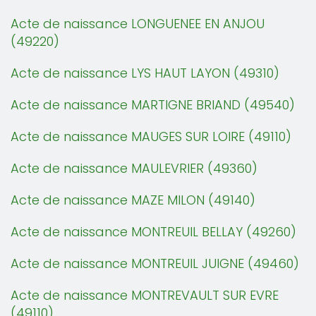
Acte de naissance LONGUENEE EN ANJOU
(49220)
Acte de naissance LYS HAUT LAYON (49310)
Acte de naissance MARTIGNE BRIAND (49540)
Acte de naissance MAUGES SUR LOIRE (49110)
Acte de naissance MAULEVRIER (49360)
Acte de naissance MAZE MILON (49140)
Acte de naissance MONTREUIL BELLAY (49260)
Acte de naissance MONTREUIL JUIGNE (49460)
Acte de naissance MONTREVAULT SUR EVRE
(49110)