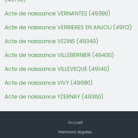
Acte de naissance VERNANTES (49390)
Acte de naissance VERRIERES EN ANJOU (49112)
Acte de naissance VEZINS (49340)
Acte de naissance VILLEBERNIER (49400)
Acte de naissance VILLEVEQUE (49140)
Acte de naissance VIVY (49680)
Acte de naissance YZERNAY (49360)
Accueil
Mentions légales