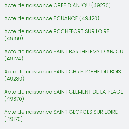
Acte de naissance OREE D ANJOU (49270)
Acte de naissance POUANCE (49420)
Acte de naissance ROCHEFORT SUR LOIRE
(49190)
Acte de naissance SAINT BARTHELEMY D ANJOU
(49124)
Acte de naissance SAINT CHRISTOPHE DU BOIS
(49280)
Acte de naissance SAINT CLEMENT DE LA PLACE
(49370)
Acte de naissance SAINT GEORGES SUR LOIRE
(49170)