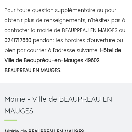
Pour toute question supplémentaire ou pour
obtenir plus de renseignements, n'hésitez pas à
contacter la mairie de BEAUPREAU EN MAUGES au
0241717680
pendant les horaires d'ouverture ou
bien par courrier à l'adresse suivante:
Hôtel de
Ville de Beaupréau-en-Mauges 49602
BEAUPREAU EN MAUGES
.
Mairie - Ville de BEAUPREAU EN
MAUGES
Mairie de BEAUPREAU EN MAUGES