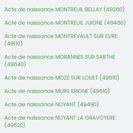
Acte de naissance MONTREUIL BELLAY (49260)
Acte de naissance MONTREUIL JUIGNE (49460)
Acte de naissance MONTREVAULT SUR EVRE
(49110)
Acte de naissance MORANNES SUR SARTHE
(49640)
Acte de naissance MOZE SUR LOUET (49610)
Acte de naissance MURS ERIGNE (49610)
Acte de naissance NOYANT (49490)
Acte de naissance NOYANT LA GRAVOYERE
(49520)