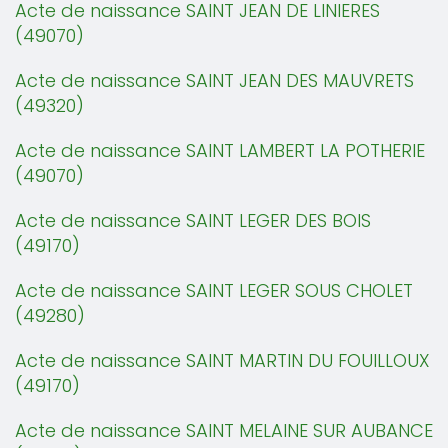
Acte de naissance SAINT JEAN DE LINIERES
(49070)
Acte de naissance SAINT JEAN DES MAUVRETS
(49320)
Acte de naissance SAINT LAMBERT LA POTHERIE
(49070)
Acte de naissance SAINT LEGER DES BOIS
(49170)
Acte de naissance SAINT LEGER SOUS CHOLET
(49280)
Acte de naissance SAINT MARTIN DU FOUILLOUX
(49170)
Acte de naissance SAINT MELAINE SUR AUBANCE