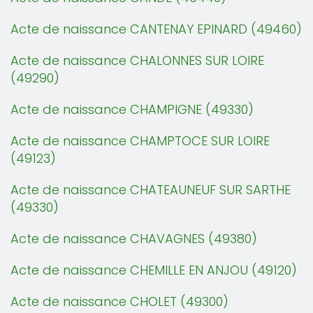
Acte de naissance CANTENAY EPINARD (49460)
Acte de naissance CHALONNES SUR LOIRE
(49290)
Acte de naissance CHAMPIGNE (49330)
Acte de naissance CHAMPTOCE SUR LOIRE
(49123)
Acte de naissance CHATEAUNEUF SUR SARTHE
(49330)
Acte de naissance CHAVAGNES (49380)
Acte de naissance CHEMILLE EN ANJOU (49120)
Acte de naissance CHOLET (49300)