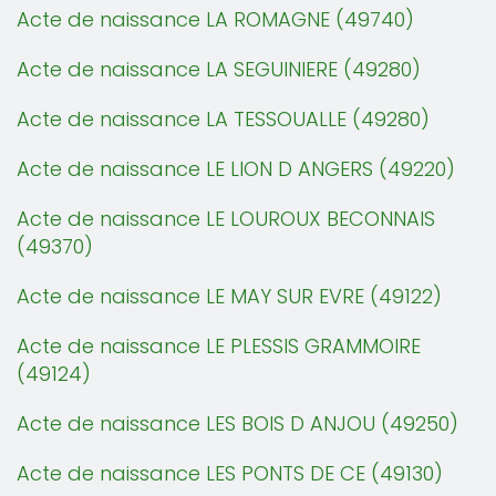
Acte de naissance LA ROMAGNE (49740)
Acte de naissance LA SEGUINIERE (49280)
Acte de naissance LA TESSOUALLE (49280)
Acte de naissance LE LION D ANGERS (49220)
Acte de naissance LE LOUROUX BECONNAIS
(49370)
Acte de naissance LE MAY SUR EVRE (49122)
Acte de naissance LE PLESSIS GRAMMOIRE
(49124)
Acte de naissance LES BOIS D ANJOU (49250)
Acte de naissance LES PONTS DE CE (49130)