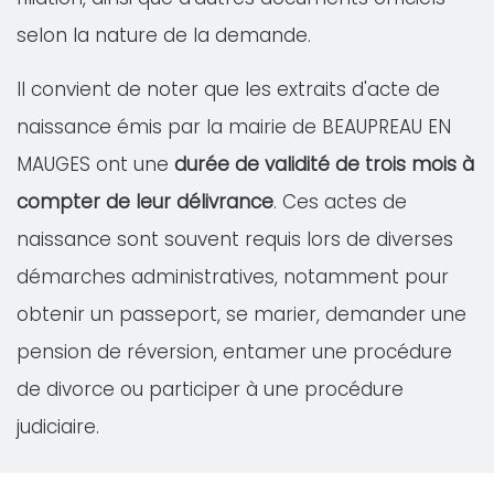
selon la nature de la demande.
Il convient de noter que les extraits d'acte de
naissance émis par la mairie de BEAUPREAU EN
MAUGES ont une
durée de validité de trois mois à
compter de leur délivrance
. Ces actes de
naissance sont souvent requis lors de diverses
démarches administratives, notamment pour
obtenir un passeport, se marier, demander une
pension de réversion, entamer une procédure
de divorce ou participer à une procédure
judiciaire.