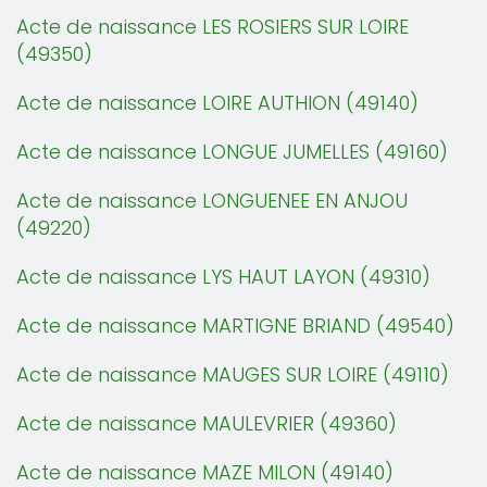
Acte de naissance LES ROSIERS SUR LOIRE
(49350)
Acte de naissance LOIRE AUTHION (49140)
Acte de naissance LONGUE JUMELLES (49160)
Acte de naissance LONGUENEE EN ANJOU
(49220)
Acte de naissance LYS HAUT LAYON (49310)
Acte de naissance MARTIGNE BRIAND (49540)
Acte de naissance MAUGES SUR LOIRE (49110)
Acte de naissance MAULEVRIER (49360)
Acte de naissance MAZE MILON (49140)