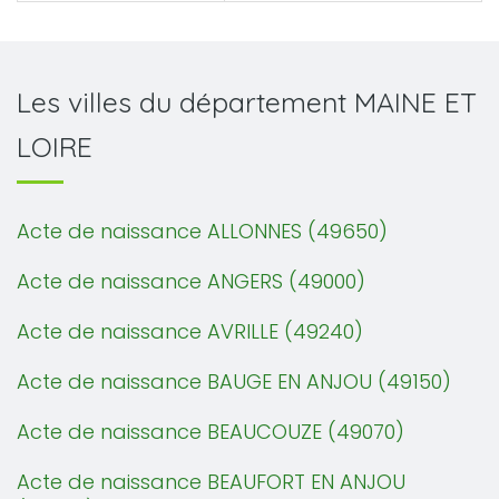
Les villes du département MAINE ET
LOIRE
Acte de naissance ALLONNES (49650)
Acte de naissance ANGERS (49000)
Acte de naissance AVRILLE (49240)
Acte de naissance BAUGE EN ANJOU (49150)
Acte de naissance BEAUCOUZE (49070)
Acte de naissance BEAUFORT EN ANJOU