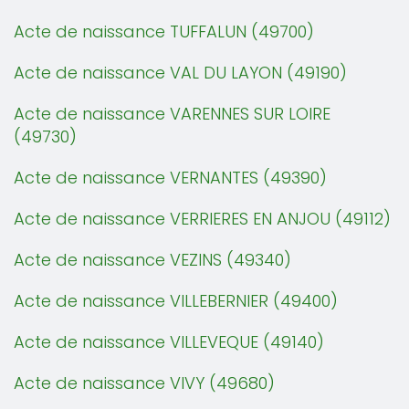
Acte de naissance TUFFALUN (49700)
Acte de naissance VAL DU LAYON (49190)
Acte de naissance VARENNES SUR LOIRE
(49730)
Acte de naissance VERNANTES (49390)
Acte de naissance VERRIERES EN ANJOU (49112)
Acte de naissance VEZINS (49340)
Acte de naissance VILLEBERNIER (49400)
Acte de naissance VILLEVEQUE (49140)
Acte de naissance VIVY (49680)