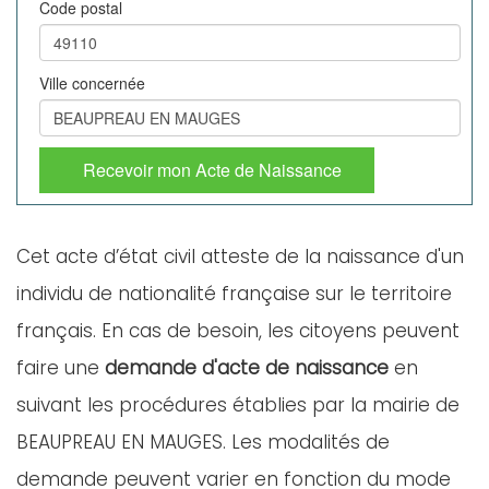
Code postal
Ville concernée
Recevoir mon Acte de Naissance
Cet acte d’état civil atteste de la naissance d'un
individu de nationalité française sur le territoire
français. En cas de besoin, les citoyens peuvent
faire une
demande d'acte de naissance
en
suivant les procédures établies par la mairie de
BEAUPREAU EN MAUGES. Les modalités de
demande peuvent varier en fonction du mode