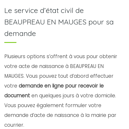
Le service d’état civil de
BEAUPREAU EN MAUGES pour sa
demande
Plusieurs options s’offrent à vous pour obtenir
votre acte de naissance à BEAUPREAU EN
MAUGES. Vous pouvez tout d’abord effectuer
votre
demande en ligne pour recevoir le
document
en quelques jours à votre domicile.
Vous pouvez également formuler votre
demande d’acte de naissance à la mairie par
courrier.