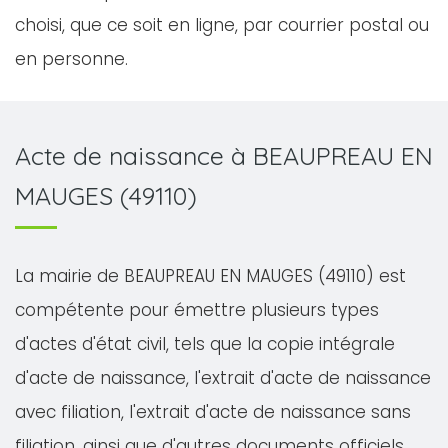
choisi, que ce soit en ligne, par courrier postal ou
en personne.
Acte de naissance à BEAUPREAU EN
MAUGES (49110)
La mairie de BEAUPREAU EN MAUGES (49110) est
compétente pour émettre plusieurs types
d'actes d'état civil, tels que la copie intégrale
d'acte de naissance, l'extrait d'acte de naissance
avec filiation, l'extrait d'acte de naissance sans
filiation, ainsi que d'autres documents officiels