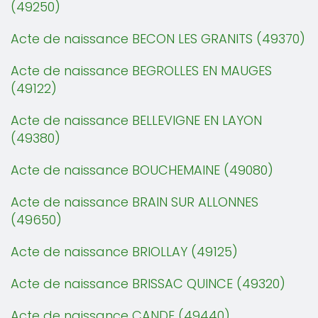
(49250)
Acte de naissance BECON LES GRANITS (49370)
Acte de naissance BEGROLLES EN MAUGES
(49122)
Acte de naissance BELLEVIGNE EN LAYON
(49380)
Acte de naissance BOUCHEMAINE (49080)
Acte de naissance BRAIN SUR ALLONNES
(49650)
Acte de naissance BRIOLLAY (49125)
Acte de naissance BRISSAC QUINCE (49320)
Acte de naissance CANDE (49440)