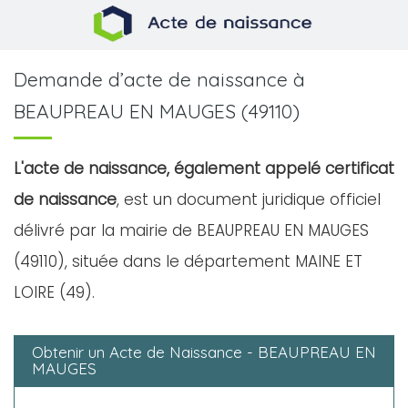
Demande d’acte de naissance à
BEAUPREAU EN MAUGES (49110)
L'acte de naissance, également appelé certificat
de naissance
, est un document juridique officiel
délivré par la mairie de BEAUPREAU EN MAUGES
(49110), située dans le département MAINE ET
LOIRE (49).
Obtenir un Acte de Naissance - BEAUPREAU EN
MAUGES