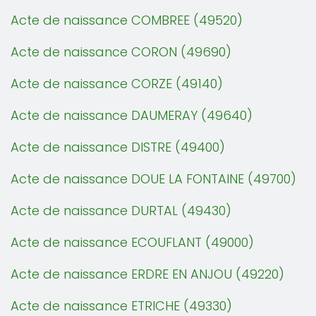
Acte de naissance COMBREE (49520)
Acte de naissance CORON (49690)
Acte de naissance CORZE (49140)
Acte de naissance DAUMERAY (49640)
Acte de naissance DISTRE (49400)
Acte de naissance DOUE LA FONTAINE (49700)
Acte de naissance DURTAL (49430)
Acte de naissance ECOUFLANT (49000)
Acte de naissance ERDRE EN ANJOU (49220)
Acte de naissance ETRICHE (49330)