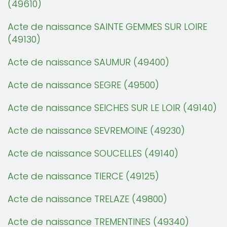
(49610)
Acte de naissance SAINTE GEMMES SUR LOIRE
(49130)
Acte de naissance SAUMUR (49400)
Acte de naissance SEGRE (49500)
Acte de naissance SEICHES SUR LE LOIR (49140)
Acte de naissance SEVREMOINE (49230)
Acte de naissance SOUCELLES (49140)
Acte de naissance TIERCE (49125)
Acte de naissance TRELAZE (49800)
Acte de naissance TREMENTINES (49340)