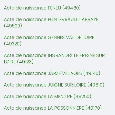
Acte de naissance FENEU (49460)
Acte de naissance FONTEVRAUD L ABBAYE
(49590)
Acte de naissance GENNES VAL DE LOIRE
(49320)
Acte de naissance INGRANDES LE FRESNE SUR
LOIRE (49123)
Acte de naissance JARZE VILLAGES (49140)
Acte de naissance JUIGNE SUR LOIRE (49610)
Acte de naissance LA MENITRE (49250)
Acte de naissance LA POSSONNIERE (49170)