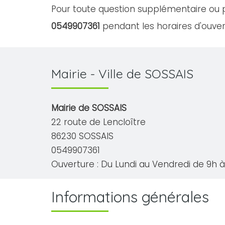
Pour toute question supplémentaire ou p
0549907361
pendant les horaires d'ouvert
Mairie - Ville de SOSSAIS
Mairie de SOSSAIS
22 route de Lencloître
86230 SOSSAIS
0549907361
Ouverture : Du Lundi au Vendredi de 9h à 
Informations générales