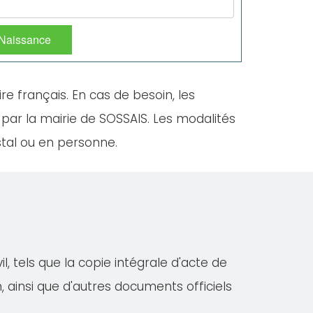
 Naissance
ire français. En cas de besoin, les
 par la mairie de SOSSAIS. Les modalités
stal ou en personne.
, tels que la copie intégrale d'acte de
on, ainsi que d'autres documents officiels