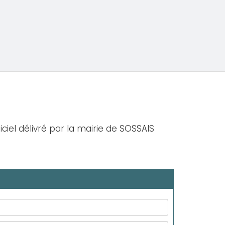
iciel délivré par la mairie de SOSSAIS