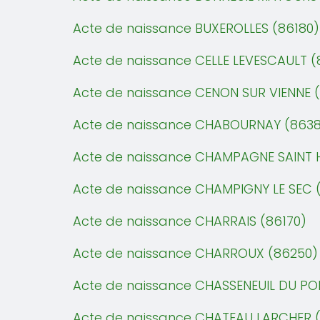
Acte de naissance BUXEROLLES (86180)
Acte de naissance CELLE LEVESCAULT 
Acte de naissance CENON SUR VIENNE 
Acte de naissance CHABOURNAY (8638
Acte de naissance CHAMPAGNE SAINT H
Acte de naissance CHAMPIGNY LE SEC 
Acte de naissance CHARRAIS (86170)
Acte de naissance CHARROUX (86250)
Acte de naissance CHASSENEUIL DU PO
Acte de naissance CHATEAU LARCHER 