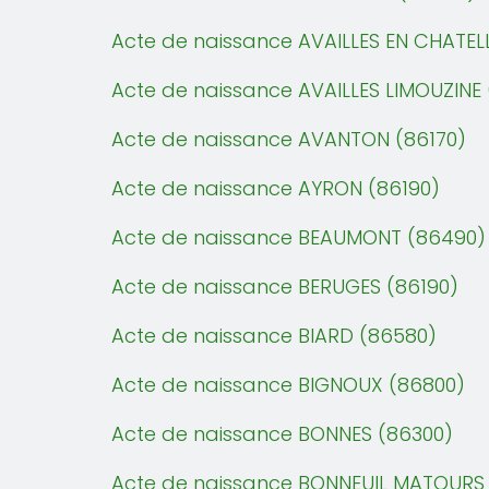
Acte de naissance AVAILLES EN CHATEL
Acte de naissance AVAILLES LIMOUZINE
Acte de naissance AVANTON (86170)
Acte de naissance AYRON (86190)
Acte de naissance BEAUMONT (86490)
Acte de naissance BERUGES (86190)
Acte de naissance BIARD (86580)
Acte de naissance BIGNOUX (86800)
Acte de naissance BONNES (86300)
Acte de naissance BONNEUIL MATOURS 