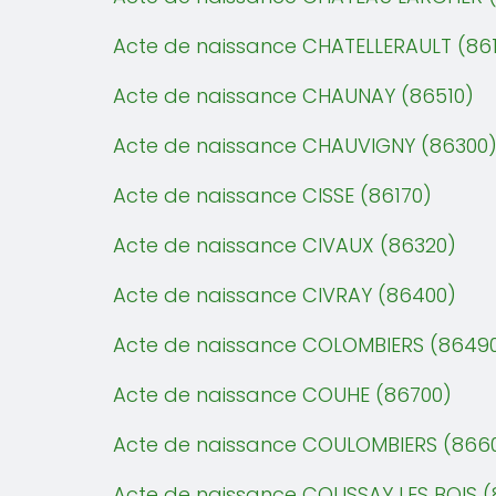
Acte de naissance CHATELLERAULT (86
Acte de naissance CHAUNAY (86510)
Acte de naissance CHAUVIGNY (86300
Acte de naissance CISSE (86170)
Acte de naissance CIVAUX (86320)
Acte de naissance CIVRAY (86400)
Acte de naissance COLOMBIERS (8649
Acte de naissance COUHE (86700)
Acte de naissance COULOMBIERS (866
Acte de naissance COUSSAY LES BOIS (