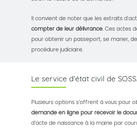
Il convient de noter que les extraits d'
compter de leur délivrance
. Ces actes 
pour obtenir un passeport, se marier, 
procédure judiciaire.
Le service d’état civil de SO
Plusieurs options s’offrent à vous pour 
demande en ligne pour recevoir le doc
d’acte de naissance à la mairie par courr