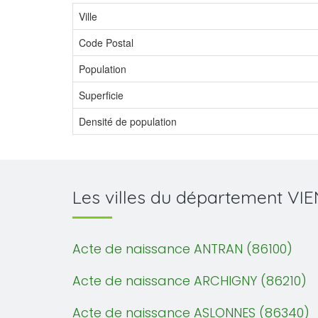
Ville
Code Postal
Population
Superficie
Densité de population
Les villes du département VI
Acte de naissance ANTRAN (86100)
Acte de naissance ARCHIGNY (86210)
Acte de naissance ASLONNES (86340)