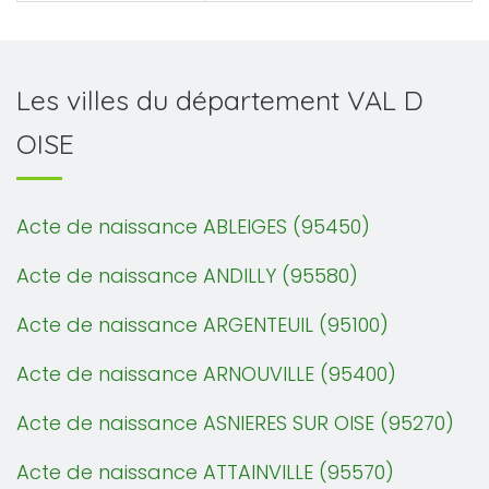
Les villes du département VAL D
OISE
Acte de naissance ABLEIGES (95450)
Acte de naissance ANDILLY (95580)
Acte de naissance ARGENTEUIL (95100)
Acte de naissance ARNOUVILLE (95400)
Acte de naissance ASNIERES SUR OISE (95270)
Acte de naissance ATTAINVILLE (95570)