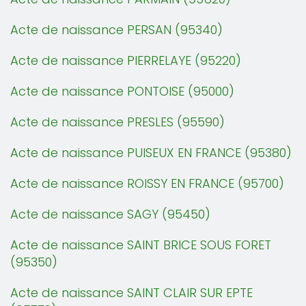
Acte de naissance PERSAN (95340)
Acte de naissance PIERRELAYE (95220)
Acte de naissance PONTOISE (95000)
Acte de naissance PRESLES (95590)
Acte de naissance PUISEUX EN FRANCE (95380)
Acte de naissance ROISSY EN FRANCE (95700)
Acte de naissance SAGY (95450)
Acte de naissance SAINT BRICE SOUS FORET
(95350)
Acte de naissance SAINT CLAIR SUR EPTE