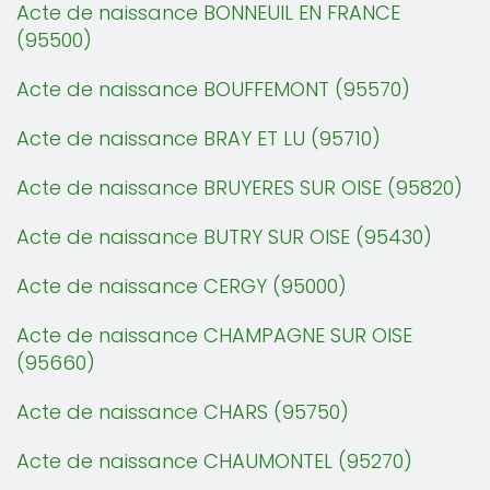
Acte de naissance BONNEUIL EN FRANCE
(95500)
Acte de naissance BOUFFEMONT (95570)
Acte de naissance BRAY ET LU (95710)
Acte de naissance BRUYERES SUR OISE (95820)
Acte de naissance BUTRY SUR OISE (95430)
Acte de naissance CERGY (95000)
Acte de naissance CHAMPAGNE SUR OISE
(95660)
Acte de naissance CHARS (95750)
Acte de naissance CHAUMONTEL (95270)