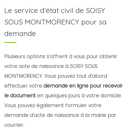
Le service d’état civil de SOISY
SOUS MONTMORENCY pour sa
demande
Plusieurs options s’offrent à vous pour obtenir
votre acte de naissance à SOISY SOUS
MONTMORENCY. Vous pouvez tout d’abord
effectuer votre
demande en ligne pour recevoir
le document
en quelques jours à votre domicile.
Vous pouvez également formuler votre
demande d’acte de naissance à la mairie par
courrier.