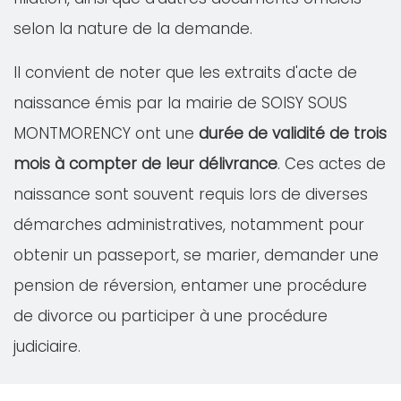
selon la nature de la demande.
Il convient de noter que les extraits d'acte de
naissance émis par la mairie de SOISY SOUS
MONTMORENCY ont une
durée de validité de trois
mois à compter de leur délivrance
. Ces actes de
naissance sont souvent requis lors de diverses
démarches administratives, notamment pour
obtenir un passeport, se marier, demander une
pension de réversion, entamer une procédure
de divorce ou participer à une procédure
judiciaire.