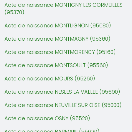
Acte de naissance MONTIGNY LES CORMEILLES
(95370)
Acte de naissance MONTLIGNON (95680)
Acte de naissance MONTMAGNY (95360)
Acte de naissance MONTMORENCY (95160)
Acte de naissance MONTSOULT (95560)
Acte de naissance MOURS (95260)
Acte de naissance NESLES LA VALLEE (95690)
Acte de naissance NEUVILLE SUR OISE (95000)
Acte de naissance OSNY (95520)
Acte de naissance PARMAIN (95620)