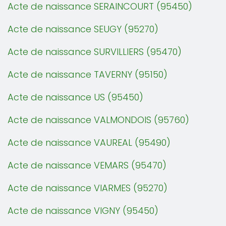
Acte de naissance SERAINCOURT (95450)
Acte de naissance SEUGY (95270)
Acte de naissance SURVILLIERS (95470)
Acte de naissance TAVERNY (95150)
Acte de naissance US (95450)
Acte de naissance VALMONDOIS (95760)
Acte de naissance VAUREAL (95490)
Acte de naissance VEMARS (95470)
Acte de naissance VIARMES (95270)
Acte de naissance VIGNY (95450)