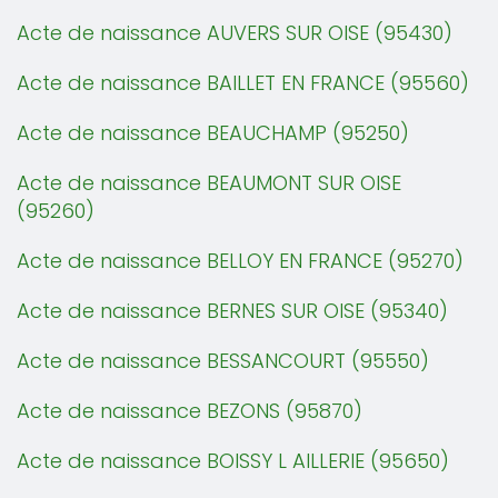
Acte de naissance AUVERS SUR OISE (95430)
Acte de naissance BAILLET EN FRANCE (95560)
Acte de naissance BEAUCHAMP (95250)
Acte de naissance BEAUMONT SUR OISE
(95260)
Acte de naissance BELLOY EN FRANCE (95270)
Acte de naissance BERNES SUR OISE (95340)
Acte de naissance BESSANCOURT (95550)
Acte de naissance BEZONS (95870)
Acte de naissance BOISSY L AILLERIE (95650)