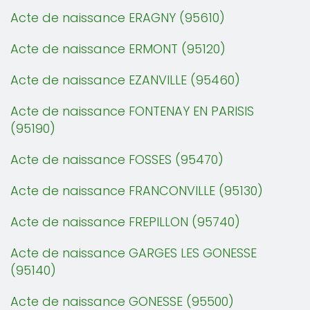
Acte de naissance ERAGNY (95610)
Acte de naissance ERMONT (95120)
Acte de naissance EZANVILLE (95460)
Acte de naissance FONTENAY EN PARISIS
(95190)
Acte de naissance FOSSES (95470)
Acte de naissance FRANCONVILLE (95130)
Acte de naissance FREPILLON (95740)
Acte de naissance GARGES LES GONESSE
(95140)
Acte de naissance GONESSE (95500)