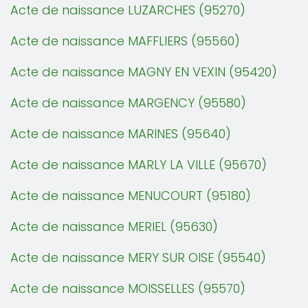
Acte de naissance LUZARCHES (95270)
Acte de naissance MAFFLIERS (95560)
Acte de naissance MAGNY EN VEXIN (95420)
Acte de naissance MARGENCY (95580)
Acte de naissance MARINES (95640)
Acte de naissance MARLY LA VILLE (95670)
Acte de naissance MENUCOURT (95180)
Acte de naissance MERIEL (95630)
Acte de naissance MERY SUR OISE (95540)
Acte de naissance MOISSELLES (95570)