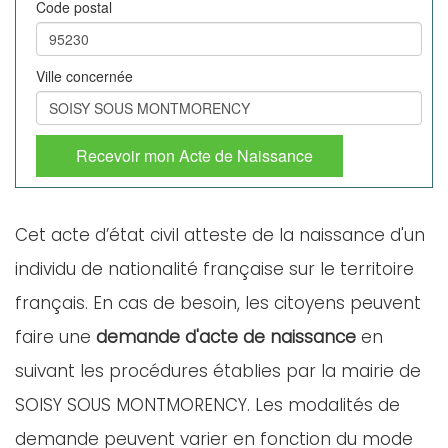
Code postal
Ville concernée
Recevoir mon Acte de Naissance
Cet acte d’état civil atteste de la naissance d'un
individu de nationalité française sur le territoire
français. En cas de besoin, les citoyens peuvent
faire une
demande d'acte de naissance
en
suivant les procédures établies par la mairie de
SOISY SOUS MONTMORENCY. Les modalités de
demande peuvent varier en fonction du mode