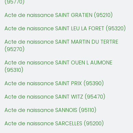
(95770)
Acte de naissance SAINT GRATIEN (95210)
Acte de naissance SAINT LEU LA FORET (95320)
Acte de naissance SAINT MARTIN DU TERTRE
(95270)
Acte de naissance SAINT OUEN L AUMONE
(95310)
Acte de naissance SAINT PRIX (95390)
Acte de naissance SAINT WITZ (95470)
Acte de naissance SANNOIS (95110)
Acte de naissance SARCELLES (95200)