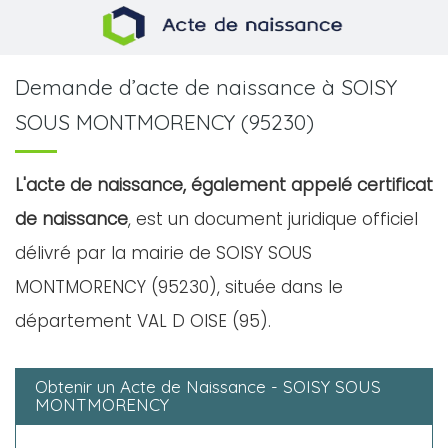
Demande d’acte de naissance à SOISY
SOUS MONTMORENCY (95230)
L'acte de naissance, également appelé certificat
de naissance
, est un document juridique officiel
délivré par la mairie de SOISY SOUS
MONTMORENCY (95230), située dans le
département VAL D OISE (95).
Obtenir un Acte de Naissance - SOISY SOUS
MONTMORENCY