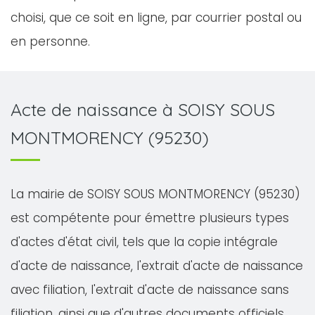
choisi, que ce soit en ligne, par courrier postal ou
en personne.
Acte de naissance à SOISY SOUS
MONTMORENCY (95230)
La mairie de SOISY SOUS MONTMORENCY (95230)
est compétente pour émettre plusieurs types
d'actes d'état civil, tels que la copie intégrale
d'acte de naissance, l'extrait d'acte de naissance
avec filiation, l'extrait d'acte de naissance sans
filiation, ainsi que d'autres documents officiels