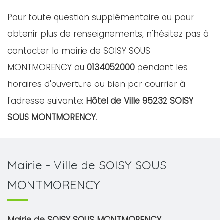
Pour toute question supplémentaire ou pour
obtenir plus de renseignements, n'hésitez pas à
contacter la mairie de SOISY SOUS
MONTMORENCY au
0134052000
pendant les
horaires d'ouverture ou bien par courrier à
l'adresse suivante:
Hôtel de Ville 95232 SOISY
SOUS MONTMORENCY
.
Mairie - Ville de SOISY SOUS
MONTMORENCY
Mairie de SOISY SOUS MONTMORENCY