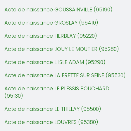
Acte de naissance GOUSSAINVILLE (95190)
Acte de naissance GROSLAY (95410)
Acte de naissance HERBLAY (95220)
Acte de naissance JOUY LE MOUTIER (95280)
Acte de naissance L ISLE ADAM (95290)
Acte de naissance LA FRETTE SUR SEINE (95530)
Acte de naissance LE PLESSIS BOUCHARD
(95130)
Acte de naissance LE THILLAY (95500)
Acte de naissance LOUVRES (95380)