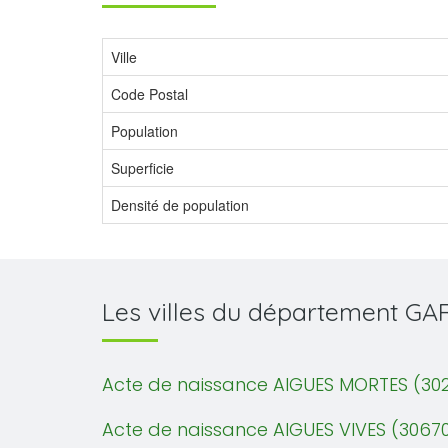
Ville
Code Postal
Population
Superficie
Densité de population
Les villes du département GA
Acte de naissance AIGUES MORTES (30
Acte de naissance AIGUES VIVES (3067