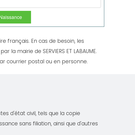
 Naissance
ire français. En cas de besoin, les
 par la mairie de SERVIERS ET LABAUME.
ar courrier postal ou en personne.
 d'état civil, tels que la copie
ssance sans filiation, ainsi que d'autres