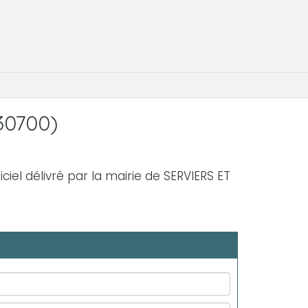
30700)
iciel délivré par la mairie de SERVIERS ET