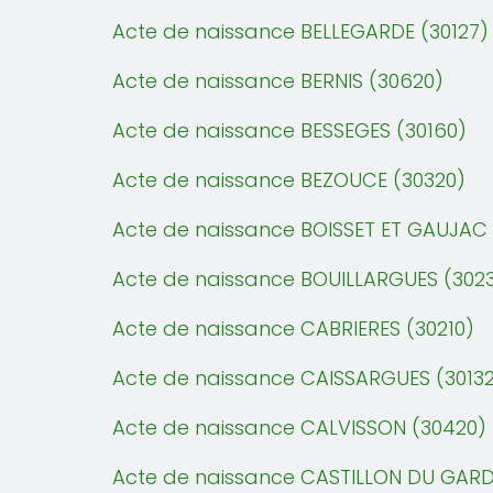
Acte de naissance BELLEGARDE (30127)
Acte de naissance BERNIS (30620)
Acte de naissance BESSEGES (30160)
Acte de naissance BEZOUCE (30320)
Acte de naissance BOISSET ET GAUJAC 
Acte de naissance BOUILLARGUES (302
Acte de naissance CABRIERES (30210)
Acte de naissance CAISSARGUES (3013
Acte de naissance CALVISSON (30420)
Acte de naissance CASTILLON DU GARD