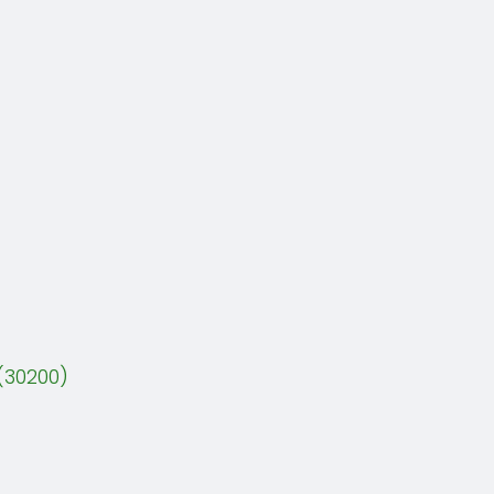
(30200)