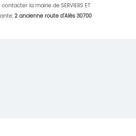
 contacter la mairie de SERVIERS ET
vante:
2 ancienne route d'Alès 30700