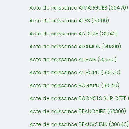
Acte de naissance AIMARGUES (30470)
Acte de naissance ALES (30100)
Acte de naissance ANDUZE (30140)
Acte de naissance ARAMON (30390)
Acte de naissance AUBAIS (30250)
Acte de naissance AUBORD (30620)
Acte de naissance BAGARD (30140)
Acte de naissance BAGNOLS SUR CEZE 
Acte de naissance BEAUCAIRE (30300)
Acte de naissance BEAUVOISIN (30640)