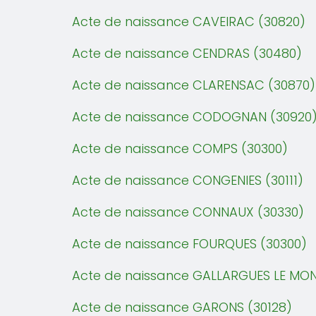
Acte de naissance CAVEIRAC (30820)
Acte de naissance CENDRAS (30480)
Acte de naissance CLARENSAC (30870)
Acte de naissance CODOGNAN (30920
Acte de naissance COMPS (30300)
Acte de naissance CONGENIES (30111)
Acte de naissance CONNAUX (30330)
Acte de naissance FOURQUES (30300)
Acte de naissance GALLARGUES LE MO
Acte de naissance GARONS (30128)