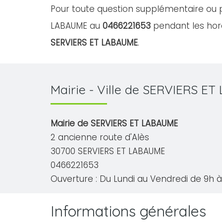
Pour toute question supplémentaire ou p
LABAUME au
0466221653
pendant les hora
SERVIERS ET LABAUME
.
Mairie - Ville de SERVIERS E
Mairie de SERVIERS ET LABAUME
2 ancienne route d'Alès
30700 SERVIERS ET LABAUME
0466221653
Ouverture : Du Lundi au Vendredi de 9h à 
Informations générales