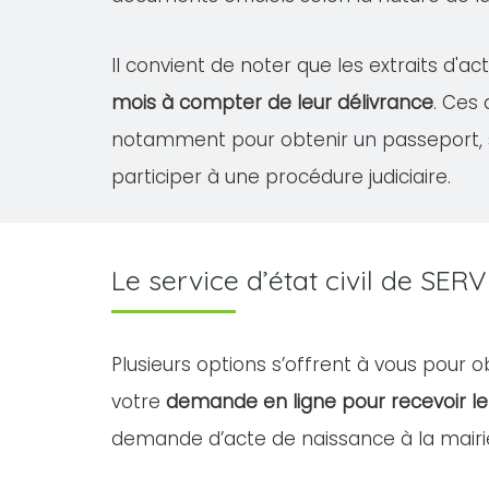
Il convient de noter que les extraits d'
mois à compter de leur délivrance
. Ces
notamment pour obtenir un passeport, 
participer à une procédure judiciaire.
Le service d’état civil de S
Plusieurs options s’offrent à vous pour 
votre
demande en ligne pour recevoir 
demande d’acte de naissance à la mairie