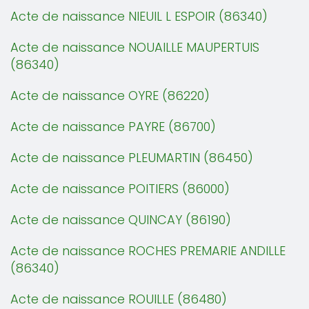
Acte de naissance NIEUIL L ESPOIR (86340)
Acte de naissance NOUAILLE MAUPERTUIS
(86340)
Acte de naissance OYRE (86220)
Acte de naissance PAYRE (86700)
Acte de naissance PLEUMARTIN (86450)
Acte de naissance POITIERS (86000)
Acte de naissance QUINCAY (86190)
Acte de naissance ROCHES PREMARIE ANDILLE
(86340)
Acte de naissance ROUILLE (86480)