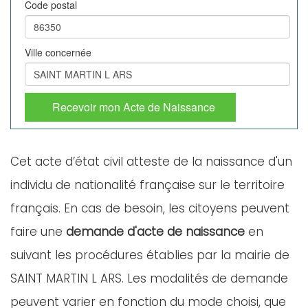
Code postal
Ville concernée
Recevoir mon Acte de Naissance
Cet acte d’état civil atteste de la naissance d'un
individu de nationalité française sur le territoire
français. En cas de besoin, les citoyens peuvent
faire une
demande d'acte de naissance
en
suivant les procédures établies par la mairie de
SAINT MARTIN L ARS. Les modalités de demande
peuvent varier en fonction du mode choisi, que