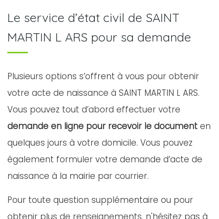
Le service d’état civil de SAINT
MARTIN L ARS pour sa demande
Plusieurs options s’offrent à vous pour obtenir
votre acte de naissance à SAINT MARTIN L ARS.
Vous pouvez tout d’abord effectuer votre
demande en ligne pour recevoir le document
en
quelques jours à votre domicile. Vous pouvez
également formuler votre demande d’acte de
naissance à la mairie par courrier.
Pour toute question supplémentaire ou pour
obtenir plus de renseignements, n'hésitez pas à