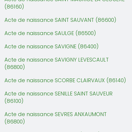
(86160)
Acte de naissance SAINT SAUVANT (86600)
Acte de naissance SAULGE (86500)
Acte de naissance SAVIGNE (86400)
Acte de naissance SAVIGNY LEVESCAULT
(86800)
Acte de naissance SCORBE CLAIRVAUX (86140)
Acte de naissance SENILLE SAINT SAUVEUR
(86100)
Acte de naissance SEVRES ANXAUMONT
(86800)