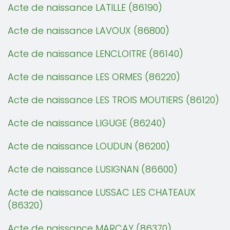
Acte de naissance LATILLE (86190)
Acte de naissance LAVOUX (86800)
Acte de naissance LENCLOITRE (86140)
Acte de naissance LES ORMES (86220)
Acte de naissance LES TROIS MOUTIERS (86120)
Acte de naissance LIGUGE (86240)
Acte de naissance LOUDUN (86200)
Acte de naissance LUSIGNAN (86600)
Acte de naissance LUSSAC LES CHATEAUX
(86320)
Acte de naissance MARCAY (86370)