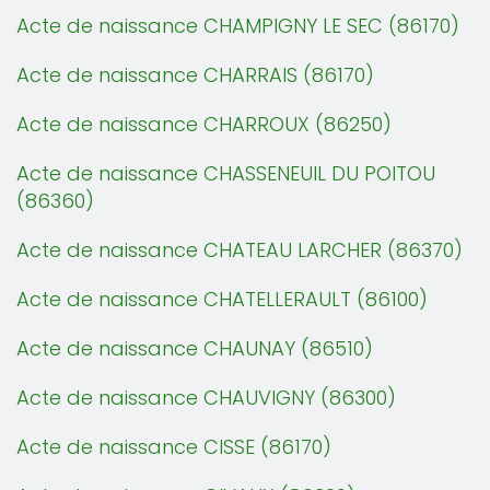
Acte de naissance CHAMPIGNY LE SEC (86170)
Acte de naissance CHARRAIS (86170)
Acte de naissance CHARROUX (86250)
Acte de naissance CHASSENEUIL DU POITOU
(86360)
Acte de naissance CHATEAU LARCHER (86370)
Acte de naissance CHATELLERAULT (86100)
Acte de naissance CHAUNAY (86510)
Acte de naissance CHAUVIGNY (86300)
Acte de naissance CISSE (86170)