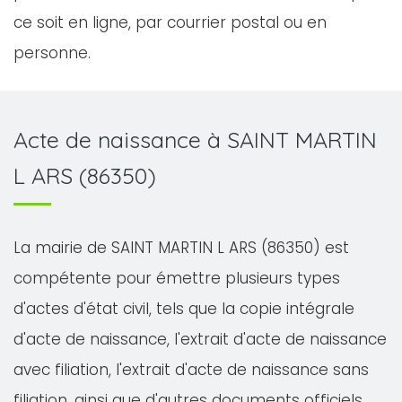
ce soit en ligne, par courrier postal ou en
personne.
Acte de naissance à SAINT MARTIN
L ARS (86350)
La mairie de SAINT MARTIN L ARS (86350) est
compétente pour émettre plusieurs types
d'actes d'état civil, tels que la copie intégrale
d'acte de naissance, l'extrait d'acte de naissance
avec filiation, l'extrait d'acte de naissance sans
filiation, ainsi que d'autres documents officiels