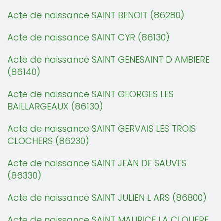
Acte de naissance SAINT BENOIT (86280)
Acte de naissance SAINT CYR (86130)
Acte de naissance SAINT GENESAINT D AMBIERE
(86140)
Acte de naissance SAINT GEORGES LES
BAILLARGEAUX (86130)
Acte de naissance SAINT GERVAIS LES TROIS
CLOCHERS (86230)
Acte de naissance SAINT JEAN DE SAUVES
(86330)
Acte de naissance SAINT JULIEN L ARS (86800)
Acte de naissance SAINT MAURICE LA CLOUERE