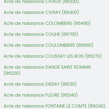
Acte de naissance CIVAUX (86320)
Acte de naissance CIVRAY (86400)
Acte de naissance COLOMBIERS (86490)
Acte de naissance COUHE (86700)
Acte de naissance COULOMBIERS (86600)
Acte de naissance COUSSAY LES BOIS (86270)
Acte de naissance DANGE SAINT ROMAIN
(86220)
Acte de naissance DISSAY (86130)
Acte de naissance FLEURE (86340)
Acte de naissance FONTAINE LE COMTE (86240)