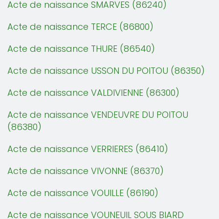
Acte de naissance SMARVES (86240)
Acte de naissance TERCE (86800)
Acte de naissance THURE (86540)
Acte de naissance USSON DU POITOU (86350)
Acte de naissance VALDIVIENNE (86300)
Acte de naissance VENDEUVRE DU POITOU
(86380)
Acte de naissance VERRIERES (86410)
Acte de naissance VIVONNE (86370)
Acte de naissance VOUILLE (86190)
Acte de naissance VOUNEUIL SOUS BIARD