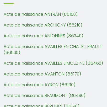
Acte de naissance ANTRAN (86100)
Acte de naissance ARCHIGNY (86210)
Acte de naissance ASLONNES (86340)
Acte de naissance AVAILLES EN CHATELLERAULT
(86530)
Acte de naissance AVAILLES LIMOUZINE (86460)
Acte de naissance AVANTON (86170)
Acte de naissance AYRON (86190)
Acte de naissance BEAUMONT (86490)
Acte de naissance BERUGES (86190)