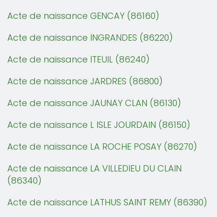
Acte de naissance GENCAY (86160)
Acte de naissance INGRANDES (86220)
Acte de naissance ITEUIL (86240)
Acte de naissance JARDRES (86800)
Acte de naissance JAUNAY CLAN (86130)
Acte de naissance L ISLE JOURDAIN (86150)
Acte de naissance LA ROCHE POSAY (86270)
Acte de naissance LA VILLEDIEU DU CLAIN
(86340)
Acte de naissance LATHUS SAINT REMY (86390)