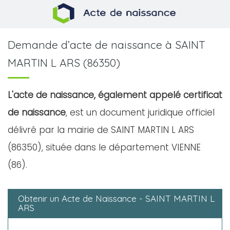
Demande d’acte de naissance à SAINT
MARTIN L ARS (86350)
L'acte de naissance, également appelé certificat
de naissance
, est un document juridique officiel
délivré par la mairie de SAINT MARTIN L ARS
(86350), située dans le département VIENNE
(86).
Obtenir un Acte de Naissance - SAINT MARTIN L
ARS