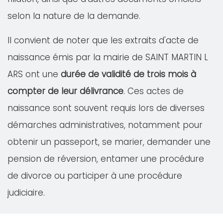
selon la nature de la demande.
Il convient de noter que les extraits d'acte de
naissance émis par la mairie de SAINT MARTIN L
ARS ont une
durée de validité de trois mois à
compter de leur délivrance
. Ces actes de
naissance sont souvent requis lors de diverses
démarches administratives, notamment pour
obtenir un passeport, se marier, demander une
pension de réversion, entamer une procédure
de divorce ou participer à une procédure
judiciaire.