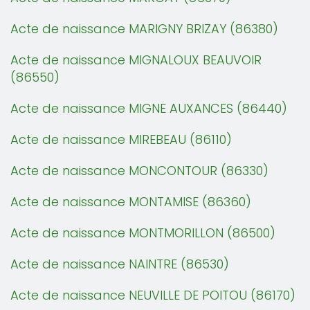
Acte de naissance MARIGNY BRIZAY (86380)
Acte de naissance MIGNALOUX BEAUVOIR
(86550)
Acte de naissance MIGNE AUXANCES (86440)
Acte de naissance MIREBEAU (86110)
Acte de naissance MONCONTOUR (86330)
Acte de naissance MONTAMISE (86360)
Acte de naissance MONTMORILLON (86500)
Acte de naissance NAINTRE (86530)
Acte de naissance NEUVILLE DE POITOU (86170)