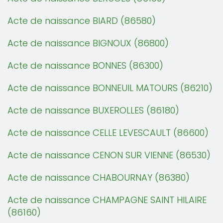
Acte de naissance BIARD (86580)
Acte de naissance BIGNOUX (86800)
Acte de naissance BONNES (86300)
Acte de naissance BONNEUIL MATOURS (86210)
Acte de naissance BUXEROLLES (86180)
Acte de naissance CELLE LEVESCAULT (86600)
Acte de naissance CENON SUR VIENNE (86530)
Acte de naissance CHABOURNAY (86380)
Acte de naissance CHAMPAGNE SAINT HILAIRE
(86160)