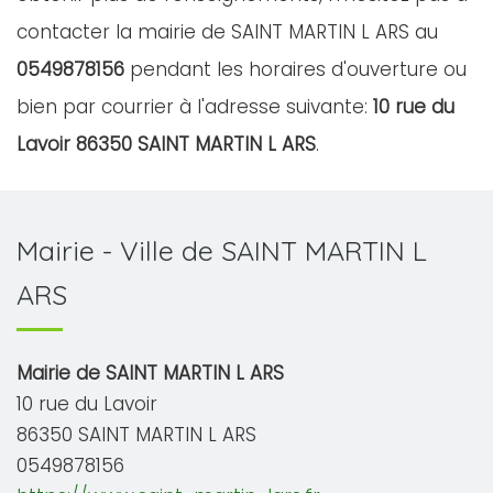
contacter la mairie de SAINT MARTIN L ARS au
0549878156
pendant les horaires d'ouverture ou
bien par courrier à l'adresse suivante:
10 rue du
Lavoir 86350 SAINT MARTIN L ARS
.
Mairie - Ville de SAINT MARTIN L
ARS
Mairie de SAINT MARTIN L ARS
10 rue du Lavoir
86350 SAINT MARTIN L ARS
0549878156