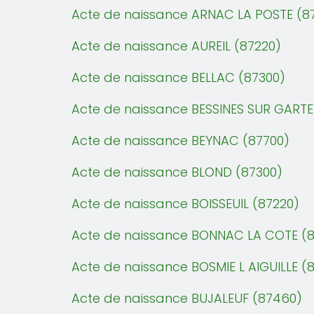
Acte de naissance ARNAC LA POSTE (8
Acte de naissance AUREIL (87220)
Acte de naissance BELLAC (87300)
Acte de naissance BESSINES SUR GART
Acte de naissance BEYNAC (87700)
Acte de naissance BLOND (87300)
Acte de naissance BOISSEUIL (87220)
Acte de naissance BONNAC LA COTE (8
Acte de naissance BOSMIE L AIGUILLE (8
Acte de naissance BUJALEUF (87460)