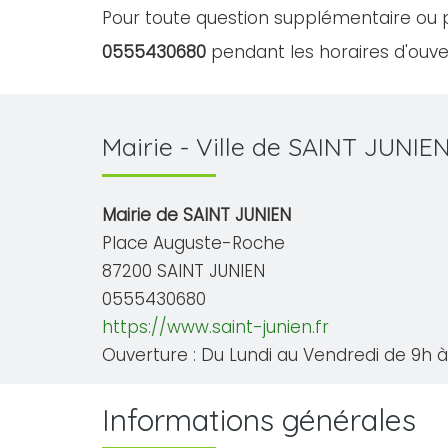
Pour toute question supplémentaire ou p
0555430680
pendant les horaires d'ouver
Mairie - Ville de SAINT JUNIE
Mairie de SAINT JUNIEN
Place Auguste-Roche
87200 SAINT JUNIEN
0555430680
https://www.saint-junien.fr
Ouverture : Du Lundi au Vendredi de 9h à 
Informations générales