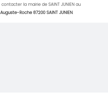
 contacter la mairie de SAINT JUNIEN au
 Auguste-Roche 87200 SAINT JUNIEN
.