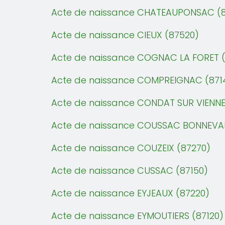
Acte de naissance CHATEAUPONSAC (
Acte de naissance CIEUX (87520)
Acte de naissance COGNAC LA FORET (
Acte de naissance COMPREIGNAC (871
Acte de naissance CONDAT SUR VIENNE
Acte de naissance COUSSAC BONNEVAL
Acte de naissance COUZEIX (87270)
Acte de naissance CUSSAC (87150)
Acte de naissance EYJEAUX (87220)
Acte de naissance EYMOUTIERS (87120)