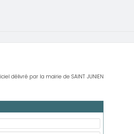
iciel délivré par la mairie de SAINT JUNIEN