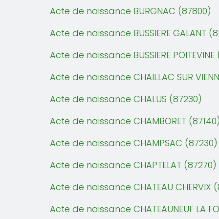
Acte de naissance BURGNAC (87800)
Acte de naissance BUSSIERE GALANT (8
Acte de naissance BUSSIERE POITEVINE 
Acte de naissance CHAILLAC SUR VIENN
Acte de naissance CHALUS (87230)
Acte de naissance CHAMBORET (87140
Acte de naissance CHAMPSAC (87230)
Acte de naissance CHAPTELAT (87270)
Acte de naissance CHATEAU CHERVIX (
Acte de naissance CHATEAUNEUF LA FO