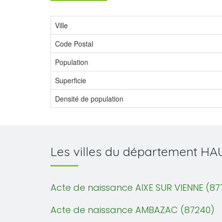
Ville
Code Postal
Population
Superficie
Densité de population
Les villes du département H
Acte de naissance AIXE SUR VIENNE (87
Acte de naissance AMBAZAC (87240)