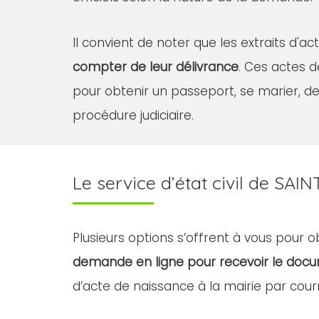
Il convient de noter que les extraits d'
compter de leur délivrance
. Ces actes 
pour obtenir un passeport, se marier, 
procédure judiciaire.
Le service d’état civil de S
Plusieurs options s’offrent à vous pour 
demande en ligne pour recevoir le doc
d’acte de naissance à la mairie par courr