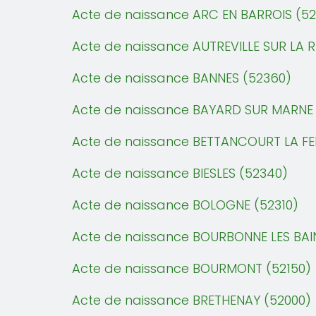
Acte de naissance ARC EN BARROIS (52
Acte de naissance AUTREVILLE SUR LA R
Acte de naissance BANNES (52360)
Acte de naissance BAYARD SUR MARNE 
Acte de naissance BETTANCOURT LA FE
Acte de naissance BIESLES (52340)
Acte de naissance BOLOGNE (52310)
Acte de naissance BOURBONNE LES BAI
Acte de naissance BOURMONT (52150)
Acte de naissance BRETHENAY (52000)