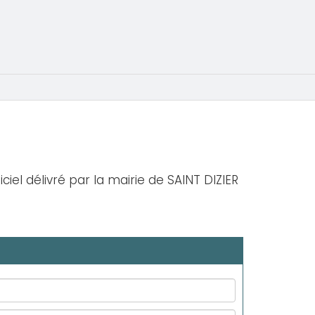
iciel délivré par la mairie de SAINT DIZIER