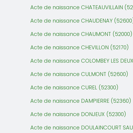
Acte de naissance CHATEAUVILLAIN (52
Acte de naissance CHAUDENAY (52600
Acte de naissance CHAUMONT (52000)
Acte de naissance CHEVILLON (52170)
Acte de naissance COLOMBEY LES DEUX 
Acte de naissance CULMONT (52600)
Acte de naissance CUREL (52300)
Acte de naissance DAMPIERRE (52360)
Acte de naissance DONJEUX (52300)
Acte de naissance DOULAINCOURT SA