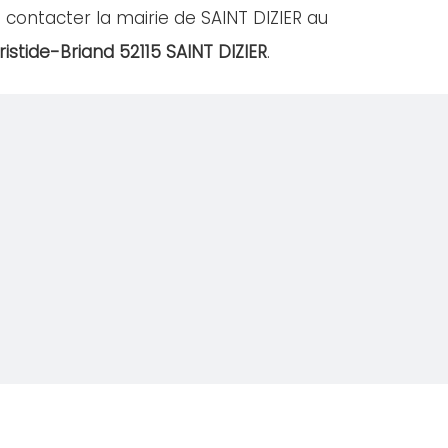
contacter la mairie de SAINT DIZIER au
ristide-Briand 52115 SAINT DIZIER
.