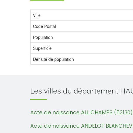
Ville
Code Postal
Population
Superficie
Densité de population
Les villes du département H
Acte de naissance ALLICHAMPS (52130)
Acte de naissance ANDELOT BLANCHEVI