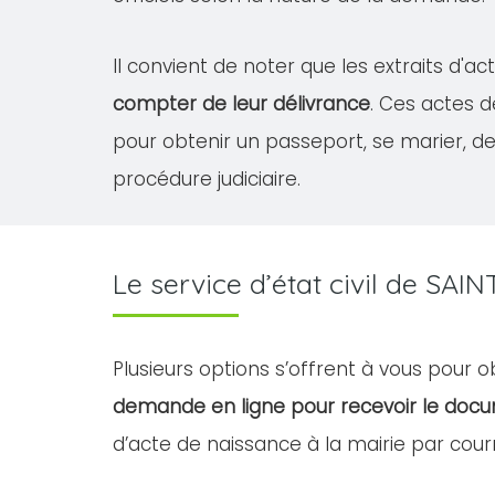
Il convient de noter que les extraits d'a
compter de leur délivrance
. Ces actes 
pour obtenir un passeport, se marier, 
procédure judiciaire.
Le service d’état civil de SA
Plusieurs options s’offrent à vous pour 
demande en ligne pour recevoir le doc
d’acte de naissance à la mairie par courr