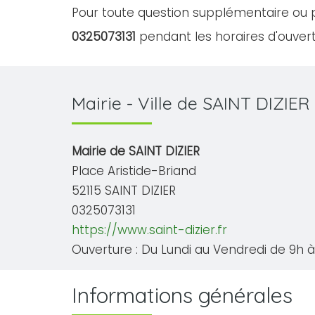
Pour toute question supplémentaire ou p
0325073131
pendant les horaires d'ouvert
Mairie - Ville de SAINT DIZIER
Mairie de SAINT DIZIER
Place Aristide-Briand
52115 SAINT DIZIER
0325073131
https://www.saint-dizier.fr
Ouverture : Du Lundi au Vendredi de 9h à 
Informations générales