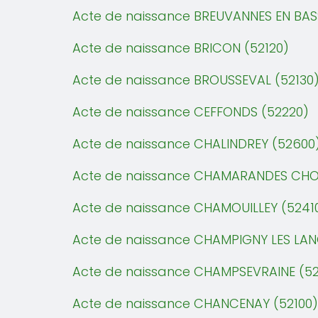
Acte de naissance BREUVANNES EN BAS
Acte de naissance BRICON (52120)
Acte de naissance BROUSSEVAL (52130
Acte de naissance CEFFONDS (52220)
Acte de naissance CHALINDREY (52600
Acte de naissance CHAMARANDES CHO
Acte de naissance CHAMOUILLEY (5241
Acte de naissance CHAMPIGNY LES LAN
Acte de naissance CHAMPSEVRAINE (5
Acte de naissance CHANCENAY (52100)