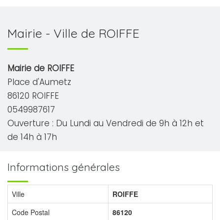
Mairie - Ville de ROIFFE
Mairie de ROIFFE
Place d'Aumetz
86120 ROIFFE
0549987617
Ouverture : Du Lundi au Vendredi de 9h à 12h et
de 14h à 17h
Informations générales
Ville
ROIFFE
Code Postal
86120