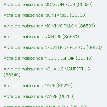
Acte de naissance MONCONTOUR (86330)
Acte de naissance MONTAMISE (86360)
Acte de naissance MONTMORILLON (86500)
Acte de naissance NAINTRE (86530)
Acte de naissance NEUVILLE DE POITOU (86170)
Acte de naissance NIEUIL L ESPOIR (86340)
Acte de naissance NOUAILLE MAUPERTUIS
(86340)
Acte de naissance OYRE (86220)
Acte de naissance PAYRE (86700)