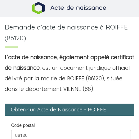
Demande d’acte de naissance à ROIFFE
(86120)
L'acte de naissance, également appelé certificat
de naissance
, est un document juridique officiel
délivré par la mairie de ROIFFE (86120), située
dans le département VIENNE (86).
Obtenir un Acte de Naissance - ROIFFE
Code postal