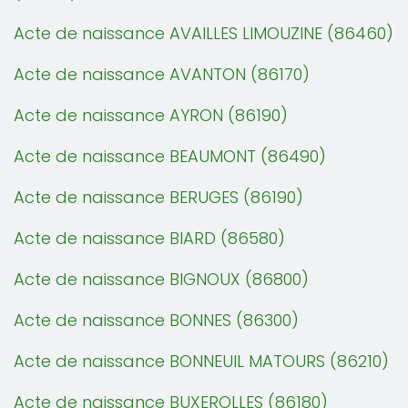
Acte de naissance AVAILLES LIMOUZINE (86460)
Acte de naissance AVANTON (86170)
Acte de naissance AYRON (86190)
Acte de naissance BEAUMONT (86490)
Acte de naissance BERUGES (86190)
Acte de naissance BIARD (86580)
Acte de naissance BIGNOUX (86800)
Acte de naissance BONNES (86300)
Acte de naissance BONNEUIL MATOURS (86210)
Acte de naissance BUXEROLLES (86180)