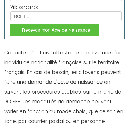
Ville concernée
Recevoir mon Acte de Naissance
Cet acte d’état civil atteste de la naissance d'un
individu de nationalité française sur le territoire
français. En cas de besoin, les citoyens peuvent
faire une
demande d'acte de naissance
en
suivant les procédures établies par la mairie de
ROIFFE. Les modalités de demande peuvent
varier en fonction du mode choisi, que ce soit en
ligne, par courrier postal ou en personne.