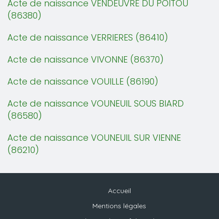
Acte de naissance VENDEUVRE DU POITOU
(86380)
Acte de naissance VERRIERES (86410)
Acte de naissance VIVONNE (86370)
Acte de naissance VOUILLE (86190)
Acte de naissance VOUNEUIL SOUS BIARD
(86580)
Acte de naissance VOUNEUIL SUR VIENNE
(86210)
Accueil
Mentions légales