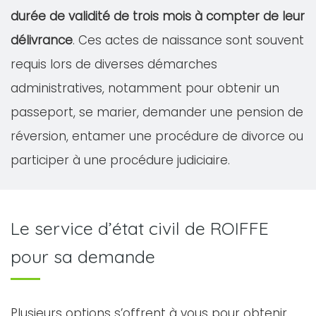
durée de validité de trois mois à compter de leur
délivrance
. Ces actes de naissance sont souvent
requis lors de diverses démarches
administratives, notamment pour obtenir un
passeport, se marier, demander une pension de
réversion, entamer une procédure de divorce ou
participer à une procédure judiciaire.
Le service d’état civil de ROIFFE
pour sa demande
Plusieurs options s’offrent à vous pour obtenir