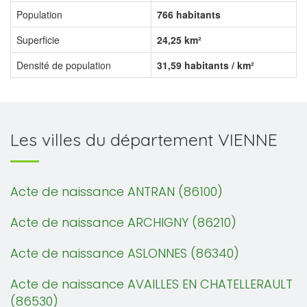
Population
766 habitants
Superficie
24,25 km²
Densité de population
31,59 habitants / km²
Les villes du département VIENNE
Acte de naissance ANTRAN (86100)
Acte de naissance ARCHIGNY (86210)
Acte de naissance ASLONNES (86340)
Acte de naissance AVAILLES EN CHATELLERAULT
(86530)