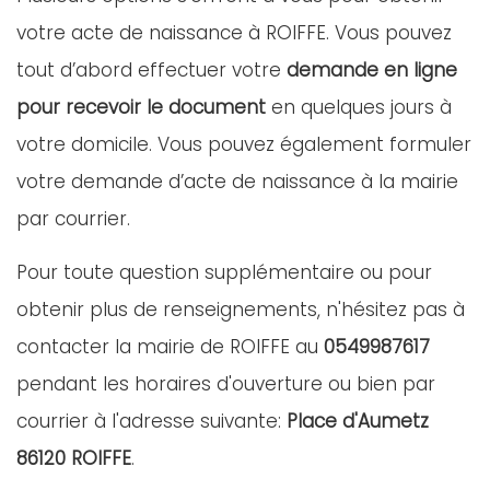
votre acte de naissance à ROIFFE. Vous pouvez
tout d’abord effectuer votre
demande en ligne
pour recevoir le document
en quelques jours à
votre domicile. Vous pouvez également formuler
votre demande d’acte de naissance à la mairie
par courrier.
Pour toute question supplémentaire ou pour
obtenir plus de renseignements, n'hésitez pas à
contacter la mairie de ROIFFE au
0549987617
pendant les horaires d'ouverture ou bien par
courrier à l'adresse suivante:
Place d'Aumetz
86120 ROIFFE
.