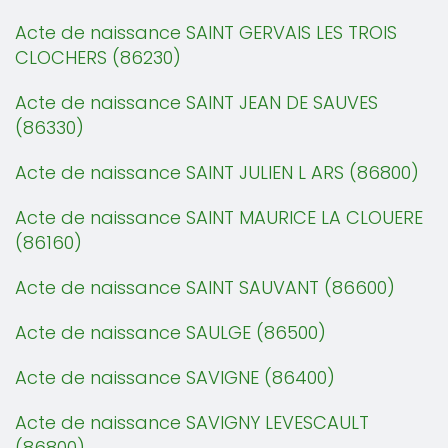
Acte de naissance SAINT GERVAIS LES TROIS
CLOCHERS (86230)
Acte de naissance SAINT JEAN DE SAUVES
(86330)
Acte de naissance SAINT JULIEN L ARS (86800)
Acte de naissance SAINT MAURICE LA CLOUERE
(86160)
Acte de naissance SAINT SAUVANT (86600)
Acte de naissance SAULGE (86500)
Acte de naissance SAVIGNE (86400)
Acte de naissance SAVIGNY LEVESCAULT
(86800)