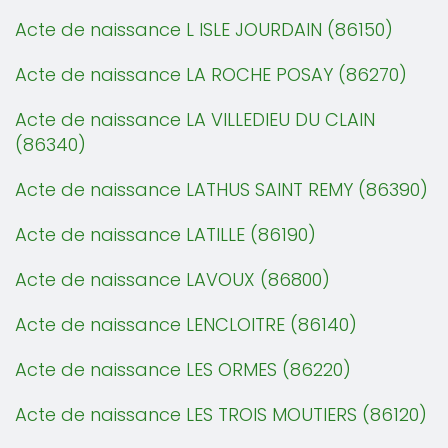
Acte de naissance L ISLE JOURDAIN (86150)
Acte de naissance LA ROCHE POSAY (86270)
Acte de naissance LA VILLEDIEU DU CLAIN
(86340)
Acte de naissance LATHUS SAINT REMY (86390)
Acte de naissance LATILLE (86190)
Acte de naissance LAVOUX (86800)
Acte de naissance LENCLOITRE (86140)
Acte de naissance LES ORMES (86220)
Acte de naissance LES TROIS MOUTIERS (86120)