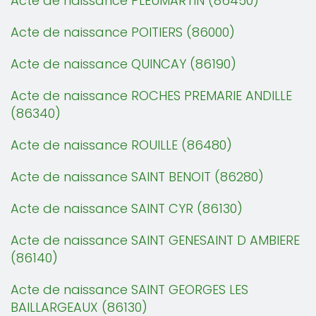
Acte de naissance PLEUMARTIN (86450)
Acte de naissance POITIERS (86000)
Acte de naissance QUINCAY (86190)
Acte de naissance ROCHES PREMARIE ANDILLE
(86340)
Acte de naissance ROUILLE (86480)
Acte de naissance SAINT BENOIT (86280)
Acte de naissance SAINT CYR (86130)
Acte de naissance SAINT GENESAINT D AMBIERE
(86140)
Acte de naissance SAINT GEORGES LES
BAILLARGEAUX (86130)