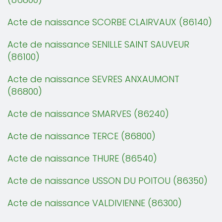
Acte de naissance SCORBE CLAIRVAUX (86140)
Acte de naissance SENILLE SAINT SAUVEUR
(86100)
Acte de naissance SEVRES ANXAUMONT
(86800)
Acte de naissance SMARVES (86240)
Acte de naissance TERCE (86800)
Acte de naissance THURE (86540)
Acte de naissance USSON DU POITOU (86350)
Acte de naissance VALDIVIENNE (86300)