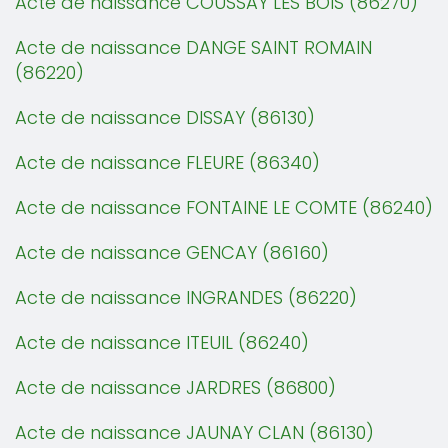
Acte de naissance COUSSAY LES BOIS (86270)
Acte de naissance DANGE SAINT ROMAIN
(86220)
Acte de naissance DISSAY (86130)
Acte de naissance FLEURE (86340)
Acte de naissance FONTAINE LE COMTE (86240)
Acte de naissance GENCAY (86160)
Acte de naissance INGRANDES (86220)
Acte de naissance ITEUIL (86240)
Acte de naissance JARDRES (86800)
Acte de naissance JAUNAY CLAN (86130)