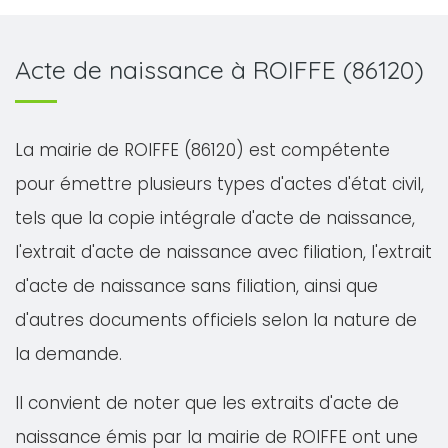
Acte de naissance à ROIFFE (86120)
La mairie de ROIFFE (86120) est compétente
pour émettre plusieurs types d'actes d'état civil,
tels que la copie intégrale d'acte de naissance,
l'extrait d'acte de naissance avec filiation, l'extrait
d'acte de naissance sans filiation, ainsi que
d'autres documents officiels selon la nature de
la demande.
Il convient de noter que les extraits d'acte de
naissance émis par la mairie de ROIFFE ont une