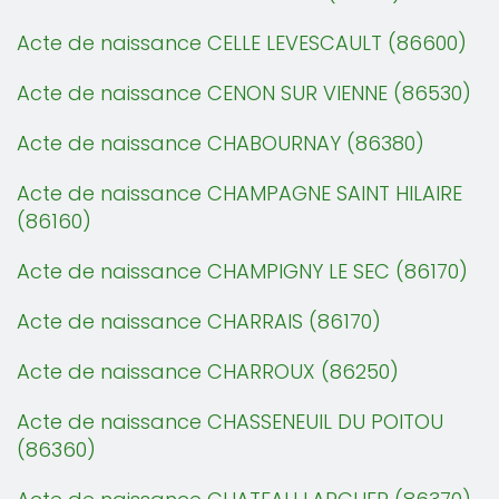
Acte de naissance CELLE LEVESCAULT (86600)
Acte de naissance CENON SUR VIENNE (86530)
Acte de naissance CHABOURNAY (86380)
Acte de naissance CHAMPAGNE SAINT HILAIRE
(86160)
Acte de naissance CHAMPIGNY LE SEC (86170)
Acte de naissance CHARRAIS (86170)
Acte de naissance CHARROUX (86250)
Acte de naissance CHASSENEUIL DU POITOU
(86360)