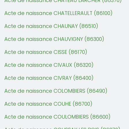
Acte de naissance CHATEAU LARCHER (86370)
Acte de naissance CHATELLERAULT (86100)
Acte de naissance CHAUNAY (86510)
Acte de naissance CHAUVIGNY (86300)
Acte de naissance CISSE (86170)
Acte de naissance CIVAUX (86320)
Acte de naissance CIVRAY (86400)
Acte de naissance COLOMBIERS (86490)
Acte de naissance COUHE (86700)
Acte de naissance COULOMBIERS (86600)