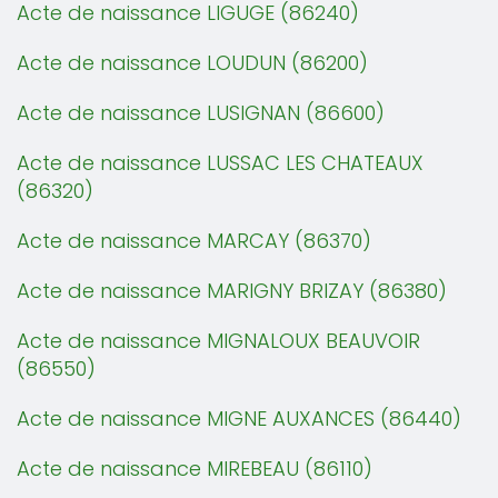
Acte de naissance LIGUGE (86240)
Acte de naissance LOUDUN (86200)
Acte de naissance LUSIGNAN (86600)
Acte de naissance LUSSAC LES CHATEAUX
(86320)
Acte de naissance MARCAY (86370)
Acte de naissance MARIGNY BRIZAY (86380)
Acte de naissance MIGNALOUX BEAUVOIR
(86550)
Acte de naissance MIGNE AUXANCES (86440)
Acte de naissance MIREBEAU (86110)