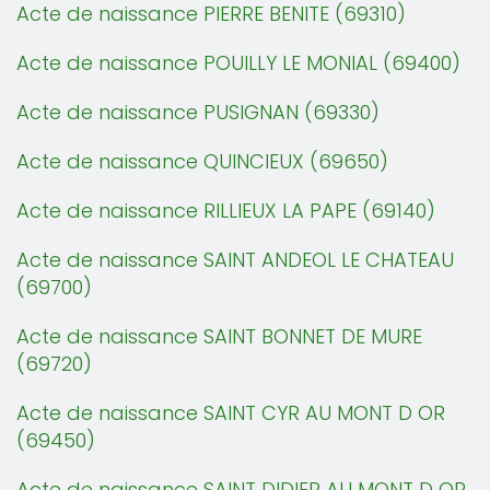
Acte de naissance PIERRE BENITE (69310)
Acte de naissance POUILLY LE MONIAL (69400)
Acte de naissance PUSIGNAN (69330)
Acte de naissance QUINCIEUX (69650)
Acte de naissance RILLIEUX LA PAPE (69140)
Acte de naissance SAINT ANDEOL LE CHATEAU
(69700)
Acte de naissance SAINT BONNET DE MURE
(69720)
Acte de naissance SAINT CYR AU MONT D OR
(69450)
Acte de naissance SAINT DIDIER AU MONT D OR