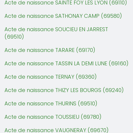
Acte de naissance SAINTE FOY LES LYON (69110)
Acte de naissance SATHONAY CAMP (69580)
Acte de naissance SOUCIEU EN JARREST
(69510)
Acte de naissance TARARE (69170)
Acte de naissance TASSIN LA DEMI LUNE (69160)
Acte de naissance TERNAY (69360)
Acte de naissance THIZY LES BOURGS (69240)
Acte de naissance THURINS (69510)
Acte de naissance TOUSSIEU (69780)
Acte de naissance VAUGNERAY (69670)