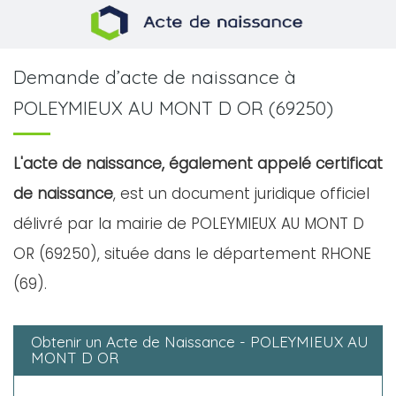
Demande d’acte de naissance à
POLEYMIEUX AU MONT D OR (69250)
L'acte de naissance, également appelé certificat
de naissance
, est un document juridique officiel
délivré par la mairie de POLEYMIEUX AU MONT D
OR (69250), située dans le département RHONE
(69).
Obtenir un Acte de Naissance - POLEYMIEUX AU
MONT D OR