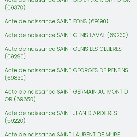
(69370)
Acte de naissance SAINT FONS (69190)
Acte de naissance SAINT GENIS LAVAL (69230)
Acte de naissance SAINT GENIS LES OLLIERES
(69290)
Acte de naissance SAINT GEORGES DE RENEINS
(69830)
Acte de naissance SAINT GERMAIN AU MONT D
OR (69650)
Acte de naissance SAINT JEAN D ARDIERES
(69220)
Acte de naissance SAINT LAURENT DE MURE