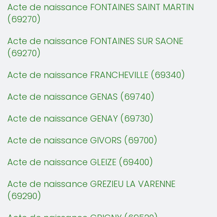
Acte de naissance FONTAINES SAINT MARTIN
(69270)
Acte de naissance FONTAINES SUR SAONE
(69270)
Acte de naissance FRANCHEVILLE (69340)
Acte de naissance GENAS (69740)
Acte de naissance GENAY (69730)
Acte de naissance GIVORS (69700)
Acte de naissance GLEIZE (69400)
Acte de naissance GREZIEU LA VARENNE
(69290)