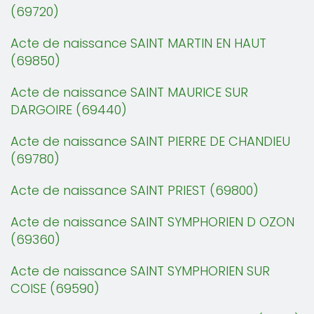
(69720)
Acte de naissance SAINT MARTIN EN HAUT
(69850)
Acte de naissance SAINT MAURICE SUR
DARGOIRE (69440)
Acte de naissance SAINT PIERRE DE CHANDIEU
(69780)
Acte de naissance SAINT PRIEST (69800)
Acte de naissance SAINT SYMPHORIEN D OZON
(69360)
Acte de naissance SAINT SYMPHORIEN SUR
COISE (69590)