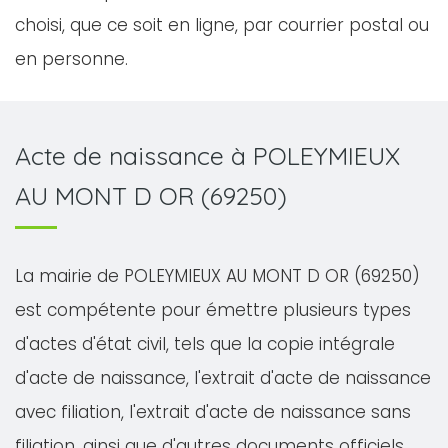
choisi, que ce soit en ligne, par courrier postal ou
en personne.
Acte de naissance à POLEYMIEUX
AU MONT D OR (69250)
La mairie de POLEYMIEUX AU MONT D OR (69250)
est compétente pour émettre plusieurs types
d'actes d'état civil, tels que la copie intégrale
d'acte de naissance, l'extrait d'acte de naissance
avec filiation, l'extrait d'acte de naissance sans
filiation, ainsi que d'autres documents officiels