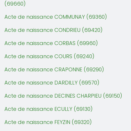
(69660)
Acte de naissance COMMUNAY (69360)
Acte de naissance CONDRIEU (69420)
Acte de naissance CORBAS (69960)
Acte de naissance COURS (69240)
Acte de naissance CRAPONNE (69290)
Acte de naissance DARDILLY (69570)
Acte de naissance DECINES CHARPIEU (69150)
Acte de naissance ECULLY (69130)
Acte de naissance FEYZIN (69320)