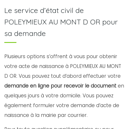
Le service d’état civil de
POLEYMIEUX AU MONT D OR pour
sa demande
Plusieurs options s’offrent à vous pour obtenir
votre acte de naissance à POLEYMIEUX AU MONT
D OR. Vous pouvez tout d’abord effectuer votre
demande en ligne pour recevoir le document
en
quelques jours à votre domicile. Vous pouvez
également formuler votre demande d’acte de
naissance à la mairie par courrier.