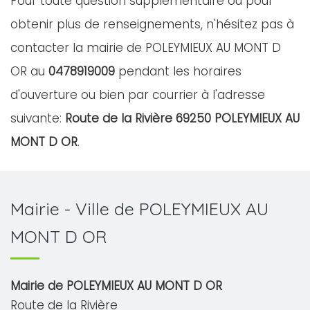
Pour toute question supplémentaire ou pour
obtenir plus de renseignements, n'hésitez pas à
contacter la mairie de POLEYMIEUX AU MONT D
OR au
0478919009
pendant les horaires
d'ouverture ou bien par courrier à l'adresse
suivante:
Route de la Rivière 69250 POLEYMIEUX AU
MONT D OR
.
Mairie - Ville de POLEYMIEUX AU
MONT D OR
Mairie de POLEYMIEUX AU MONT D OR
Route de la Rivière