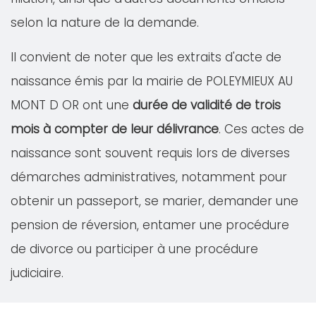
selon la nature de la demande.
Il convient de noter que les extraits d'acte de
naissance émis par la mairie de POLEYMIEUX AU
MONT D OR ont une
durée de validité de trois
mois à compter de leur délivrance
. Ces actes de
naissance sont souvent requis lors de diverses
démarches administratives, notamment pour
obtenir un passeport, se marier, demander une
pension de réversion, entamer une procédure
de divorce ou participer à une procédure
judiciaire.