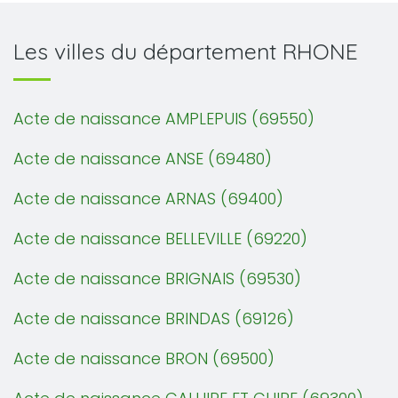
Les villes du département RHONE
Acte de naissance AMPLEPUIS (69550)
Acte de naissance ANSE (69480)
Acte de naissance ARNAS (69400)
Acte de naissance BELLEVILLE (69220)
Acte de naissance BRIGNAIS (69530)
Acte de naissance BRINDAS (69126)
Acte de naissance BRON (69500)