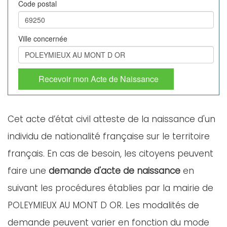
Code postal
Ville concernée
Recevoir mon Acte de Naissance
Cet acte d’état civil atteste de la naissance d'un
individu de nationalité française sur le territoire
français. En cas de besoin, les citoyens peuvent
faire une
demande d'acte de naissance
en
suivant les procédures établies par la mairie de
POLEYMIEUX AU MONT D OR. Les modalités de
demande peuvent varier en fonction du mode