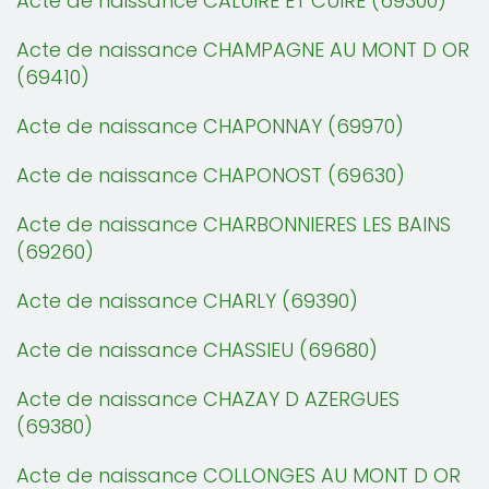
Acte de naissance CALUIRE ET CUIRE (69300)
Acte de naissance CHAMPAGNE AU MONT D OR
(69410)
Acte de naissance CHAPONNAY (69970)
Acte de naissance CHAPONOST (69630)
Acte de naissance CHARBONNIERES LES BAINS
(69260)
Acte de naissance CHARLY (69390)
Acte de naissance CHASSIEU (69680)
Acte de naissance CHAZAY D AZERGUES
(69380)
Acte de naissance COLLONGES AU MONT D OR