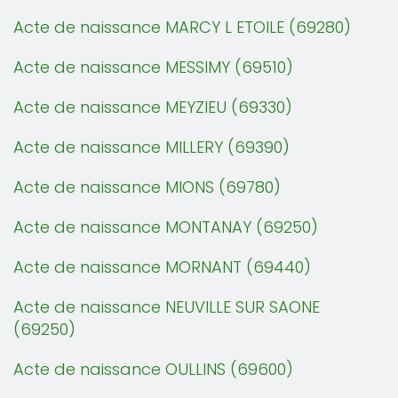
Acte de naissance MARCY L ETOILE (69280)
Acte de naissance MESSIMY (69510)
Acte de naissance MEYZIEU (69330)
Acte de naissance MILLERY (69390)
Acte de naissance MIONS (69780)
Acte de naissance MONTANAY (69250)
Acte de naissance MORNANT (69440)
Acte de naissance NEUVILLE SUR SAONE
(69250)
Acte de naissance OULLINS (69600)