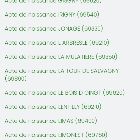
Acte de naissance GRIGNY (69520)
Acte de naissance IRIGNY (69540)
Acte de naissance JONAGE (69330)
Acte de naissance L ARBRESLE (69210)
Acte de naissance LA MULATIERE (69350)
Acte de naissance LA TOUR DE SALVAGNY
(69890)
Acte de naissance LE BOIS D OINGT (69620)
Acte de naissance LENTILLY (69210)
Acte de naissance LIMAS (69400)
Acte de naissance LIMONEST (69760)