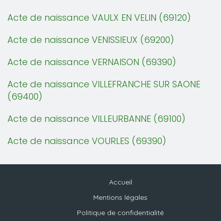
Acte de naissance VAULX EN VELIN (69120)
Acte de naissance VENISSIEUX (69200)
Acte de naissance VERNAISON (69390)
Acte de naissance VILLEFRANCHE SUR SAONE
(69400)
Acte de naissance VILLEURBANNE (69100)
Acte de naissance VOURLES (69390)
Accueil
Mentions légales
Politique de confidentialité