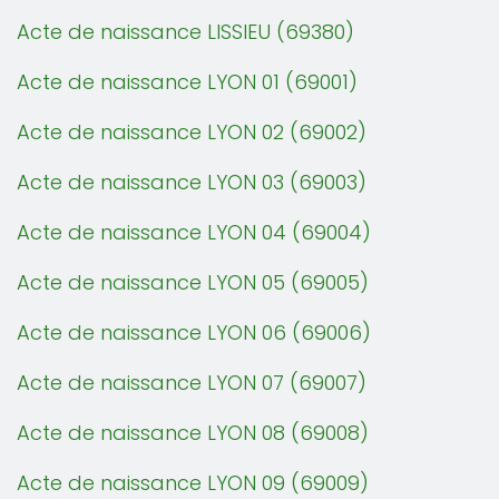
Acte de naissance LISSIEU (69380)
Acte de naissance LYON 01 (69001)
Acte de naissance LYON 02 (69002)
Acte de naissance LYON 03 (69003)
Acte de naissance LYON 04 (69004)
Acte de naissance LYON 05 (69005)
Acte de naissance LYON 06 (69006)
Acte de naissance LYON 07 (69007)
Acte de naissance LYON 08 (69008)
Acte de naissance LYON 09 (69009)