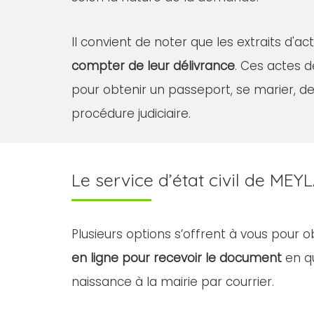
Il convient de noter que les extraits d'
compter de leur délivrance
. Ces actes 
pour obtenir un passeport, se marier, 
procédure judiciaire.
Le service d’état civil de M
Plusieurs options s’offrent à vous pour 
en ligne pour recevoir le document
en qu
naissance à la mairie par courrier.