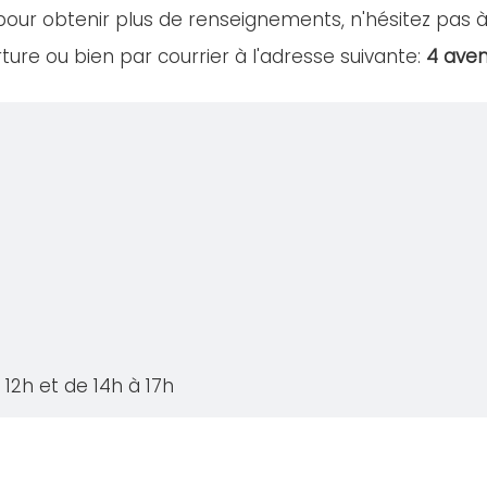
our obtenir plus de renseignements, n'hésitez pas à
ure ou bien par courrier à l'adresse suivante:
4 ave
12h et de 14h à 17h