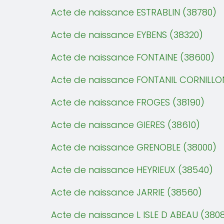
Acte de naissance ESTRABLIN (38780)
Acte de naissance EYBENS (38320)
Acte de naissance FONTAINE (38600)
Acte de naissance FONTANIL CORNILLON
Acte de naissance FROGES (38190)
Acte de naissance GIERES (38610)
Acte de naissance GRENOBLE (38000)
Acte de naissance HEYRIEUX (38540)
Acte de naissance JARRIE (38560)
Acte de naissance L ISLE D ABEAU (380