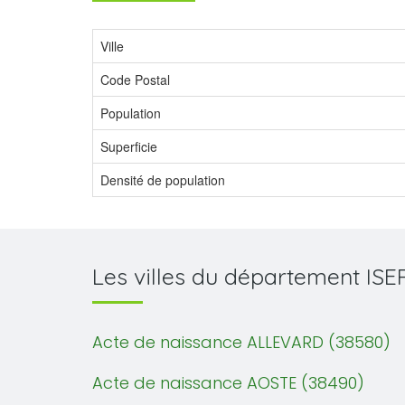
Ville
Code Postal
Population
Superficie
Densité de population
Les villes du département ISE
Acte de naissance ALLEVARD (38580)
Acte de naissance AOSTE (38490)