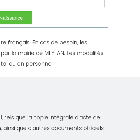
 Naissance
ire français. En cas de besoin, les
 par la mairie de MEYLAN. Les modalités
stal ou en personne.
 tels que la copie intégrale d'acte de
on, ainsi que d'autres documents officiels