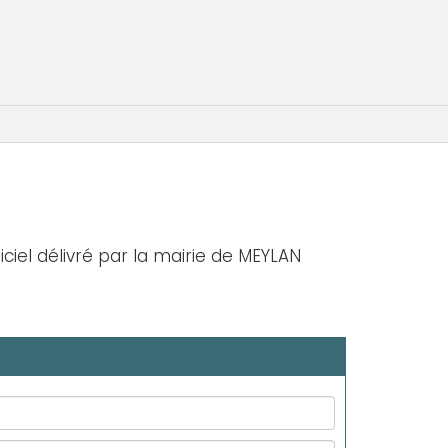
iciel délivré par la mairie de MEYLAN