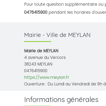
Pour toute question supplémentaire ou p
0476415900
pendant les horaires d'ouvert
Mairie - Ville de MEYLAN
Mairie de MEYLAN
4 avenue du Vercors
38243 MEYLAN
0476415900
https://www.meylan.fr
Ouverture : Du Lundi au Vendredi de 9h à 
Informations générales