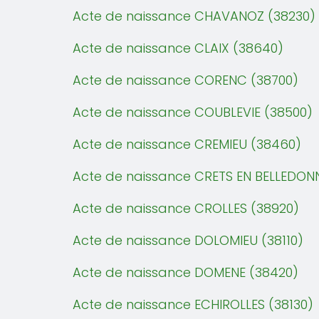
Acte de naissance CHAVANOZ (38230)
Acte de naissance CLAIX (38640)
Acte de naissance CORENC (38700)
Acte de naissance COUBLEVIE (38500)
Acte de naissance CREMIEU (38460)
Acte de naissance CRETS EN BELLEDON
Acte de naissance CROLLES (38920)
Acte de naissance DOLOMIEU (38110)
Acte de naissance DOMENE (38420)
Acte de naissance ECHIROLLES (38130)