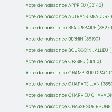
Acte de naissance APPRIEU (38140)
Acte de naissance AUTRANS MEAUDRE E
Acte de naissance BEAUREPAIRE (38270
Acte de naissance BERNIN (38190)
Acte de naissance BOURGOIN JALLIEU (
Acte de naissance CESSIEU (38110)
Acte de naissance CHAMP SUR DRAC (
Acte de naissance CHAPAREILLAN (385
Acte de naissance CHARVIEU CHAVAGN
Acte de naissance CHASSE SUR RHONE 