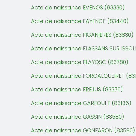
Acte de naissance EVENOS (83330)
Acte de naissance FAYENCE (83440)
Acte de naissance FIGANIERES (83830)
Acte de naissance FLASSANS SUR ISSOL
Acte de naissance FLAYOSC (83780)
Acte de naissance FORCALQUEIRET (83
Acte de naissance FREJUS (83370)
Acte de naissance GAREOULT (83136)
Acte de naissance GASSIN (83580)
Acte de naissance GONFARON (83590)