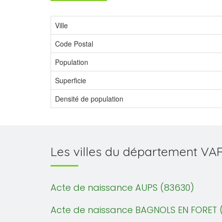
Ville
Code Postal
Population
Superficie
Densité de population
Les villes du département VA
Acte de naissance AUPS (83630)
Acte de naissance BAGNOLS EN FORET 