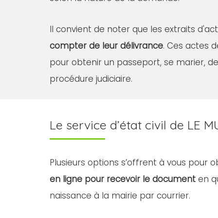
Il convient de noter que les extraits d'
compter de leur délivrance
. Ces actes 
pour obtenir un passeport, se marier, 
procédure judiciaire.
Le service d’état civil de LE
Plusieurs options s’offrent à vous pour 
en ligne pour recevoir le document
en qu
naissance à la mairie par courrier.