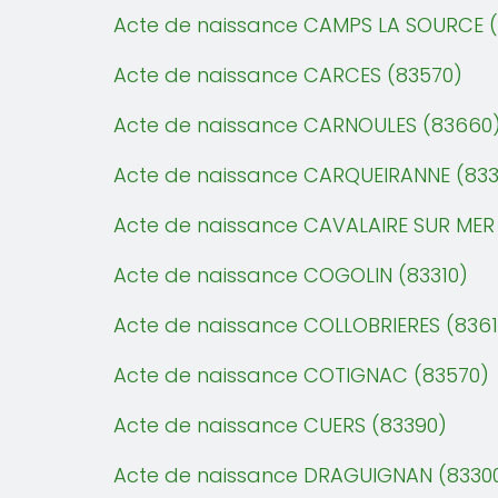
Acte de naissance CAMPS LA SOURCE (
Acte de naissance CARCES (83570)
Acte de naissance CARNOULES (83660
Acte de naissance CARQUEIRANNE (833
Acte de naissance CAVALAIRE SUR MER
Acte de naissance COGOLIN (83310)
Acte de naissance COLLOBRIERES (8361
Acte de naissance COTIGNAC (83570)
Acte de naissance CUERS (83390)
Acte de naissance DRAGUIGNAN (8330