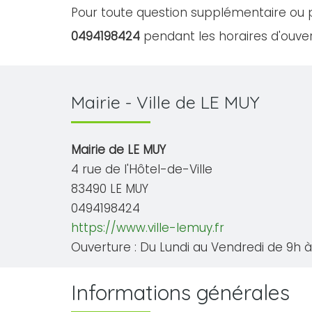
Pour toute question supplémentaire ou p
0494198424
pendant les horaires d'ouver
Mairie - Ville de LE MUY
Mairie de LE MUY
4 rue de l'Hôtel-de-Ville
83490 LE MUY
0494198424
https://www.ville-lemuy.fr
Ouverture : Du Lundi au Vendredi de 9h à 
Informations générales