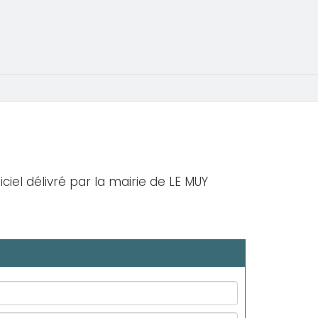
iciel délivré par la mairie de LE MUY