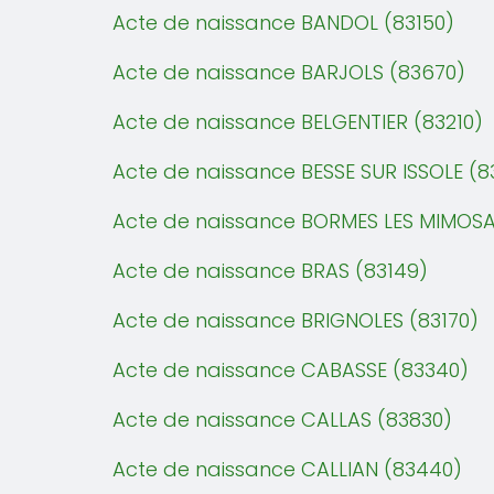
Acte de naissance BANDOL (83150)
Acte de naissance BARJOLS (83670)
Acte de naissance BELGENTIER (83210)
Acte de naissance BESSE SUR ISSOLE (8
Acte de naissance BORMES LES MIMOSA
Acte de naissance BRAS (83149)
Acte de naissance BRIGNOLES (83170)
Acte de naissance CABASSE (83340)
Acte de naissance CALLAS (83830)
Acte de naissance CALLIAN (83440)