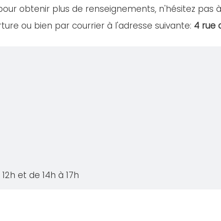
our obtenir plus de renseignements, n'hésitez pas à
ture ou bien par courrier à l'adresse suivante:
4 rue 
12h et de 14h à 17h