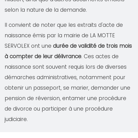
selon la nature de la demande.
Il convient de noter que les extraits d'acte de
naissance émis par la mairie de LA MOTTE
SERVOLEX ont une
durée de validité de trois mois
à compter de leur délivrance
. Ces actes de
naissance sont souvent requis lors de diverses
démarches administratives, notamment pour
obtenir un passeport, se marier, demander une
pension de réversion, entamer une procédure
de divorce ou participer à une procédure
judiciaire.