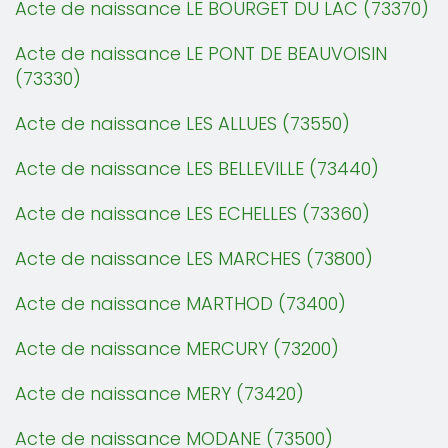
Acte de naissance LE BOURGET DU LAC (73370)
Acte de naissance LE PONT DE BEAUVOISIN
(73330)
Acte de naissance LES ALLUES (73550)
Acte de naissance LES BELLEVILLE (73440)
Acte de naissance LES ECHELLES (73360)
Acte de naissance LES MARCHES (73800)
Acte de naissance MARTHOD (73400)
Acte de naissance MERCURY (73200)
Acte de naissance MERY (73420)
Acte de naissance MODANE (73500)