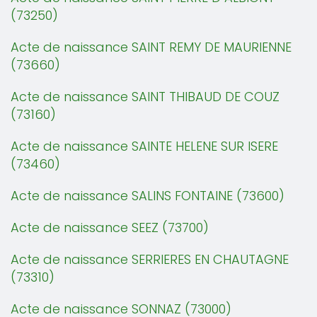
(73250)
Acte de naissance SAINT REMY DE MAURIENNE
(73660)
Acte de naissance SAINT THIBAUD DE COUZ
(73160)
Acte de naissance SAINTE HELENE SUR ISERE
(73460)
Acte de naissance SALINS FONTAINE (73600)
Acte de naissance SEEZ (73700)
Acte de naissance SERRIERES EN CHAUTAGNE
(73310)
Acte de naissance SONNAZ (73000)