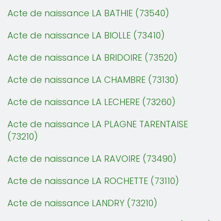
Acte de naissance LA BATHIE (73540)
Acte de naissance LA BIOLLE (73410)
Acte de naissance LA BRIDOIRE (73520)
Acte de naissance LA CHAMBRE (73130)
Acte de naissance LA LECHERE (73260)
Acte de naissance LA PLAGNE TARENTAISE
(73210)
Acte de naissance LA RAVOIRE (73490)
Acte de naissance LA ROCHETTE (73110)
Acte de naissance LANDRY (73210)