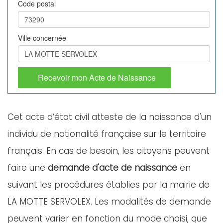
Code postal
Ville concernée
Recevoir mon Acte de Naissance
Cet acte d’état civil atteste de la naissance d'un
individu de nationalité française sur le territoire
français. En cas de besoin, les citoyens peuvent
faire une
demande d'acte de naissance
en
suivant les procédures établies par la mairie de
LA MOTTE SERVOLEX. Les modalités de demande
peuvent varier en fonction du mode choisi, que