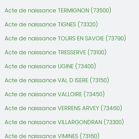
Acte de naissance TERMIGNON (73500)
Acte de naissance TIGNES (73320)
Acte de naissance TOURS EN SAVOIE (73790)
Acte de naissance TRESSERVE (73100)
Acte de naissance UGINE (73400)
Acte de naissance VAL D ISERE (73150)
Acte de naissance VALLOIRE (73450)
Acte de naissance VERRENS ARVEY (73460)
Acte de naissance VILLARGONDRAN (73300)
Acte de naissance VIMINES (73160)