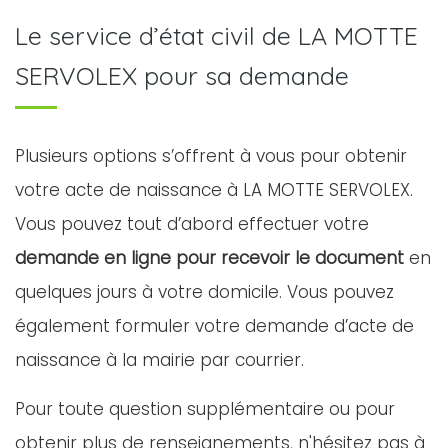
Le service d’état civil de LA MOTTE
SERVOLEX pour sa demande
Plusieurs options s’offrent à vous pour obtenir
votre acte de naissance à LA MOTTE SERVOLEX.
Vous pouvez tout d’abord effectuer votre
demande en ligne pour recevoir le document
en
quelques jours à votre domicile. Vous pouvez
également formuler votre demande d’acte de
naissance à la mairie par courrier.
Pour toute question supplémentaire ou pour
obtenir plus de renseignements, n'hésitez pas à