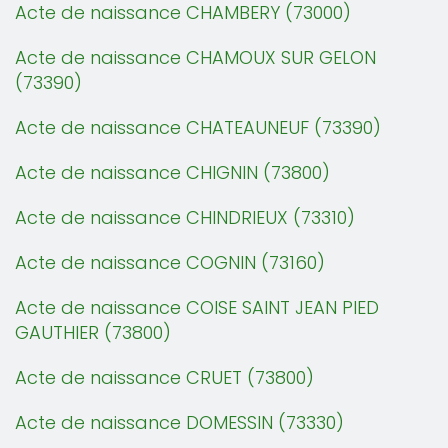
Acte de naissance CHAMBERY (73000)
Acte de naissance CHAMOUX SUR GELON
(73390)
Acte de naissance CHATEAUNEUF (73390)
Acte de naissance CHIGNIN (73800)
Acte de naissance CHINDRIEUX (73310)
Acte de naissance COGNIN (73160)
Acte de naissance COISE SAINT JEAN PIED
GAUTHIER (73800)
Acte de naissance CRUET (73800)
Acte de naissance DOMESSIN (73330)