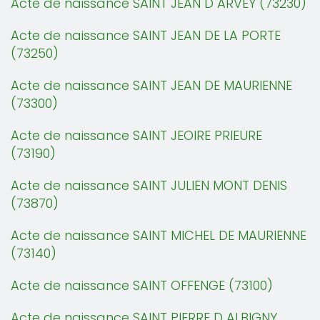
Acte de naissance SAINT JEAN D ARVEY (73230)
Acte de naissance SAINT JEAN DE LA PORTE
(73250)
Acte de naissance SAINT JEAN DE MAURIENNE
(73300)
Acte de naissance SAINT JEOIRE PRIEURE
(73190)
Acte de naissance SAINT JULIEN MONT DENIS
(73870)
Acte de naissance SAINT MICHEL DE MAURIENNE
(73140)
Acte de naissance SAINT OFFENGE (73100)
Acte de naissance SAINT PIERRE D ALBIGNY