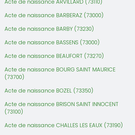
Acte de naissance ARVILLARD (73110)
Acte de naissance BARBERAZ (73000)
Acte de naissance BARBY (73230)
Acte de naissance BASSENS (73000)
Acte de naissance BEAUFORT (73270)
Acte de naissance BOURG SAINT MAURICE
(73700)
Acte de naissance BOZEL (73350)
Acte de naissance BRISON SAINT INNOCENT
(73100)
Acte de naissance CHALLES LES EAUX (73190)