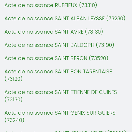
Acte de naissance RUFFIEUX (73310)
Acte de naissance SAINT ALBAN LEYSSE (73230)
Acte de naissance SAINT AVRE (73130)
Acte de naissance SAINT BALDOPH (73190)
Acte de naissance SAINT BERON (73520)
Acte de naissance SAINT BON TARENTAISE
(73120)
Acte de naissance SAINT ETIENNE DE CUINES
(73130)
Acte de naissance SAINT GENIX SUR GUIERS
(73240)