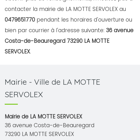
contacter la mairie de LA MOTTE SERVOLEX au
0479651770
pendant les horaires d'ouverture ou
bien par courrier à l'adresse suivante:
36 avenue
Costa-de-Beauregard 73290 LA MOTTE
SERVOLEX
.
Mairie - Ville de LA MOTTE
SERVOLEX
Mairie de LA MOTTE SERVOLEX
36 avenue Costa-de-Beauregard
73290 LA MOTTE SERVOLEX