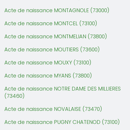
Acte de naissance MONTAGNOLE (73000)
Acte de naissance MONTCEL (73100)
Acte de naissance MONTMELIAN (73800)
Acte de naissance MOUTIERS (73600)
Acte de naissance MOUXY (73100)
Acte de naissance MYANS (73800)
Acte de naissance NOTRE DAME DES MILLIERES
(73460)
Acte de naissance NOVALAISE (73470)
Acte de naissance PUGNY CHATENOD (73100)