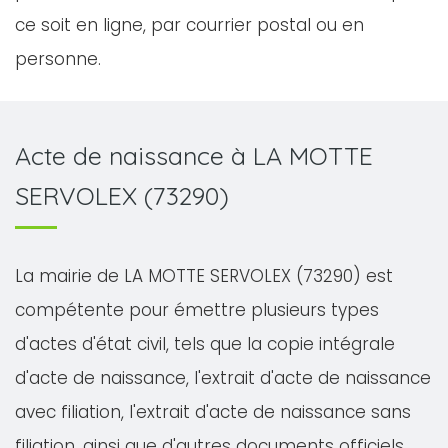
ce soit en ligne, par courrier postal ou en
personne.
Acte de naissance à LA MOTTE
SERVOLEX (73290)
La mairie de LA MOTTE SERVOLEX (73290) est
compétente pour émettre plusieurs types
d'actes d'état civil, tels que la copie intégrale
d'acte de naissance, l'extrait d'acte de naissance
avec filiation, l'extrait d'acte de naissance sans
filiation, ainsi que d'autres documents officiels