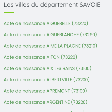
Les villes du département SAVOIE
Acte de naissance AIGUEBELLE (73220)
Acte de naissance AIGUEBLANCHE (73260)
Acte de naissance AIME LA PLAGNE (73210)
Acte de naissance AITON (73220)
Acte de naissance AIX LES BAINS (73100)
Acte de naissance ALBERTVILLE (73200)
Acte de naissance APREMONT (73190)
Acte de naissance ARGENTINE (73220)