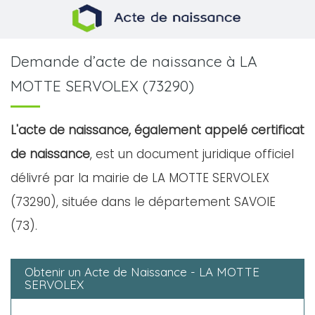
Demande d’acte de naissance à LA
MOTTE SERVOLEX (73290)
L'acte de naissance, également appelé certificat
de naissance
, est un document juridique officiel
délivré par la mairie de LA MOTTE SERVOLEX
(73290), située dans le département SAVOIE
(73).
Obtenir un Acte de Naissance - LA MOTTE
SERVOLEX