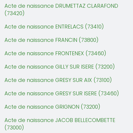
Acte de naissance DRUMETTAZ CLARAFOND
(73420)
Acte de naissance ENTRELACS (73410)
Acte de naissance FRANCIN (73800)
Acte de naissance FRONTENEX (73460)
Acte de naissance GILLY SUR ISERE (73200)
Acte de naissance GRESY SUR AIX (73100)
Acte de naissance GRESY SUR ISERE (73460)
Acte de naissance GRIGNON (73200)
Acte de naissance JACOB BELLECOMBETTE
(73000)