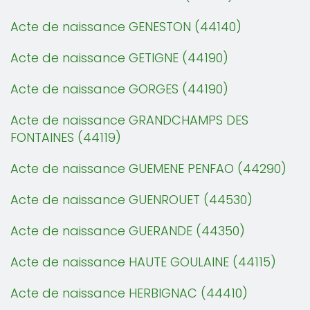
Acte de naissance GENESTON (44140)
Acte de naissance GETIGNE (44190)
Acte de naissance GORGES (44190)
Acte de naissance GRANDCHAMPS DES
FONTAINES (44119)
Acte de naissance GUEMENE PENFAO (44290)
Acte de naissance GUENROUET (44530)
Acte de naissance GUERANDE (44350)
Acte de naissance HAUTE GOULAINE (44115)
Acte de naissance HERBIGNAC (44410)