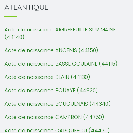
ATLANTIQUE
Acte de naissance AIGREFEUILLE SUR MAINE
(44140)
Acte de naissance ANCENIS (44150)
Acte de naissance BASSE GOULAINE (44115)
Acte de naissance BLAIN (44130)
Acte de naissance BOUAYE (44830)
Acte de naissance BOUGUENAIS (44340)
Acte de naissance CAMPBON (44750)
Acte de naissance CARQUEFOU (44470)