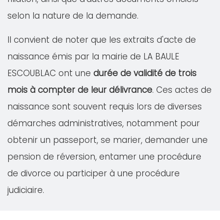
selon la nature de la demande.
Il convient de noter que les extraits d'acte de
naissance émis par la mairie de LA BAULE
ESCOUBLAC ont une
durée de validité de trois
mois à compter de leur délivrance
. Ces actes de
naissance sont souvent requis lors de diverses
démarches administratives, notamment pour
obtenir un passeport, se marier, demander une
pension de réversion, entamer une procédure
de divorce ou participer à une procédure
judiciaire.