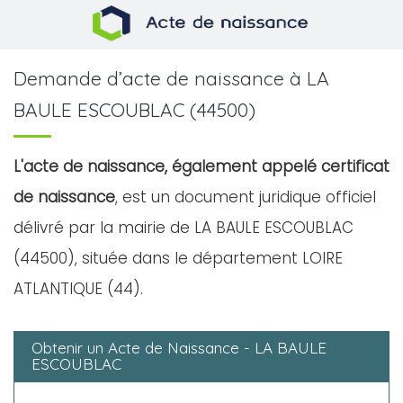
Demande d’acte de naissance à LA
BAULE ESCOUBLAC (44500)
L'acte de naissance, également appelé certificat
de naissance
, est un document juridique officiel
délivré par la mairie de LA BAULE ESCOUBLAC
(44500), située dans le département LOIRE
ATLANTIQUE (44).
Obtenir un Acte de Naissance - LA BAULE
ESCOUBLAC