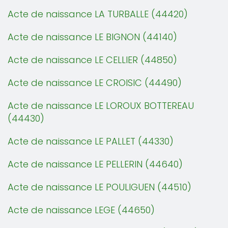
Acte de naissance LA TURBALLE (44420)
Acte de naissance LE BIGNON (44140)
Acte de naissance LE CELLIER (44850)
Acte de naissance LE CROISIC (44490)
Acte de naissance LE LOROUX BOTTEREAU
(44430)
Acte de naissance LE PALLET (44330)
Acte de naissance LE PELLERIN (44640)
Acte de naissance LE POULIGUEN (44510)
Acte de naissance LEGE (44650)