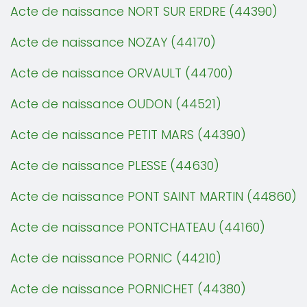
Acte de naissance NORT SUR ERDRE (44390)
Acte de naissance NOZAY (44170)
Acte de naissance ORVAULT (44700)
Acte de naissance OUDON (44521)
Acte de naissance PETIT MARS (44390)
Acte de naissance PLESSE (44630)
Acte de naissance PONT SAINT MARTIN (44860)
Acte de naissance PONTCHATEAU (44160)
Acte de naissance PORNIC (44210)
Acte de naissance PORNICHET (44380)