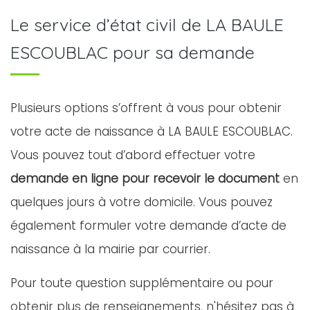
Le service d’état civil de LA BAULE
ESCOUBLAC pour sa demande
Plusieurs options s’offrent à vous pour obtenir
votre acte de naissance à LA BAULE ESCOUBLAC.
Vous pouvez tout d’abord effectuer votre
demande en ligne pour recevoir le document
en
quelques jours à votre domicile. Vous pouvez
également formuler votre demande d’acte de
naissance à la mairie par courrier.
Pour toute question supplémentaire ou pour
obtenir plus de renseignements, n'hésitez pas à