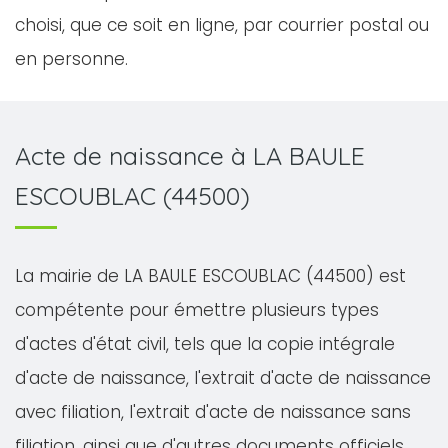
choisi, que ce soit en ligne, par courrier postal ou
en personne.
Acte de naissance à LA BAULE
ESCOUBLAC (44500)
La mairie de LA BAULE ESCOUBLAC (44500) est
compétente pour émettre plusieurs types
d'actes d'état civil, tels que la copie intégrale
d'acte de naissance, l'extrait d'acte de naissance
avec filiation, l'extrait d'acte de naissance sans
filiation, ainsi que d'autres documents officiels