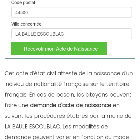
Code postal
Ville concernée
Recevoir mon Acte de Naissance
Cet acte d’état civil atteste de la naissance d'un
individu de nationalité française sur le territoire
français. En cas de besoin, les citoyens peuvent
faire une
demande d'acte de naissance
en
suivant les procédures établies par la mairie de
LA BAULE ESCOUBLAC. Les modalités de
demande peuvent varier en fonction du mode