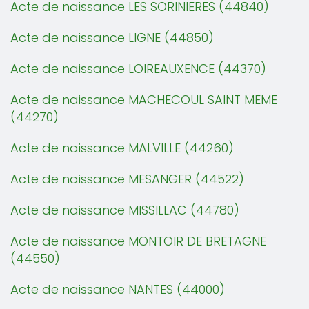
Acte de naissance LES SORINIERES (44840)
Acte de naissance LIGNE (44850)
Acte de naissance LOIREAUXENCE (44370)
Acte de naissance MACHECOUL SAINT MEME
(44270)
Acte de naissance MALVILLE (44260)
Acte de naissance MESANGER (44522)
Acte de naissance MISSILLAC (44780)
Acte de naissance MONTOIR DE BRETAGNE
(44550)
Acte de naissance NANTES (44000)