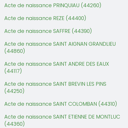
Acte de naissance PRINQUIAU (44260)
Acte de naissance REZE (44400)
Acte de naissance SAFFRE (44390)
Acte de naissance SAINT AIGNAN GRANDLIEU
(44860)
Acte de naissance SAINT ANDRE DES EAUX
(44117)
Acte de naissance SAINT BREVIN LES PINS
(44250)
Acte de naissance SAINT COLOMBAN (44310)
Acte de naissance SAINT ETIENNE DE MONTLUC
(44360)