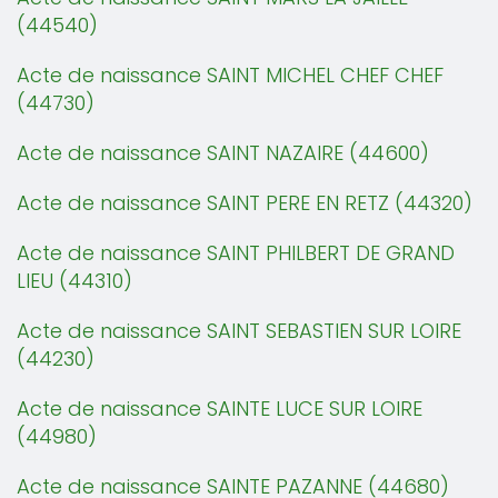
(44540)
Acte de naissance SAINT MICHEL CHEF CHEF
(44730)
Acte de naissance SAINT NAZAIRE (44600)
Acte de naissance SAINT PERE EN RETZ (44320)
Acte de naissance SAINT PHILBERT DE GRAND
LIEU (44310)
Acte de naissance SAINT SEBASTIEN SUR LOIRE
(44230)
Acte de naissance SAINTE LUCE SUR LOIRE
(44980)
Acte de naissance SAINTE PAZANNE (44680)