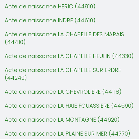
Acte de naissance HERIC (44810)
Acte de naissance INDRE (44610)
Acte de naissance LA CHAPELLE DES MARAIS
(44410)
Acte de naissance LA CHAPELLE HEULIN (44330)
Acte de naissance LA CHAPELLE SUR ERDRE
(44240)
Acte de naissance LA CHEVROLIERE (44118)
Acte de naissance LA HAIE FOUASSIERE (44690)
Acte de naissance LA MONTAGNE (44620)
Acte de naissance LA PLAINE SUR MER (44770)