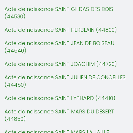
Acte de naissance SAINT GILDAS DES BOIS
(44530)
Acte de naissance SAINT HERBLAIN (44800)
Acte de naissance SAINT JEAN DE BOISEAU
(44640)
Acte de naissance SAINT JOACHIM (44720)
Acte de naissance SAINT JULIEN DE CONCELLES
(44450)
Acte de naissance SAINT LYPHARD (44410)
Acte de naissance SAINT MARS DU DESERT
(44850)
Acte de naissance SAINT MARS LA JAILLE