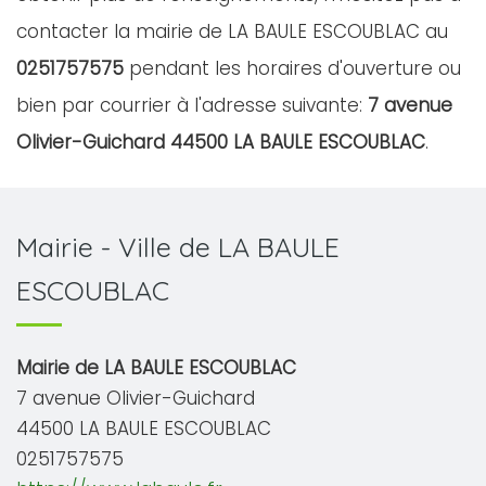
contacter la mairie de LA BAULE ESCOUBLAC au
0251757575
pendant les horaires d'ouverture ou
bien par courrier à l'adresse suivante:
7 avenue
Olivier-Guichard 44500 LA BAULE ESCOUBLAC
.
Mairie - Ville de LA BAULE
ESCOUBLAC
Mairie de LA BAULE ESCOUBLAC
7 avenue Olivier-Guichard
44500 LA BAULE ESCOUBLAC
0251757575