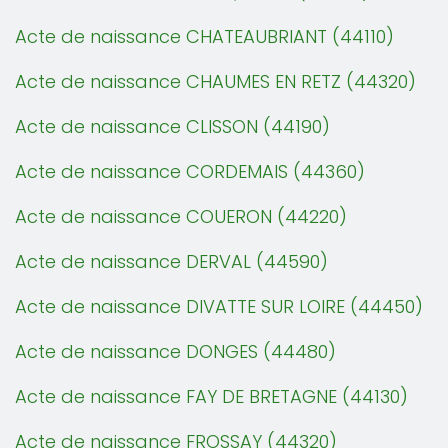
Acte de naissance CHATEAUBRIANT (44110)
Acte de naissance CHAUMES EN RETZ (44320)
Acte de naissance CLISSON (44190)
Acte de naissance CORDEMAIS (44360)
Acte de naissance COUERON (44220)
Acte de naissance DERVAL (44590)
Acte de naissance DIVATTE SUR LOIRE (44450)
Acte de naissance DONGES (44480)
Acte de naissance FAY DE BRETAGNE (44130)
Acte de naissance FROSSAY (44320)