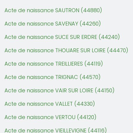
Acte de naissance SAUTRON (44880)
Acte de naissance SAVENAY (44260)
Acte de naissance SUCE SUR ERDRE (44240)
Acte de naissance THOUARE SUR LOIRE (44470)
Acte de naissance TREILLIERES (44119)
Acte de naissance TRIGNAC (44570)
Acte de naissance VAIR SUR LOIRE (44150)
Acte de naissance VALLET (44330)
Acte de naissance VERTOU (44120)
Acte de naissance VIEILLEVIGNE (44116)