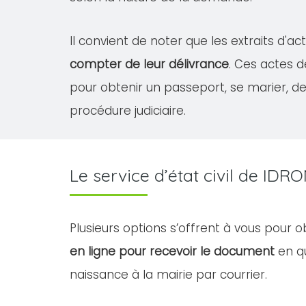
Il convient de noter que les extraits d'
compter de leur délivrance
. Ces actes 
pour obtenir un passeport, se marier, 
procédure judiciaire.
Le service d’état civil de ID
Plusieurs options s’offrent à vous pour 
en ligne pour recevoir le document
en qu
naissance à la mairie par courrier.