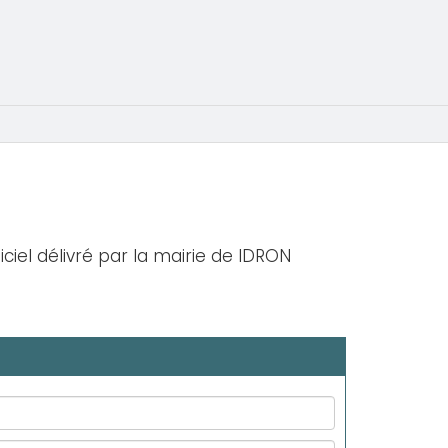
iciel délivré par la mairie de IDRON