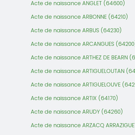
Acte de naissance ANGLET (64600)
Acte de naissance ARBONNE (64210)
Acte de naissance ARBUS (64230)
Acte de naissance ARCANGUES (64200
Acte de naissance ARTHEZ DE BEARN (
Acte de naissance ARTIGUELOUTAN (6
Acte de naissance ARTIGUELOUVE (642
Acte de naissance ARTIX (64170)
Acte de naissance ARUDY (64260)
Acte de naissance ARZACQ ARRAZIGUE