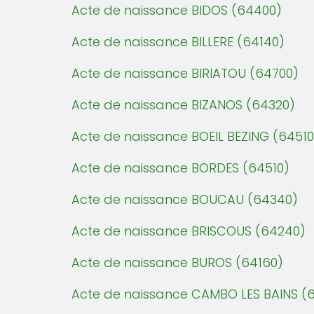
Acte de naissance BIDOS (64400)
Acte de naissance BILLERE (64140)
Acte de naissance BIRIATOU (64700)
Acte de naissance BIZANOS (64320)
Acte de naissance BOEIL BEZING (64510
Acte de naissance BORDES (64510)
Acte de naissance BOUCAU (64340)
Acte de naissance BRISCOUS (64240)
Acte de naissance BUROS (64160)
Acte de naissance CAMBO LES BAINS (