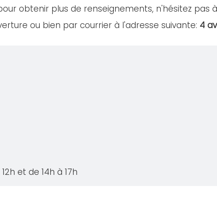
our obtenir plus de renseignements, n'hésitez pas à
erture ou bien par courrier à l'adresse suivante:
4 a
12h et de 14h à 17h