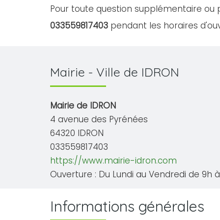
Pour toute question supplémentaire ou p
033559817403
pendant les horaires d'ouv
Mairie - Ville de IDRON
Mairie de IDRON
4 avenue des Pyrénées
64320 IDRON
033559817403
https://www.mairie-idron.com
Ouverture : Du Lundi au Vendredi de 9h à 
Informations générales