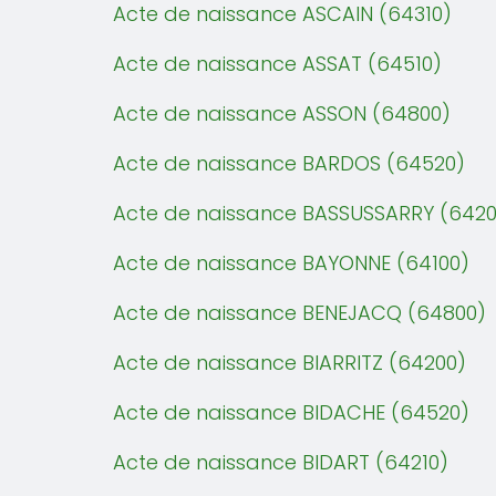
Acte de naissance ASCAIN (64310)
Acte de naissance ASSAT (64510)
Acte de naissance ASSON (64800)
Acte de naissance BARDOS (64520)
Acte de naissance BASSUSSARRY (6420
Acte de naissance BAYONNE (64100)
Acte de naissance BENEJACQ (64800)
Acte de naissance BIARRITZ (64200)
Acte de naissance BIDACHE (64520)
Acte de naissance BIDART (64210)