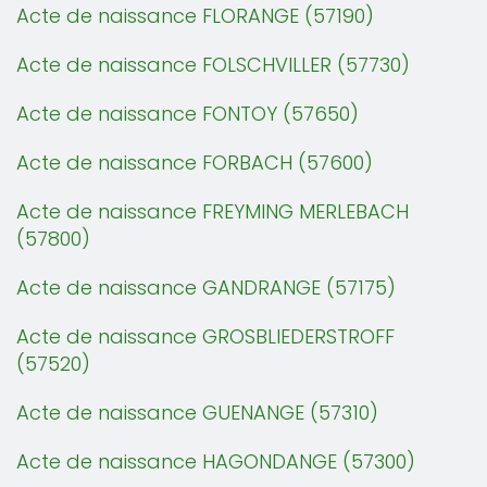
Acte de naissance FLORANGE (57190)
Acte de naissance FOLSCHVILLER (57730)
Acte de naissance FONTOY (57650)
Acte de naissance FORBACH (57600)
Acte de naissance FREYMING MERLEBACH
(57800)
Acte de naissance GANDRANGE (57175)
Acte de naissance GROSBLIEDERSTROFF
(57520)
Acte de naissance GUENANGE (57310)
Acte de naissance HAGONDANGE (57300)