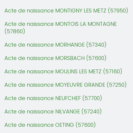
Acte de naissance MONTIGNY LES METZ (57950)
Acte de naissance MONTOIS LA MONTAGNE
(57860)
Acte de naissance MORHANGE (57340)
Acte de naissance MORSBACH (57600)
Acte de naissance MOULINS LES METZ (57160)
Acte de naissance MOYEUVRE GRANDE (57250)
Acte de naissance NEUFCHEF (57700)
Acte de naissance NILVANGE (57240)
Acte de naissance OETING (57600)