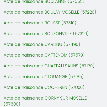
Acte de naissance BOULANGE (57655)
Acte de naissance BOULAY MOSELLE (57220)
Acte de naissance BOUSSE (57310)
Acte de naissance BOUZONVILLE (57320)
Acte de naissance CARLING (57490)
Acte de naissance CATTENOM (57570)
Acte de naissance CHATEAU SALINS (57170)
Acte de naissance CLOUANGE (57185)
Acte de naissance COCHEREN (57800)
Acte de naissance CORNY SUR MOSELLE
(57680)