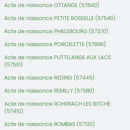
Acte de naissance OTTANGE (57840)
Acte de naissance PETITE ROSSELLE (57540)
Acte de naissance PHALSBOURG (57370)
Acte de naissance PORCELETTE (57890)
Acte de naissance PUTTELANGE AUX LACS
(57510)
Acte de naissance REDING (57445)
Acte de naissance REMILLY (57580)
Acte de naissance ROHRBACH LES BITCHE
(57410)
Acte de naissance ROMBAS (57120)