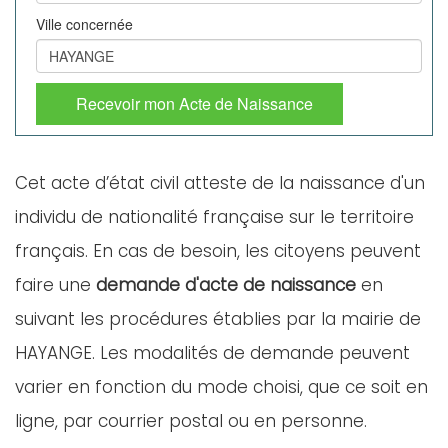
Ville concernée
Recevoir mon Acte de Naissance
Cet acte d’état civil atteste de la naissance d'un
individu de nationalité française sur le territoire
français. En cas de besoin, les citoyens peuvent
faire une
demande d'acte de naissance
en
suivant les procédures établies par la mairie de
HAYANGE. Les modalités de demande peuvent
varier en fonction du mode choisi, que ce soit en
ligne, par courrier postal ou en personne.