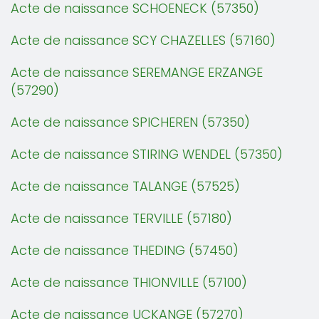
Acte de naissance SCHOENECK (57350)
Acte de naissance SCY CHAZELLES (57160)
Acte de naissance SEREMANGE ERZANGE
(57290)
Acte de naissance SPICHEREN (57350)
Acte de naissance STIRING WENDEL (57350)
Acte de naissance TALANGE (57525)
Acte de naissance TERVILLE (57180)
Acte de naissance THEDING (57450)
Acte de naissance THIONVILLE (57100)
Acte de naissance UCKANGE (57270)