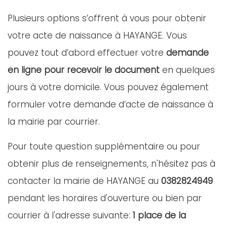
Plusieurs options s’offrent à vous pour obtenir
votre acte de naissance à HAYANGE. Vous
pouvez tout d’abord effectuer votre
demande
en ligne pour recevoir le document
en quelques
jours à votre domicile. Vous pouvez également
formuler votre demande d’acte de naissance à
la mairie par courrier.
Pour toute question supplémentaire ou pour
obtenir plus de renseignements, n'hésitez pas à
contacter la mairie de HAYANGE au
0382824949
pendant les horaires d'ouverture ou bien par
courrier à l'adresse suivante:
1 place de la