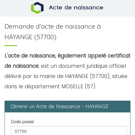
Demande d’acte de naissance à
HAYANGE (57700)
L'acte de naissance, également appelé certificat
de naissance
, est un document juridique officiel
délivré par la mairie de HAYANGE (57700), située
dans le département MOSELLE (57).
Obtenir un Acte de Naissance - HAYANGE
Code postal