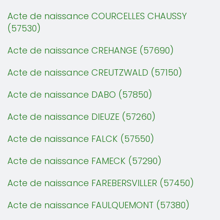
Acte de naissance COURCELLES CHAUSSY
(57530)
Acte de naissance CREHANGE (57690)
Acte de naissance CREUTZWALD (57150)
Acte de naissance DABO (57850)
Acte de naissance DIEUZE (57260)
Acte de naissance FALCK (57550)
Acte de naissance FAMECK (57290)
Acte de naissance FAREBERSVILLER (57450)
Acte de naissance FAULQUEMONT (57380)