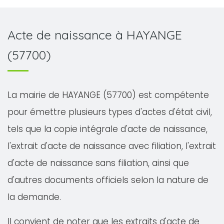
Acte de naissance à HAYANGE
(57700)
La mairie de HAYANGE (57700) est compétente
pour émettre plusieurs types d'actes d'état civil,
tels que la copie intégrale d'acte de naissance,
l'extrait d'acte de naissance avec filiation, l'extrait
d'acte de naissance sans filiation, ainsi que
d'autres documents officiels selon la nature de
la demande.
Il convient de noter que les extraits d'acte de