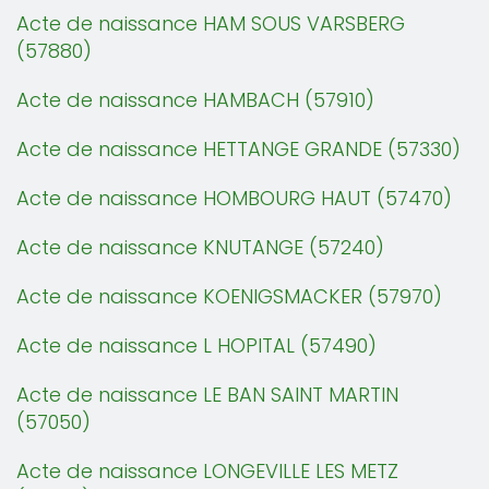
Acte de naissance HAM SOUS VARSBERG
(57880)
Acte de naissance HAMBACH (57910)
Acte de naissance HETTANGE GRANDE (57330)
Acte de naissance HOMBOURG HAUT (57470)
Acte de naissance KNUTANGE (57240)
Acte de naissance KOENIGSMACKER (57970)
Acte de naissance L HOPITAL (57490)
Acte de naissance LE BAN SAINT MARTIN
(57050)
Acte de naissance LONGEVILLE LES METZ