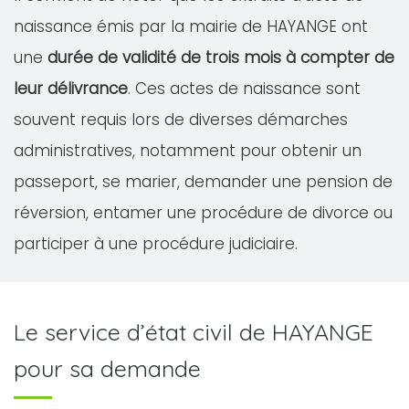
naissance émis par la mairie de HAYANGE ont
une
durée de validité de trois mois à compter de
leur délivrance
. Ces actes de naissance sont
souvent requis lors de diverses démarches
administratives, notamment pour obtenir un
passeport, se marier, demander une pension de
réversion, entamer une procédure de divorce ou
participer à une procédure judiciaire.
Le service d’état civil de HAYANGE
pour sa demande