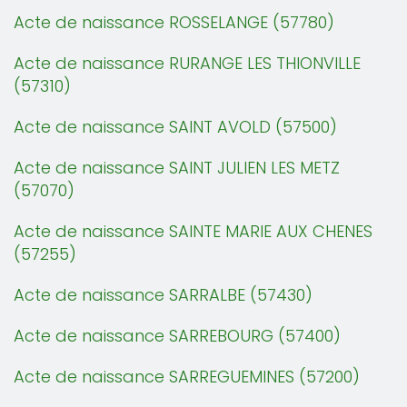
Acte de naissance ROSSELANGE (57780)
Acte de naissance RURANGE LES THIONVILLE
(57310)
Acte de naissance SAINT AVOLD (57500)
Acte de naissance SAINT JULIEN LES METZ
(57070)
Acte de naissance SAINTE MARIE AUX CHENES
(57255)
Acte de naissance SARRALBE (57430)
Acte de naissance SARREBOURG (57400)
Acte de naissance SARREGUEMINES (57200)