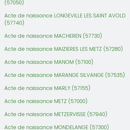
(57050)
Acte de naissance LONGEVILLE LES SAINT AVOLD
(57740)
Acte de naissance MACHEREN (57730)
Acte de naissance MAIZIERES LES METZ (57280)
Acte de naissance MANOM (57100)
Acte de naissance MARANGE SILVANGE (57535)
Acte de naissance MARLY (57155)
Acte de naissance METZ (57000)
Acte de naissance METZERVISSE (57940)
Acte de naissance MONDELANGE (57300)