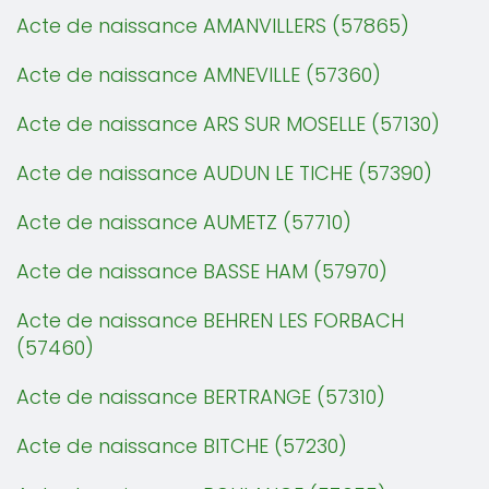
Acte de naissance AMANVILLERS (57865)
Acte de naissance AMNEVILLE (57360)
Acte de naissance ARS SUR MOSELLE (57130)
Acte de naissance AUDUN LE TICHE (57390)
Acte de naissance AUMETZ (57710)
Acte de naissance BASSE HAM (57970)
Acte de naissance BEHREN LES FORBACH
(57460)
Acte de naissance BERTRANGE (57310)
Acte de naissance BITCHE (57230)