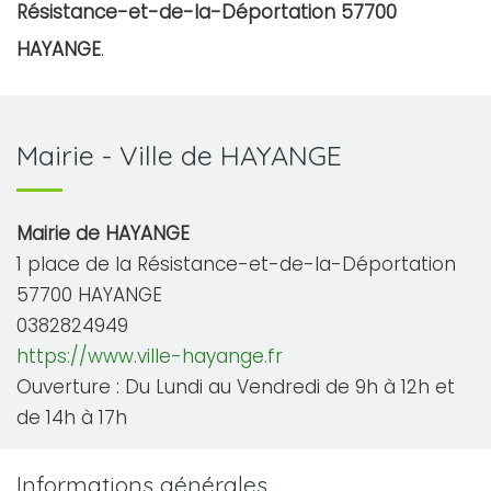
Résistance-et-de-la-Déportation 57700
HAYANGE
.
Mairie - Ville de HAYANGE
Mairie de HAYANGE
1 place de la Résistance-et-de-la-Déportation
57700 HAYANGE
0382824949
https://www.ville-hayange.fr
Ouverture : Du Lundi au Vendredi de 9h à 12h et
de 14h à 17h
Informations générales