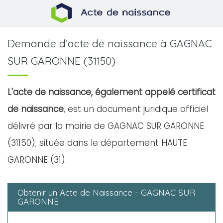
Demande d’acte de naissance à GAGNAC
SUR GARONNE (31150)
L'acte de naissance, également appelé certificat
de naissance
, est un document juridique officiel
délivré par la mairie de GAGNAC SUR GARONNE
(31150), située dans le département HAUTE
GARONNE (31).
Obtenir un Acte de Naissance - GAGNAC SUR
GARONNE