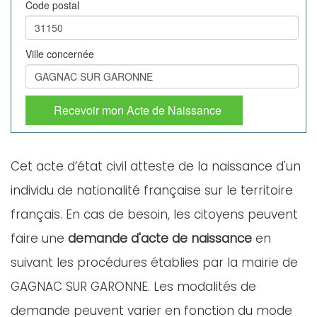
Code postal
Ville concernée
Recevoir mon Acte de Naissance
Cet acte d’état civil atteste de la naissance d'un
individu de nationalité française sur le territoire
français. En cas de besoin, les citoyens peuvent
faire une
demande d'acte de naissance
en
suivant les procédures établies par la mairie de
GAGNAC SUR GARONNE. Les modalités de
demande peuvent varier en fonction du mode