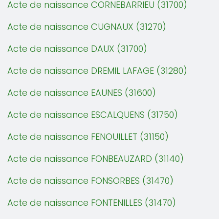
Acte de naissance CORNEBARRIEU (31700)
Acte de naissance CUGNAUX (31270)
Acte de naissance DAUX (31700)
Acte de naissance DREMIL LAFAGE (31280)
Acte de naissance EAUNES (31600)
Acte de naissance ESCALQUENS (31750)
Acte de naissance FENOUILLET (31150)
Acte de naissance FONBEAUZARD (31140)
Acte de naissance FONSORBES (31470)
Acte de naissance FONTENILLES (31470)