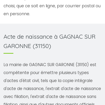
choisi, que ce soit en ligne, par courrier postal ou
en personne.
Acte de naissance à GAGNAC SUR
GARONNE (31150)
La mairie de GAGNAC SUR GARONNE (31150) est
compétente pour émettre plusieurs types
d'actes d'état civil, tels que la copie intégrale
d'acte de naissance, l'extrait d'acte de naissance
avec filiation, l'extrait d'acte de naissance sans
filiation, ainsi que d'autres documents officiels