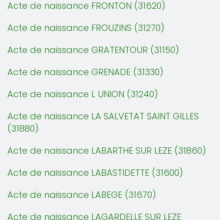
Acte de naissance FRONTON (31620)
Acte de naissance FROUZINS (31270)
Acte de naissance GRATENTOUR (31150)
Acte de naissance GRENADE (31330)
Acte de naissance L UNION (31240)
Acte de naissance LA SALVETAT SAINT GILLES
(31880)
Acte de naissance LABARTHE SUR LEZE (31860)
Acte de naissance LABASTIDETTE (31600)
Acte de naissance LABEGE (31670)
Acte de naissance LAGARDELLE SUR LEZE