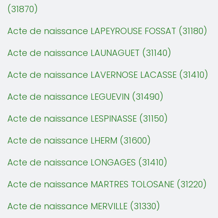
(31870)
Acte de naissance LAPEYROUSE FOSSAT (31180)
Acte de naissance LAUNAGUET (31140)
Acte de naissance LAVERNOSE LACASSE (31410)
Acte de naissance LEGUEVIN (31490)
Acte de naissance LESPINASSE (31150)
Acte de naissance LHERM (31600)
Acte de naissance LONGAGES (31410)
Acte de naissance MARTRES TOLOSANE (31220)
Acte de naissance MERVILLE (31330)