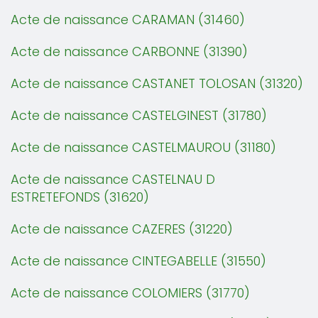
Acte de naissance CARAMAN (31460)
Acte de naissance CARBONNE (31390)
Acte de naissance CASTANET TOLOSAN (31320)
Acte de naissance CASTELGINEST (31780)
Acte de naissance CASTELMAUROU (31180)
Acte de naissance CASTELNAU D
ESTRETEFONDS (31620)
Acte de naissance CAZERES (31220)
Acte de naissance CINTEGABELLE (31550)
Acte de naissance COLOMIERS (31770)