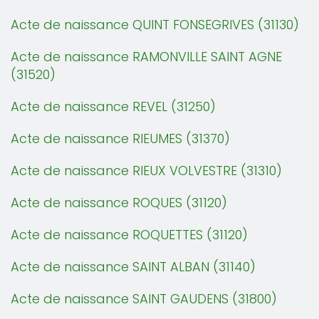
Acte de naissance QUINT FONSEGRIVES (31130)
Acte de naissance RAMONVILLE SAINT AGNE
(31520)
Acte de naissance REVEL (31250)
Acte de naissance RIEUMES (31370)
Acte de naissance RIEUX VOLVESTRE (31310)
Acte de naissance ROQUES (31120)
Acte de naissance ROQUETTES (31120)
Acte de naissance SAINT ALBAN (31140)
Acte de naissance SAINT GAUDENS (31800)