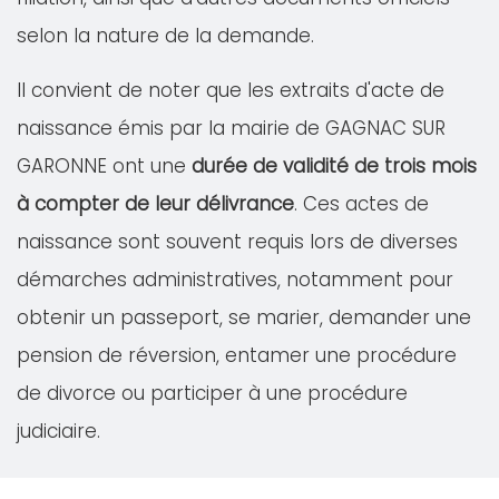
selon la nature de la demande.
Il convient de noter que les extraits d'acte de
naissance émis par la mairie de GAGNAC SUR
GARONNE ont une
durée de validité de trois mois
à compter de leur délivrance
. Ces actes de
naissance sont souvent requis lors de diverses
démarches administratives, notamment pour
obtenir un passeport, se marier, demander une
pension de réversion, entamer une procédure
de divorce ou participer à une procédure
judiciaire.