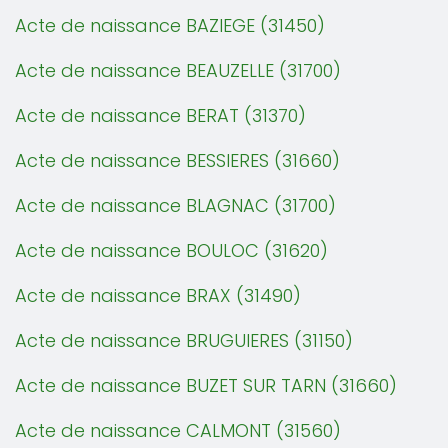
Acte de naissance BAZIEGE (31450)
Acte de naissance BEAUZELLE (31700)
Acte de naissance BERAT (31370)
Acte de naissance BESSIERES (31660)
Acte de naissance BLAGNAC (31700)
Acte de naissance BOULOC (31620)
Acte de naissance BRAX (31490)
Acte de naissance BRUGUIERES (31150)
Acte de naissance BUZET SUR TARN (31660)
Acte de naissance CALMONT (31560)