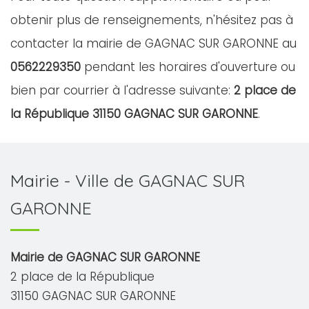
obtenir plus de renseignements, n'hésitez pas à
contacter la mairie de GAGNAC SUR GARONNE au
0562229350
pendant les horaires d'ouverture ou
bien par courrier à l'adresse suivante:
2 place de
la République 31150 GAGNAC SUR GARONNE
.
Mairie - Ville de GAGNAC SUR
GARONNE
Mairie de GAGNAC SUR GARONNE
2 place de la République
31150 GAGNAC SUR GARONNE