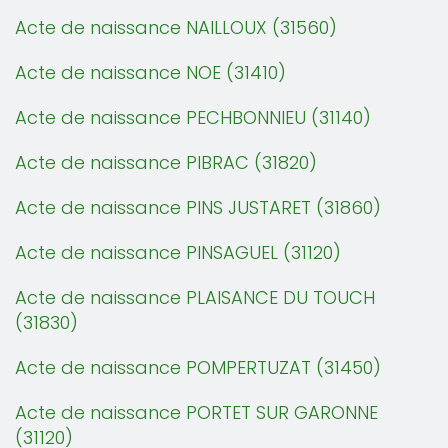
Acte de naissance NAILLOUX (31560)
Acte de naissance NOE (31410)
Acte de naissance PECHBONNIEU (31140)
Acte de naissance PIBRAC (31820)
Acte de naissance PINS JUSTARET (31860)
Acte de naissance PINSAGUEL (31120)
Acte de naissance PLAISANCE DU TOUCH
(31830)
Acte de naissance POMPERTUZAT (31450)
Acte de naissance PORTET SUR GARONNE
(31120)