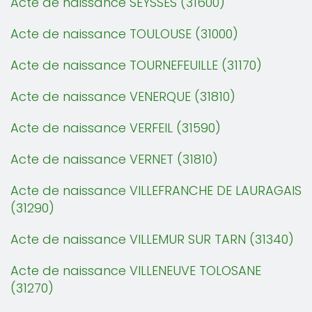
Acte de naissance SEYSSES (31600)
Acte de naissance TOULOUSE (31000)
Acte de naissance TOURNEFEUILLE (31170)
Acte de naissance VENERQUE (31810)
Acte de naissance VERFEIL (31590)
Acte de naissance VERNET (31810)
Acte de naissance VILLEFRANCHE DE LAURAGAIS
(31290)
Acte de naissance VILLEMUR SUR TARN (31340)
Acte de naissance VILLENEUVE TOLOSANE
(31270)