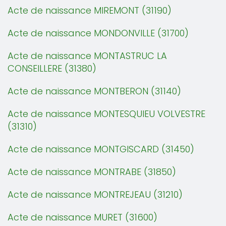
Acte de naissance MIREMONT (31190)
Acte de naissance MONDONVILLE (31700)
Acte de naissance MONTASTRUC LA
CONSEILLERE (31380)
Acte de naissance MONTBERON (31140)
Acte de naissance MONTESQUIEU VOLVESTRE
(31310)
Acte de naissance MONTGISCARD (31450)
Acte de naissance MONTRABE (31850)
Acte de naissance MONTREJEAU (31210)
Acte de naissance MURET (31600)