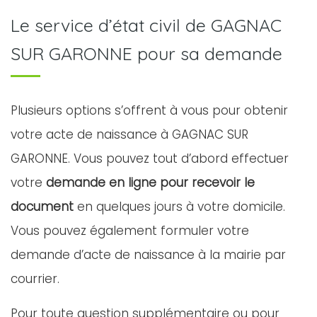
Le service d’état civil de GAGNAC
SUR GARONNE pour sa demande
Plusieurs options s’offrent à vous pour obtenir
votre acte de naissance à GAGNAC SUR
GARONNE. Vous pouvez tout d’abord effectuer
votre
demande en ligne pour recevoir le
document
en quelques jours à votre domicile.
Vous pouvez également formuler votre
demande d’acte de naissance à la mairie par
courrier.
Pour toute question supplémentaire ou pour