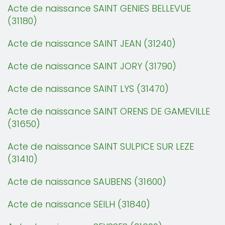
Acte de naissance SAINT GENIES BELLEVUE
(31180)
Acte de naissance SAINT JEAN (31240)
Acte de naissance SAINT JORY (31790)
Acte de naissance SAINT LYS (31470)
Acte de naissance SAINT ORENS DE GAMEVILLE
(31650)
Acte de naissance SAINT SULPICE SUR LEZE
(31410)
Acte de naissance SAUBENS (31600)
Acte de naissance SEILH (31840)