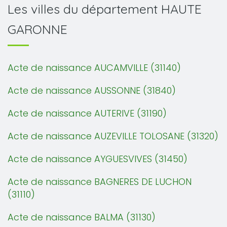
Les villes du département HAUTE
GARONNE
Acte de naissance AUCAMVILLE (31140)
Acte de naissance AUSSONNE (31840)
Acte de naissance AUTERIVE (31190)
Acte de naissance AUZEVILLE TOLOSANE (31320)
Acte de naissance AYGUESVIVES (31450)
Acte de naissance BAGNERES DE LUCHON
(31110)
Acte de naissance BALMA (31130)