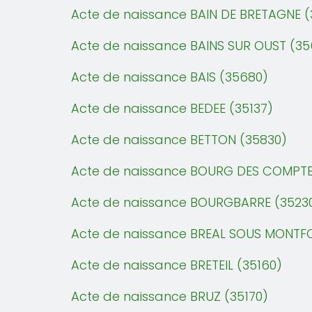
Acte de naissance BAIN DE BRETAGNE 
Acte de naissance BAINS SUR OUST (35
Acte de naissance BAIS (35680)
Acte de naissance BEDEE (35137)
Acte de naissance BETTON (35830)
Acte de naissance BOURG DES COMPTE
Acte de naissance BOURGBARRE (3523
Acte de naissance BREAL SOUS MONTFO
Acte de naissance BRETEIL (35160)
Acte de naissance BRUZ (35170)