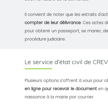
Il convient de noter que les extraits d'
compter de leur délivrance
. Ces actes 
pour obtenir un passeport, se marier, 
procédure judiciaire.
Le service d’état civil de CR
Plusieurs options s’offrent à vous pour 
en ligne pour recevoir le document
en qu
naissance à la mairie par courrier.