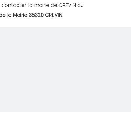
 contacter la mairie de CREVIN au
 de la Mairie 35320 CREVIN
.