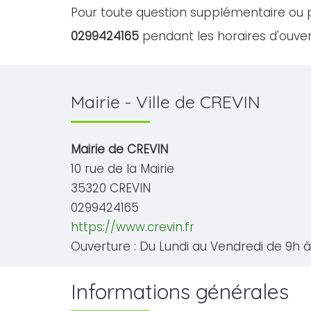
Pour toute question supplémentaire ou p
0299424165
pendant les horaires d'ouvert
Mairie - Ville de CREVIN
Mairie de CREVIN
10 rue de la Mairie
35320 CREVIN
0299424165
https://www.crevin.fr
Ouverture : Du Lundi au Vendredi de 9h à 
Informations générales