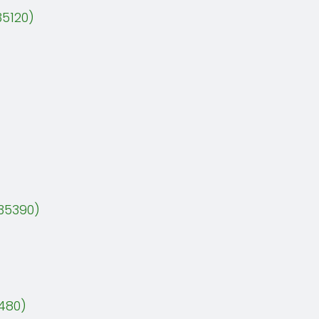
5120)
35390)
480)