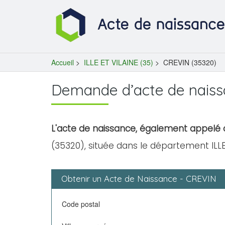
Accueil
>
ILLE ET VILAINE (35)
>
CREVIN (35320)
Demande d’acte de naiss
L'acte de naissance, également appelé c
(35320), située dans le département ILLE 
Obtenir un Acte de Naissance - CREVIN
Code postal