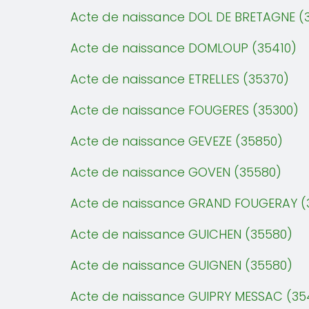
Acte de naissance DOL DE BRETAGNE (3
Acte de naissance DOMLOUP (35410)
Acte de naissance ETRELLES (35370)
Acte de naissance FOUGERES (35300)
Acte de naissance GEVEZE (35850)
Acte de naissance GOVEN (35580)
Acte de naissance GRAND FOUGERAY (
Acte de naissance GUICHEN (35580)
Acte de naissance GUIGNEN (35580)
Acte de naissance GUIPRY MESSAC (35