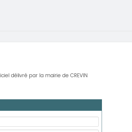
iciel délivré par la mairie de CREVIN