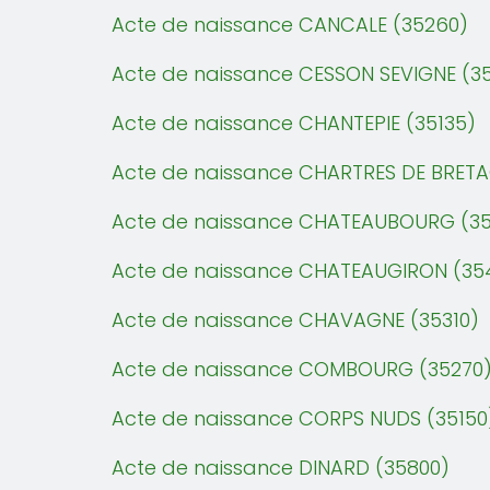
Acte de naissance CANCALE (35260)
Acte de naissance CESSON SEVIGNE (35
Acte de naissance CHANTEPIE (35135)
Acte de naissance CHARTRES DE BRETA
Acte de naissance CHATEAUBOURG (35
Acte de naissance CHATEAUGIRON (35
Acte de naissance CHAVAGNE (35310)
Acte de naissance COMBOURG (35270
Acte de naissance CORPS NUDS (35150
Acte de naissance DINARD (35800)