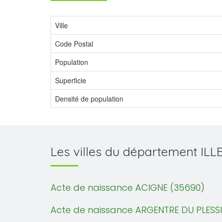
Ville
Code Postal
Population
Superficie
Densité de population
Les villes du département ILL
Acte de naissance ACIGNE (35690)
Acte de naissance ARGENTRE DU PLESSI