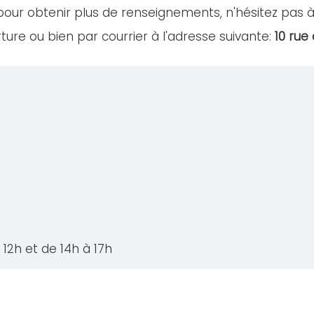
our obtenir plus de renseignements, n'hésitez pas à
ure ou bien par courrier à l'adresse suivante:
10 rue
12h et de 14h à 17h