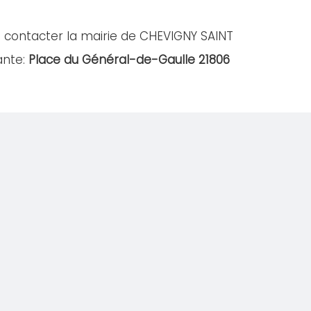
à contacter la mairie de CHEVIGNY SAINT
ante:
Place du Général-de-Gaulle 21806