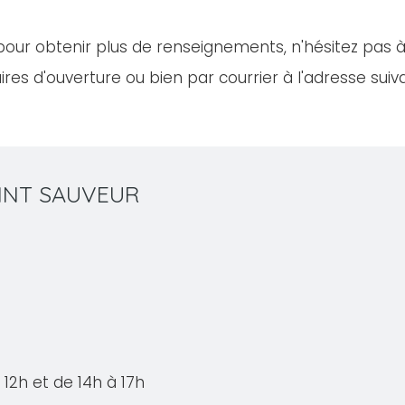
our obtenir plus de renseignements, n'hésitez pas 
res d'ouverture ou bien par courrier à l'adresse suiv
SAINT SAUVEUR
12h et de 14h à 17h