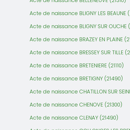
Acte de naissance BELLENEUVE (21310)
Acte de naissance BLIGNY LES BEAUNE (
Acte de naissance BLIGNY SUR OUCHE (
Acte de naissance BRAZEY EN PLAINE (2
Acte de naissance BRESSEY SUR TILLE (
Acte de naissance BRETENIERE (21110)
Acte de naissance BRETIGNY (21490)
Acte de naissance CHATILLON SUR SEIN
Acte de naissance CHENOVE (21300)
Acte de naissance CLENAY (21490)