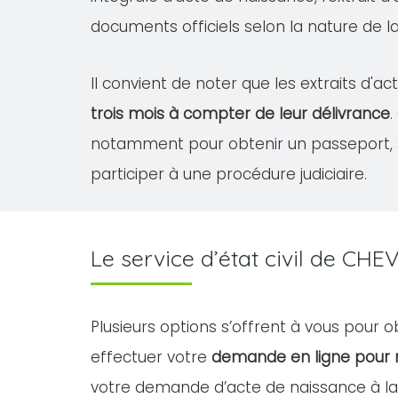
documents officiels selon la nature de 
Il convient de noter que les extraits d
trois mois à compter de leur délivrance
.
notamment pour obtenir un passeport, 
participer à une procédure judiciaire.
Le service d’état civil de 
Plusieurs options s’offrent à vous pour
effectuer votre
demande en ligne pour 
votre demande d’acte de naissance à la 