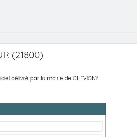
UR (21800)
iciel délivré par la mairie de CHEVIGNY