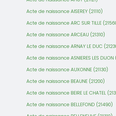
Acte de naissance AISEREY (21110)
Acte de naissance ARC SUR TILLE (2156
Acte de naissance ARCEAU (21310)
Acte de naissance ARNAY LE DUC (2123
Acte de naissance ASNIERES LES DIJON 
Acte de naissance AUXONNE (21130)
Acte de naissance BEAUNE (21200)
Acte de naissance BEIRE LE CHATEL (213
Acte de naissance BELLEFOND (21490)