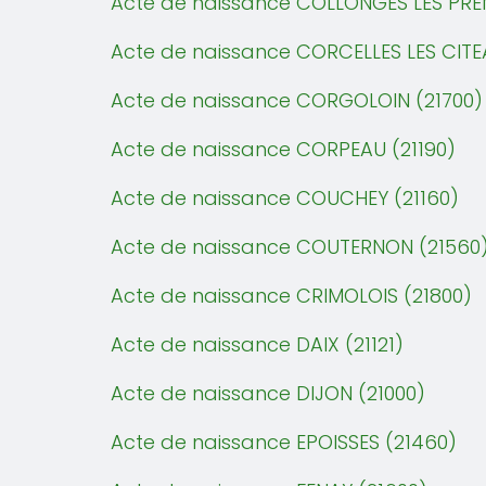
Acte de naissance COLLONGES LES PREM
Acte de naissance CORCELLES LES CITE
Acte de naissance CORGOLOIN (21700)
Acte de naissance CORPEAU (21190)
Acte de naissance COUCHEY (21160)
Acte de naissance COUTERNON (21560
Acte de naissance CRIMOLOIS (21800)
Acte de naissance DAIX (21121)
Acte de naissance DIJON (21000)
Acte de naissance EPOISSES (21460)