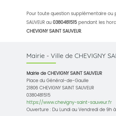
Pour toute question supplémentaire ou p
SAUVEUR au
0380481515
pendant les horai
CHEVIGNY SAINT SAUVEUR
.
Mairie - Ville de CHEVIGNY 
Mairie de CHEVIGNY SAINT SAUVEUR
Place du Général-de-Gaulle
21806 CHEVIGNY SAINT SAUVEUR
0380481515
https://www.chevigny-saint-sauveur.fr
Ouverture : Du Lundi au Vendredi de 9h à 