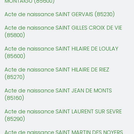
MONTAIGU (85600)
Acte de naissance SAINT GERVAIS (85230)
Acte de naissance SAINT GILLES CROIX DE VIE
(85800)
Acte de naissance SAINT HILAIRE DE LOULAY
(85600)
Acte de naissance SAINT HILAIRE DE RIEZ
(85270)
Acte de naissance SAINT JEAN DE MONTS
(85160)
Acte de naissance SAINT LAURENT SUR SEVRE
(85290)
Acte de naissance SAINT MARTIN DES NOYERS