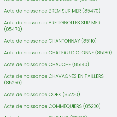
Acte de naissance BREM SUR MER (85470)
Acte de naissance BRETIGNOLLES SUR MER
(85470)
Acte de naissance CHANTONNAY (85110)
Acte de naissance CHATEAU D OLONNE (85180)
Acte de naissance CHAUCHE (85140)
Acte de naissance CHAVAGNES EN PAILLERS
(85250)
Acte de naissance COEX (85220)
Acte de naissance COMMEQUIERS (85220)