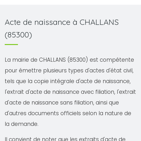
Acte de naissance à CHALLANS
(85300)
La mairie de CHALLANS (85300) est compétente
pour émettre plusieurs types d'actes d'état civil,
tels que la copie intégrale d'acte de naissance,
l'extrait d'acte de naissance avec filiation, l'extrait
d'acte de naissance sans filiation, ainsi que
d'autres documents officiels selon la nature de
la demande.
Il convient de noter que les extraits d'acte de