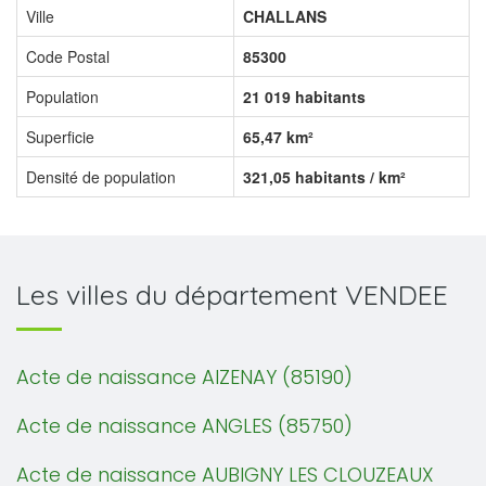
Ville
CHALLANS
Code Postal
85300
Population
21 019 habitants
Superficie
65,47 km²
Densité de population
321,05 habitants / km²
Les villes du département VENDEE
Acte de naissance AIZENAY (85190)
Acte de naissance ANGLES (85750)
Acte de naissance AUBIGNY LES CLOUZEAUX