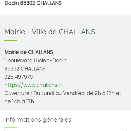
Dodin 85302 CHALLANS
.
Mairie - Ville de CHALLANS
Mairie de CHALLANS
1 boulevard Lucien-Dodin
85302 CHALLANS
0251497979
https://www.challans.fr
Ouverture : Du Lundi au Vendredi de 9h à 12h et
de 14h à 17h
Informations générales