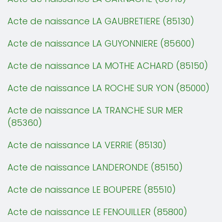
Acte de naissance LA GAUBRETIERE (85130)
Acte de naissance LA GUYONNIERE (85600)
Acte de naissance LA MOTHE ACHARD (85150)
Acte de naissance LA ROCHE SUR YON (85000)
Acte de naissance LA TRANCHE SUR MER
(85360)
Acte de naissance LA VERRIE (85130)
Acte de naissance LANDERONDE (85150)
Acte de naissance LE BOUPERE (85510)
Acte de naissance LE FENOUILLER (85800)