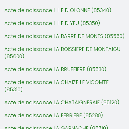
Acte de naissance L ILE D OLONNE (85340)
Acte de naissance L ILE D YEU (85350)
Acte de naissance LA BARRE DE MONTS (85550)
Acte de naissance LA BOISSIERE DE MONTAIGU
(85600)
Acte de naissance LA BRUFFIERE (85530)
Acte de naissance LA CHAIZE LE VICOMTE
(85310)
Acte de naissance LA CHATAIGNERAIE (85120)
Acte de naissance LA FERRIERE (85280)
Acte de naissance LA GARNACHE (85710)