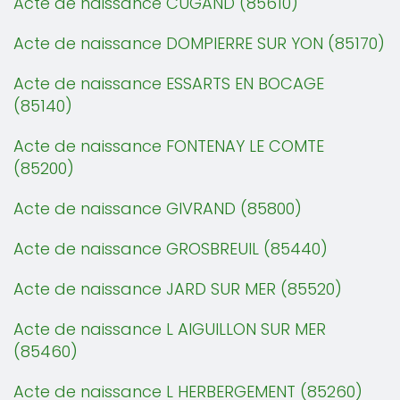
Acte de naissance CUGAND (85610)
Acte de naissance DOMPIERRE SUR YON (85170)
Acte de naissance ESSARTS EN BOCAGE
(85140)
Acte de naissance FONTENAY LE COMTE
(85200)
Acte de naissance GIVRAND (85800)
Acte de naissance GROSBREUIL (85440)
Acte de naissance JARD SUR MER (85520)
Acte de naissance L AIGUILLON SUR MER
(85460)
Acte de naissance L HERBERGEMENT (85260)