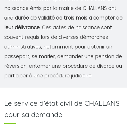
naissance émis par la mairie de CHALLANS ont
une
durée de validité de trois mois à compter de
leur délivrance
. Ces actes de naissance sont
souvent requis lors de diverses démarches
administratives, notamment pour obtenir un
passeport, se marier, demander une pension de
réversion, entamer une procédure de divorce ou
participer à une procédure judiciaire.
Le service d’état civil de CHALLANS
pour sa demande