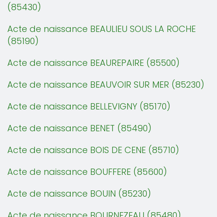
(85430)
Acte de naissance BEAULIEU SOUS LA ROCHE
(85190)
Acte de naissance BEAUREPAIRE (85500)
Acte de naissance BEAUVOIR SUR MER (85230)
Acte de naissance BELLEVIGNY (85170)
Acte de naissance BENET (85490)
Acte de naissance BOIS DE CENE (85710)
Acte de naissance BOUFFERE (85600)
Acte de naissance BOUIN (85230)
Acte de naissance BOURNEZEAU (85480)