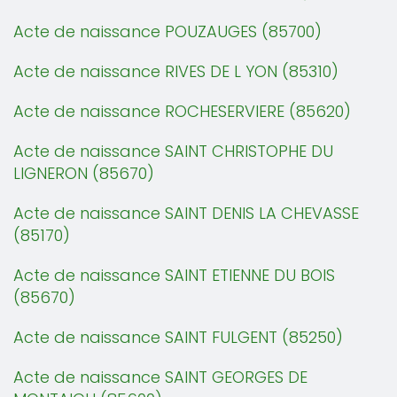
Acte de naissance POUZAUGES (85700)
Acte de naissance RIVES DE L YON (85310)
Acte de naissance ROCHESERVIERE (85620)
Acte de naissance SAINT CHRISTOPHE DU
LIGNERON (85670)
Acte de naissance SAINT DENIS LA CHEVASSE
(85170)
Acte de naissance SAINT ETIENNE DU BOIS
(85670)
Acte de naissance SAINT FULGENT (85250)
Acte de naissance SAINT GEORGES DE