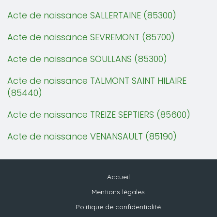
Acte de naissance SALLERTAINE (85300)
Acte de naissance SEVREMONT (85700)
Acte de naissance SOULLANS (85300)
Acte de naissance TALMONT SAINT HILAIRE
(85440)
Acte de naissance TREIZE SEPTIERS (85600)
Acte de naissance VENANSAULT (85190)
Accueil
Mentions légales
Politique de confidentialité