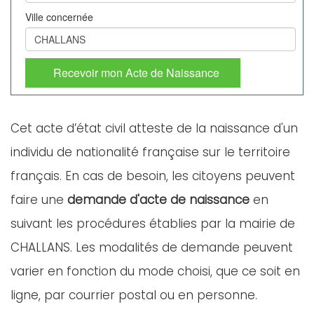
Ville concernée
Recevoir mon Acte de Naissance
Cet acte d’état civil atteste de la naissance d'un
individu de nationalité française sur le territoire
français. En cas de besoin, les citoyens peuvent
faire une
demande d'acte de naissance
en
suivant les procédures établies par la mairie de
CHALLANS. Les modalités de demande peuvent
varier en fonction du mode choisi, que ce soit en
ligne, par courrier postal ou en personne.