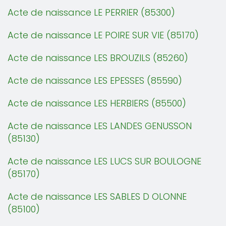
Acte de naissance LE PERRIER (85300)
Acte de naissance LE POIRE SUR VIE (85170)
Acte de naissance LES BROUZILS (85260)
Acte de naissance LES EPESSES (85590)
Acte de naissance LES HERBIERS (85500)
Acte de naissance LES LANDES GENUSSON
(85130)
Acte de naissance LES LUCS SUR BOULOGNE
(85170)
Acte de naissance LES SABLES D OLONNE
(85100)