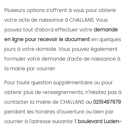
Plusieurs options s’offrent à vous pour obtenir
votre acte de naissance à CHALLANS. Vous
pouvez tout d’abord effectuer votre
demande
en ligne pour recevoir le document
en quelques
jours à votre domicile. Vous pouvez également
formuler votre demande d’acte de naissance à
la mairie par courrier.
Pour toute question supplémentaire ou pour
obtenir plus de renseignements, n'hésitez pas à
contacter la mairie de CHALLANS au
0251497979
pendant les horaires d'ouverture ou bien par
courrier à l'adresse suivante:
1 boulevard Lucien-