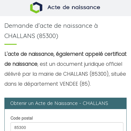
Demande d’acte de naissance à
CHALLANS (85300)
L'acte de naissance, également appelé certificat
de naissance
, est un document juridique officiel
délivré par la mairie de CHALLANS (85300), située
dans le département VENDEE (85).
Obtenir un Acte de Naissance - CHALLANS
Code postal