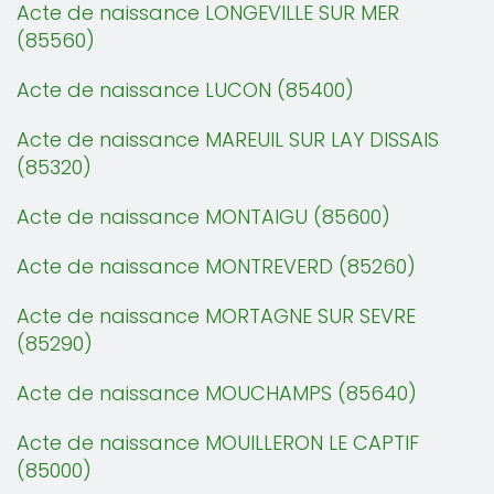
Acte de naissance LONGEVILLE SUR MER
(85560)
Acte de naissance LUCON (85400)
Acte de naissance MAREUIL SUR LAY DISSAIS
(85320)
Acte de naissance MONTAIGU (85600)
Acte de naissance MONTREVERD (85260)
Acte de naissance MORTAGNE SUR SEVRE
(85290)
Acte de naissance MOUCHAMPS (85640)
Acte de naissance MOUILLERON LE CAPTIF
(85000)