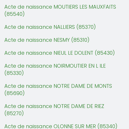
Acte de naissance MOUTIERS LES MAUXFAITS
(85540)
Acte de naissance NALLIERS (85370)
Acte de naissance NESMY (85310)
Acte de naissance NIEUL LE DOLENT (85430)
Acte de naissance NOIRMOUTIER EN L ILE
(85330)
Acte de naissance NOTRE DAME DE MONTS
(85690)
Acte de naissance NOTRE DAME DE RIEZ
(85270)
Acte de naissance OLONNE SUR MER (85340)