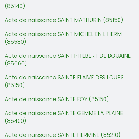
(85140)
Acte de naissance SAINT MATHURIN (85150)
Acte de naissance SAINT MICHEL EN L HERM
(85580)
Acte de naissance SAINT PHILBERT DE BOUAINE
(85660)
Acte de naissance SAINTE FLAIVE DES LOUPS
(85150)
Acte de naissance SAINTE FOY (85150)
Acte de naissance SAINTE GEMME LA PLAINE
(85400)
Acte de naissance SAINTE HERMINE (85210)