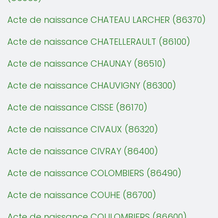
Acte de naissance CHATEAU LARCHER (86370)
Acte de naissance CHATELLERAULT (86100)
Acte de naissance CHAUNAY (86510)
Acte de naissance CHAUVIGNY (86300)
Acte de naissance CISSE (86170)
Acte de naissance CIVAUX (86320)
Acte de naissance CIVRAY (86400)
Acte de naissance COLOMBIERS (86490)
Acte de naissance COUHE (86700)
Acte de naissance COULOMBIERS (86600)