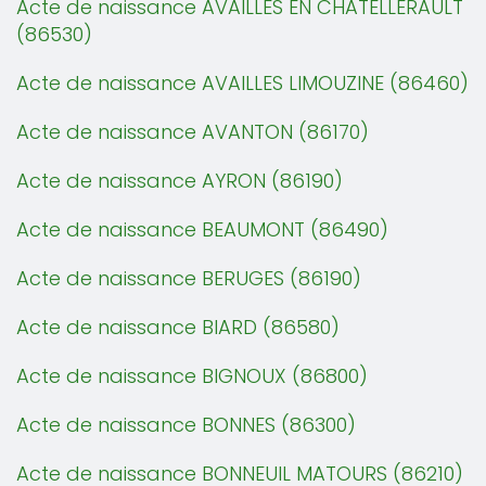
Acte de naissance AVAILLES EN CHATELLERAULT
(86530)
Acte de naissance AVAILLES LIMOUZINE (86460)
Acte de naissance AVANTON (86170)
Acte de naissance AYRON (86190)
Acte de naissance BEAUMONT (86490)
Acte de naissance BERUGES (86190)
Acte de naissance BIARD (86580)
Acte de naissance BIGNOUX (86800)
Acte de naissance BONNES (86300)
Acte de naissance BONNEUIL MATOURS (86210)