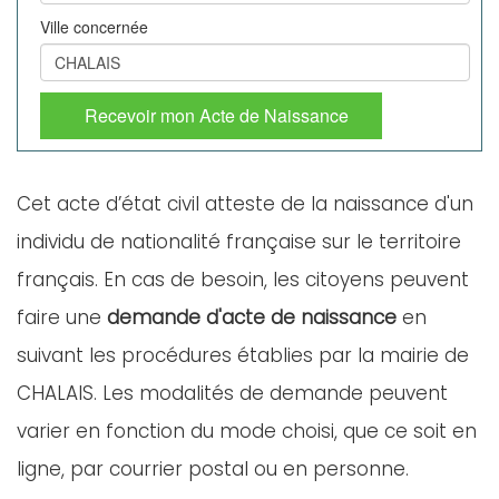
Ville concernée
Recevoir mon Acte de Naissance
Cet acte d’état civil atteste de la naissance d'un
individu de nationalité française sur le territoire
français. En cas de besoin, les citoyens peuvent
faire une
demande d'acte de naissance
en
suivant les procédures établies par la mairie de
CHALAIS. Les modalités de demande peuvent
varier en fonction du mode choisi, que ce soit en
ligne, par courrier postal ou en personne.