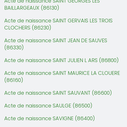
Acte de naissance SAINT GEORGES LES
BAILLARGEAUX (86130)
Acte de naissance SAINT GERVAIS LES TROIS
CLOCHERS (86230)
Acte de naissance SAINT JEAN DE SAUVES
(86330)
Acte de naissance SAINT JULIEN L ARS (86800)
Acte de naissance SAINT MAURICE LA CLOUERE
(86160)
Acte de naissance SAINT SAUVANT (86600)
Acte de naissance SAULGE (86500)
Acte de naissance SAVIGNE (86400)