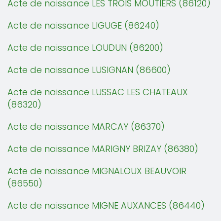
Acte de naissance LES TROIS MOUTIERS (86120)
Acte de naissance LIGUGE (86240)
Acte de naissance LOUDUN (86200)
Acte de naissance LUSIGNAN (86600)
Acte de naissance LUSSAC LES CHATEAUX
(86320)
Acte de naissance MARCAY (86370)
Acte de naissance MARIGNY BRIZAY (86380)
Acte de naissance MIGNALOUX BEAUVOIR
(86550)
Acte de naissance MIGNE AUXANCES (86440)