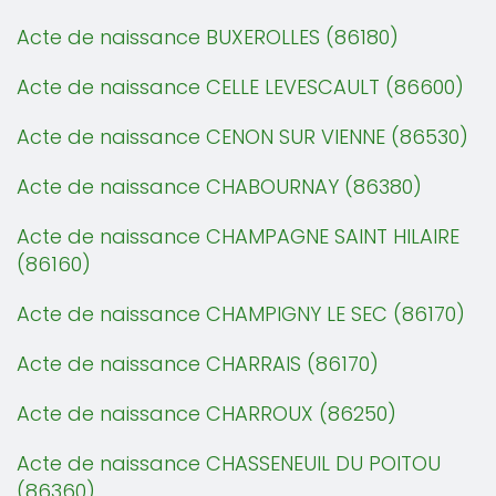
Acte de naissance BUXEROLLES (86180)
Acte de naissance CELLE LEVESCAULT (86600)
Acte de naissance CENON SUR VIENNE (86530)
Acte de naissance CHABOURNAY (86380)
Acte de naissance CHAMPAGNE SAINT HILAIRE
(86160)
Acte de naissance CHAMPIGNY LE SEC (86170)
Acte de naissance CHARRAIS (86170)
Acte de naissance CHARROUX (86250)
Acte de naissance CHASSENEUIL DU POITOU
(86360)