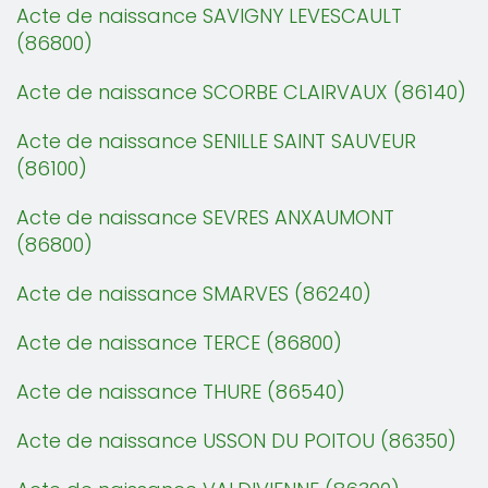
Acte de naissance SAVIGNY LEVESCAULT
(86800)
Acte de naissance SCORBE CLAIRVAUX (86140)
Acte de naissance SENILLE SAINT SAUVEUR
(86100)
Acte de naissance SEVRES ANXAUMONT
(86800)
Acte de naissance SMARVES (86240)
Acte de naissance TERCE (86800)
Acte de naissance THURE (86540)
Acte de naissance USSON DU POITOU (86350)