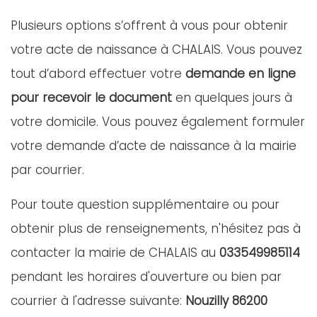
Plusieurs options s’offrent à vous pour obtenir
votre acte de naissance à CHALAIS. Vous pouvez
tout d’abord effectuer votre
demande en ligne
pour recevoir le document
en quelques jours à
votre domicile. Vous pouvez également formuler
votre demande d’acte de naissance à la mairie
par courrier.
Pour toute question supplémentaire ou pour
obtenir plus de renseignements, n'hésitez pas à
contacter la mairie de CHALAIS au
033549985114
pendant les horaires d'ouverture ou bien par
courrier à l'adresse suivante:
Nouzilly 86200