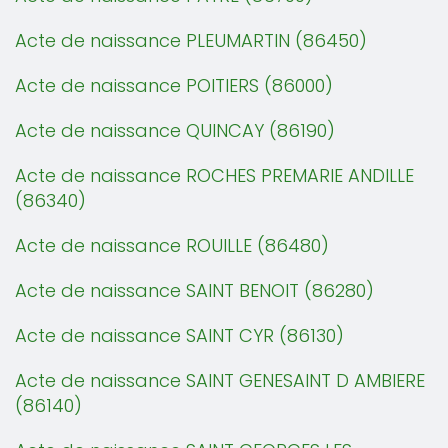
Acte de naissance PLEUMARTIN (86450)
Acte de naissance POITIERS (86000)
Acte de naissance QUINCAY (86190)
Acte de naissance ROCHES PREMARIE ANDILLE
(86340)
Acte de naissance ROUILLE (86480)
Acte de naissance SAINT BENOIT (86280)
Acte de naissance SAINT CYR (86130)
Acte de naissance SAINT GENESAINT D AMBIERE
(86140)