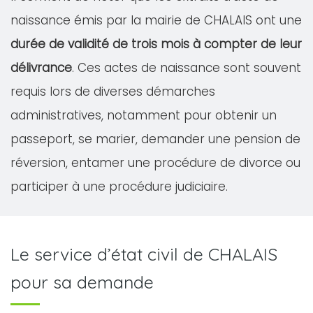
naissance émis par la mairie de CHALAIS ont une
durée de validité de trois mois à compter de leur
délivrance
. Ces actes de naissance sont souvent
requis lors de diverses démarches
administratives, notamment pour obtenir un
passeport, se marier, demander une pension de
réversion, entamer une procédure de divorce ou
participer à une procédure judiciaire.
Le service d’état civil de CHALAIS
pour sa demande