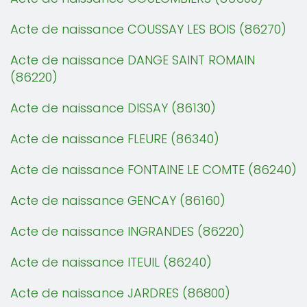
Acte de naissance COUSSAY LES BOIS (86270)
Acte de naissance DANGE SAINT ROMAIN
(86220)
Acte de naissance DISSAY (86130)
Acte de naissance FLEURE (86340)
Acte de naissance FONTAINE LE COMTE (86240)
Acte de naissance GENCAY (86160)
Acte de naissance INGRANDES (86220)
Acte de naissance ITEUIL (86240)
Acte de naissance JARDRES (86800)