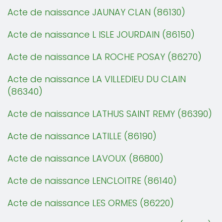
Acte de naissance JAUNAY CLAN (86130)
Acte de naissance L ISLE JOURDAIN (86150)
Acte de naissance LA ROCHE POSAY (86270)
Acte de naissance LA VILLEDIEU DU CLAIN
(86340)
Acte de naissance LATHUS SAINT REMY (86390)
Acte de naissance LATILLE (86190)
Acte de naissance LAVOUX (86800)
Acte de naissance LENCLOITRE (86140)
Acte de naissance LES ORMES (86220)