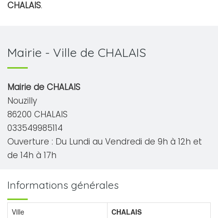
CHALAIS
.
Mairie - Ville de CHALAIS
Mairie de CHALAIS
Nouzilly
86200 CHALAIS
033549985114
Ouverture : Du Lundi au Vendredi de 9h à 12h et
de 14h à 17h
Informations générales
Ville
CHALAIS