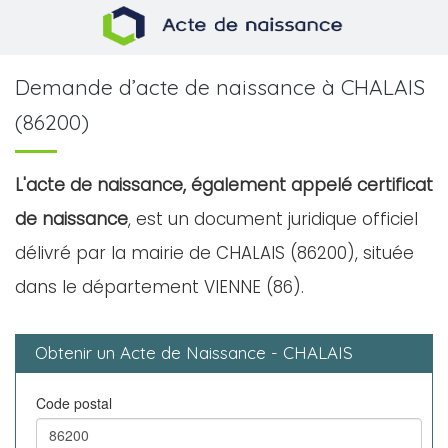
Demande d’acte de naissance à CHALAIS
(86200)
L'acte de naissance, également appelé certificat
de naissance
, est un document juridique officiel
délivré par la mairie de CHALAIS (86200), située
dans le département VIENNE (86).
Obtenir un Acte de Naissance - CHALAIS
Code postal