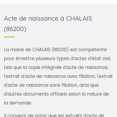
Acte de naissance à CHALAIS
(86200)
La mairie de CHALAIS (86200) est compétente
pour émettre plusieurs types d'actes d'état civil,
tels que la copie intégrale d'acte de naissance,
l'extrait d'acte de naissance avec filiation, l'extrait
d'acte de naissance sans filiation, ainsi que
d'autres documents officiels selon la nature de
la demande.
Il convient de noter que les extraits d'acte de