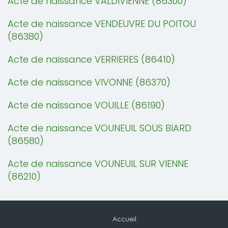
Acte de naissance VALDIVIENNE (86300)
Acte de naissance VENDEUVRE DU POITOU
(86380)
Acte de naissance VERRIERES (86410)
Acte de naissance VIVONNE (86370)
Acte de naissance VOUILLE (86190)
Acte de naissance VOUNEUIL SOUS BIARD
(86580)
Acte de naissance VOUNEUIL SUR VIENNE
(86210)
Accueil