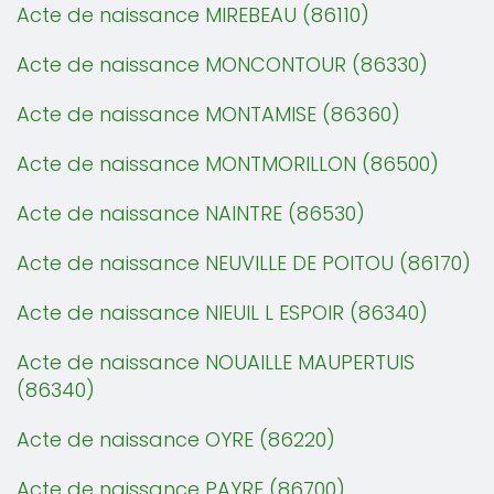
Acte de naissance MIREBEAU (86110)
Acte de naissance MONCONTOUR (86330)
Acte de naissance MONTAMISE (86360)
Acte de naissance MONTMORILLON (86500)
Acte de naissance NAINTRE (86530)
Acte de naissance NEUVILLE DE POITOU (86170)
Acte de naissance NIEUIL L ESPOIR (86340)
Acte de naissance NOUAILLE MAUPERTUIS
(86340)
Acte de naissance OYRE (86220)
Acte de naissance PAYRE (86700)