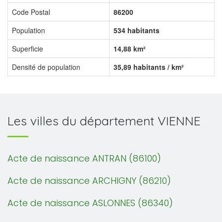
Code Postal
86200
Population
534 habitants
Superficie
14,88 km²
Densité de population
35,89 habitants / km²
Les villes du département VIENNE
Acte de naissance ANTRAN (86100)
Acte de naissance ARCHIGNY (86210)
Acte de naissance ASLONNES (86340)