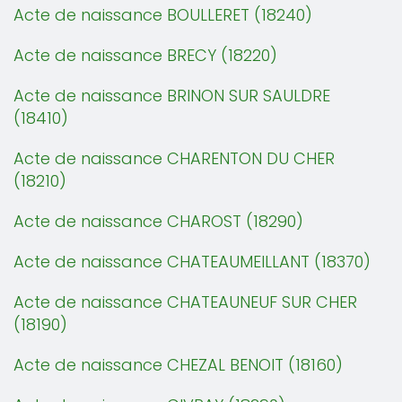
Acte de naissance BOULLERET (18240)
Acte de naissance BRECY (18220)
Acte de naissance BRINON SUR SAULDRE
(18410)
Acte de naissance CHARENTON DU CHER
(18210)
Acte de naissance CHAROST (18290)
Acte de naissance CHATEAUMEILLANT (18370)
Acte de naissance CHATEAUNEUF SUR CHER
(18190)
Acte de naissance CHEZAL BENOIT (18160)