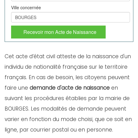
Ville concernée
Recevoir mon Acte de Naissance
Cet acte d’état civil atteste de la naissance d'un
individu de nationalité française sur le territoire
français. En cas de besoin, les citoyens peuvent
faire une
demande d'acte de naissance
en
suivant les procédures établies par la mairie de
BOURGES. Les modalités de demande peuvent
varier en fonction du mode choisi, que ce soit en
ligne, par courrier postal ou en personne.