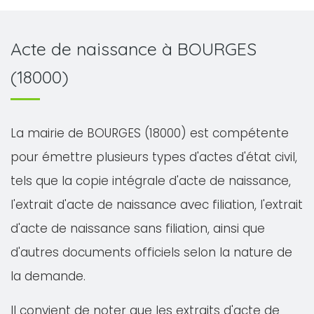
Acte de naissance à BOURGES
(18000)
La mairie de BOURGES (18000) est compétente
pour émettre plusieurs types d'actes d'état civil,
tels que la copie intégrale d'acte de naissance,
l'extrait d'acte de naissance avec filiation, l'extrait
d'acte de naissance sans filiation, ainsi que
d'autres documents officiels selon la nature de
la demande.
Il convient de noter que les extraits d'acte de