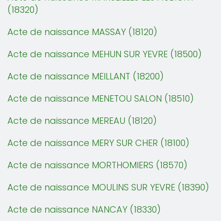
(18320)
Acte de naissance MASSAY (18120)
Acte de naissance MEHUN SUR YEVRE (18500)
Acte de naissance MEILLANT (18200)
Acte de naissance MENETOU SALON (18510)
Acte de naissance MEREAU (18120)
Acte de naissance MERY SUR CHER (18100)
Acte de naissance MORTHOMIERS (18570)
Acte de naissance MOULINS SUR YEVRE (18390)
Acte de naissance NANCAY (18330)