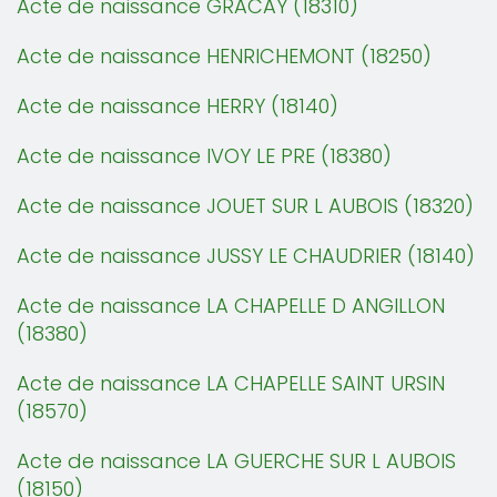
Acte de naissance GRACAY (18310)
Acte de naissance HENRICHEMONT (18250)
Acte de naissance HERRY (18140)
Acte de naissance IVOY LE PRE (18380)
Acte de naissance JOUET SUR L AUBOIS (18320)
Acte de naissance JUSSY LE CHAUDRIER (18140)
Acte de naissance LA CHAPELLE D ANGILLON
(18380)
Acte de naissance LA CHAPELLE SAINT URSIN
(18570)
Acte de naissance LA GUERCHE SUR L AUBOIS
(18150)