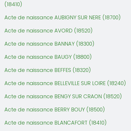
(18410)
Acte de naissance AUBIGNY SUR NERE (18700)
Acte de naissance AVORD (18520)
Acte de naissance BANNAY (18300)
Acte de naissance BAUGY (18800)
Acte de naissance BEFFES (18320)
Acte de naissance BELLEVILLE SUR LOIRE (18240)
Acte de naissance BENGY SUR CRAON (18520)
Acte de naissance BERRY BOUY (18500)
Acte de naissance BLANCAFORT (18410)