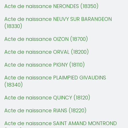
Acte de naissance NERONDES (18350)
Acte de naissance NEUVY SUR BARANGEON
(18330)
Acte de naissance OIZON (18700)
Acte de naissance ORVAL (18200)
Acte de naissance PIGNY (18110)
Acte de naissance PLAIMPIED GIVAUDINS
(18340)
Acte de naissance QUINCY (18120)
Acte de naissance RIANS (18220)
Acte de naissance SAINT AMAND MONTROND