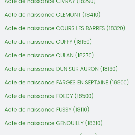
Acte de naissance CIVRAY (18290)
Acte de naissance CLEMONT (18410)
Acte de naissance COURS LES BARRES (18320)
Acte de naissance CUFFY (18150)
Acte de naissance CULAN (18270)
Acte de naissance DUN SUR AURON (18130)
Acte de naissance FARGES EN SEPTAINE (18800)
Acte de naissance FOECY (18500)
Acte de naissance FUSSY (18110)
Acte de naissance GENOUILLY (18310)