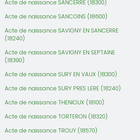
Acte de naissance SANCERRE (18300)
Acte de naissance SANCOINS (18600)
Acte de naissance SAVIGNY EN SANCERRE
(18240)
Acte de naissance SAVIGNY EN SEPTAINE
(18390)
Acte de naissance SURY EN VAUX (18300)
Acte de naissance SURY PRES LERE (18240)
Acte de naissance THENIOUX (18100)
Acte de naissance TORTERON (18320)
Acte de naissance TROUY (18570)