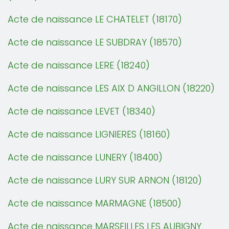
Acte de naissance LE CHATELET (18170)
Acte de naissance LE SUBDRAY (18570)
Acte de naissance LERE (18240)
Acte de naissance LES AIX D ANGILLON (18220)
Acte de naissance LEVET (18340)
Acte de naissance LIGNIERES (18160)
Acte de naissance LUNERY (18400)
Acte de naissance LURY SUR ARNON (18120)
Acte de naissance MARMAGNE (18500)
Acte de naissance MARSEILLES LES AUBIGNY