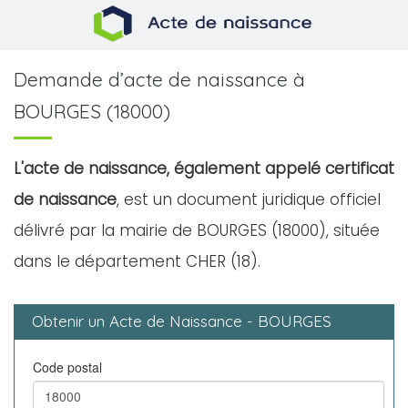
Demande d’acte de naissance à
BOURGES (18000)
L'acte de naissance, également appelé certificat
de naissance
, est un document juridique officiel
délivré par la mairie de BOURGES (18000), située
dans le département CHER (18).
Obtenir un Acte de Naissance - BOURGES
Code postal