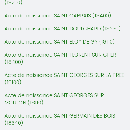
(18200)
Acte de naissance SAINT CAPRAIS (18400)
Acte de naissance SAINT DOULCHARD (18230)
Acte de naissance SAINT ELOY DE GY (18110)
Acte de naissance SAINT FLORENT SUR CHER
(18400)
Acte de naissance SAINT GEORGES SUR LA PREE
(18100)
Acte de naissance SAINT GEORGES SUR
MOULON (18110)
Acte de naissance SAINT GERMAIN DES BOIS
(18340)