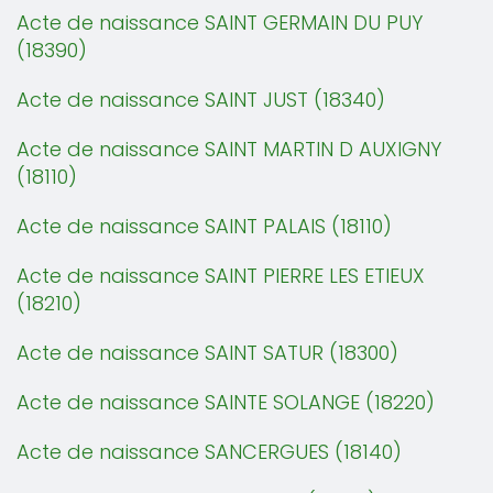
Acte de naissance SAINT GERMAIN DU PUY
(18390)
Acte de naissance SAINT JUST (18340)
Acte de naissance SAINT MARTIN D AUXIGNY
(18110)
Acte de naissance SAINT PALAIS (18110)
Acte de naissance SAINT PIERRE LES ETIEUX
(18210)
Acte de naissance SAINT SATUR (18300)
Acte de naissance SAINTE SOLANGE (18220)
Acte de naissance SANCERGUES (18140)