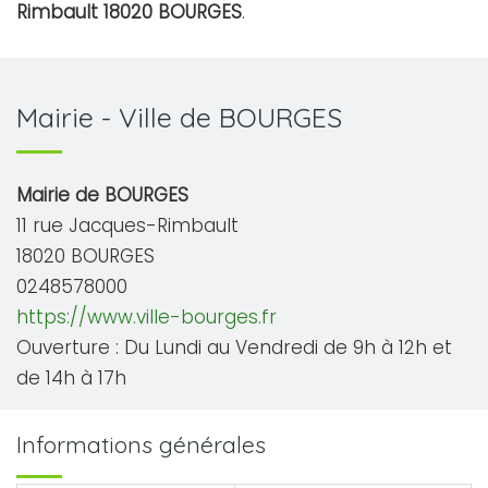
Rimbault 18020 BOURGES
.
Mairie - Ville de BOURGES
Mairie de BOURGES
11 rue Jacques-Rimbault
18020 BOURGES
0248578000
https://www.ville-bourges.fr
Ouverture : Du Lundi au Vendredi de 9h à 12h et
de 14h à 17h
Informations générales