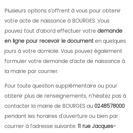
Plusieurs options s’offrent à vous pour obtenir
votre acte de naissance à BOURGES. Vous
pouvez tout d’abord effectuer votre
demande
en ligne pour recevoir le document
en quelques
jours à votre domicile. Vous pouvez également
formuler votre demande d’acte de naissance à
la mairie par courrier.
Pour toute question supplémentaire ou pour
obtenir plus de renseignements, n'hésitez pas à
contacter la mairie de BOURGES au
0248578000
pendant les horaires d'ouverture ou bien par
courrier à l'adresse suivante:
11 rue Jacques-