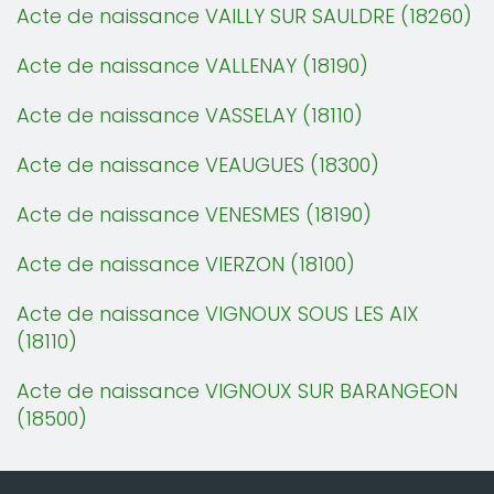
Acte de naissance VAILLY SUR SAULDRE (18260)
Acte de naissance VALLENAY (18190)
Acte de naissance VASSELAY (18110)
Acte de naissance VEAUGUES (18300)
Acte de naissance VENESMES (18190)
Acte de naissance VIERZON (18100)
Acte de naissance VIGNOUX SOUS LES AIX
(18110)
Acte de naissance VIGNOUX SUR BARANGEON
(18500)