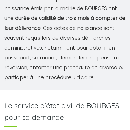
naissance émis par la mairie de BOURGES ont
une
durée de validité de trois mois à compter de
leur délivrance
. Ces actes de naissance sont
souvent requis lors de diverses démarches
administratives, notamment pour obtenir un
passeport, se marier, demander une pension de
réversion, entamer une procédure de divorce ou
participer à une procédure judiciaire.
Le service d’état civil de BOURGES
pour sa demande