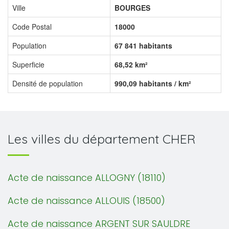
Ville
BOURGES
Code Postal
18000
Population
67 841 habitants
Superficie
68,52 km²
Densité de population
990,09 habitants / km²
Les villes du département CHER
Acte de naissance ALLOGNY (18110)
Acte de naissance ALLOUIS (18500)
Acte de naissance ARGENT SUR SAULDRE