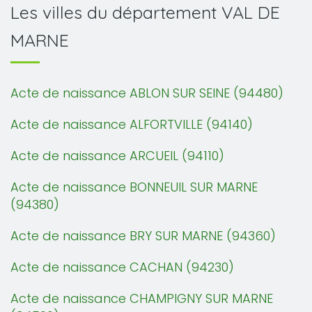
Les villes du département VAL DE
MARNE
Acte de naissance ABLON SUR SEINE (94480)
Acte de naissance ALFORTVILLE (94140)
Acte de naissance ARCUEIL (94110)
Acte de naissance BONNEUIL SUR MARNE
(94380)
Acte de naissance BRY SUR MARNE (94360)
Acte de naissance CACHAN (94230)
Acte de naissance CHAMPIGNY SUR MARNE