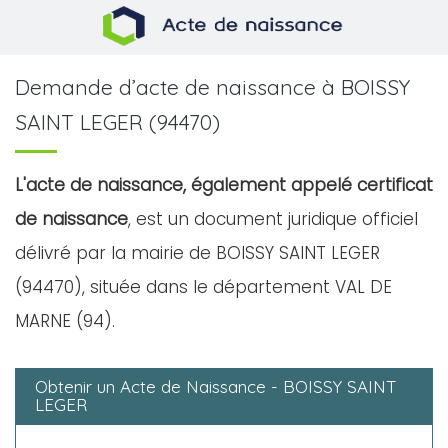
Demande d’acte de naissance à BOISSY
SAINT LEGER (94470)
L'acte de naissance, également appelé certificat
de naissance
, est un document juridique officiel
délivré par la mairie de BOISSY SAINT LEGER
(94470), située dans le département VAL DE
MARNE (94).
Obtenir un Acte de Naissance - BOISSY SAINT
LEGER