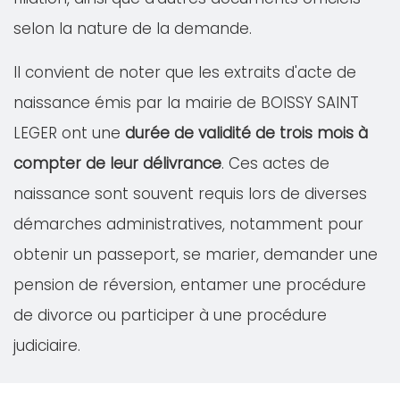
selon la nature de la demande.
Il convient de noter que les extraits d'acte de
naissance émis par la mairie de BOISSY SAINT
LEGER ont une
durée de validité de trois mois à
compter de leur délivrance
. Ces actes de
naissance sont souvent requis lors de diverses
démarches administratives, notamment pour
obtenir un passeport, se marier, demander une
pension de réversion, entamer une procédure
de divorce ou participer à une procédure
judiciaire.