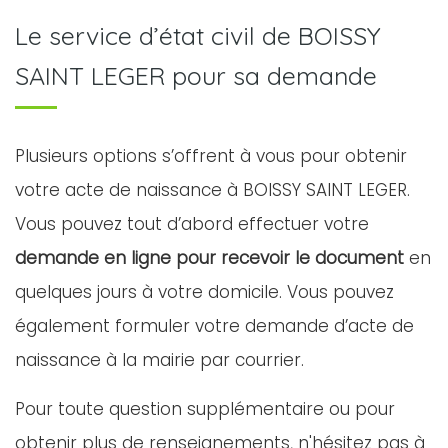
Le service d’état civil de BOISSY
SAINT LEGER pour sa demande
Plusieurs options s’offrent à vous pour obtenir
votre acte de naissance à BOISSY SAINT LEGER.
Vous pouvez tout d’abord effectuer votre
demande en ligne pour recevoir le document
en
quelques jours à votre domicile. Vous pouvez
également formuler votre demande d’acte de
naissance à la mairie par courrier.
Pour toute question supplémentaire ou pour
obtenir plus de renseignements, n'hésitez pas à