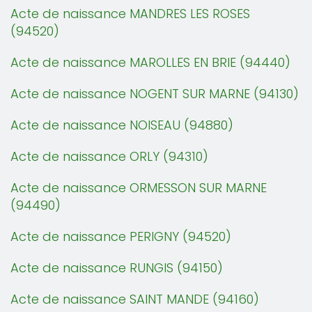
Acte de naissance MANDRES LES ROSES
(94520)
Acte de naissance MAROLLES EN BRIE (94440)
Acte de naissance NOGENT SUR MARNE (94130)
Acte de naissance NOISEAU (94880)
Acte de naissance ORLY (94310)
Acte de naissance ORMESSON SUR MARNE
(94490)
Acte de naissance PERIGNY (94520)
Acte de naissance RUNGIS (94150)
Acte de naissance SAINT MANDE (94160)