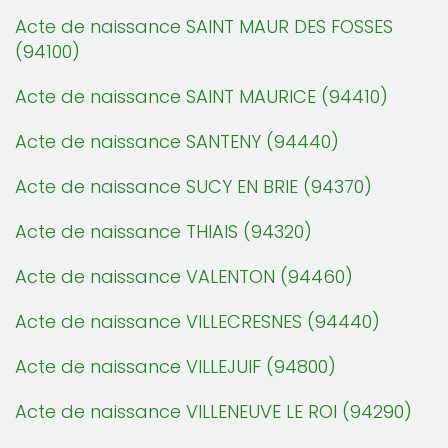
Acte de naissance SAINT MAUR DES FOSSES
(94100)
Acte de naissance SAINT MAURICE (94410)
Acte de naissance SANTENY (94440)
Acte de naissance SUCY EN BRIE (94370)
Acte de naissance THIAIS (94320)
Acte de naissance VALENTON (94460)
Acte de naissance VILLECRESNES (94440)
Acte de naissance VILLEJUIF (94800)
Acte de naissance VILLENEUVE LE ROI (94290)