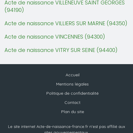
Acte de naissance VILLENEUVE SAINT GEORGES
(94190)
Acte de naissance VILLIERS SUR MARNE (94350)
Acte de naissance VINCENNES (94300)
Acte de naissance VITRY SUR SEINE (94400)
Accueil
Mentions légales
Politique de confidentialité
Contact
Plan du site
Le site internet Acte-de-naissance-france.fr n'est pas affilié aux
sites gouvernementaux.