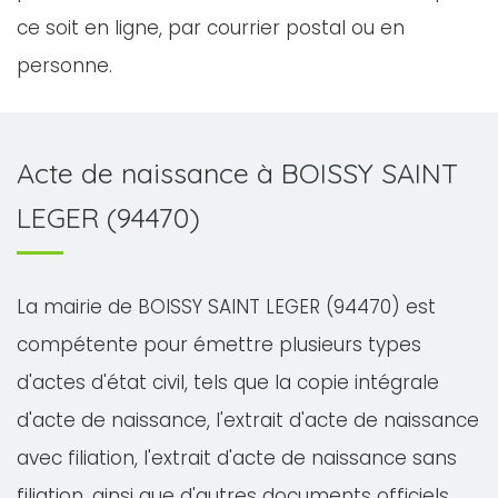
ce soit en ligne, par courrier postal ou en
personne.
Acte de naissance à BOISSY SAINT
LEGER (94470)
La mairie de BOISSY SAINT LEGER (94470) est
compétente pour émettre plusieurs types
d'actes d'état civil, tels que la copie intégrale
d'acte de naissance, l'extrait d'acte de naissance
avec filiation, l'extrait d'acte de naissance sans
filiation, ainsi que d'autres documents officiels