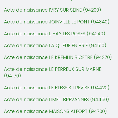
Acte de naissance IVRY SUR SEINE (94200)
Acte de naissance JOINVILLE LE PONT (94340)
Acte de naissance L HAY LES ROSES (94240)
Acte de naissance LA QUEUE EN BRIE (94510)
Acte de naissance LE KREMLIN BICETRE (94270)
Acte de naissance LE PERREUX SUR MARNE
(94170)
Acte de naissance LE PLESSIS TREVISE (94420)
Acte de naissance LIMEIL BREVANNES (94450)
Acte de naissance MAISONS ALFORT (94700)