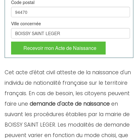
Code postal
Ville concernée
Recevoir mon Acte de Naissance
Cet acte d’état civil atteste de la naissance d'un
individu de nationalité française sur le territoire
français. En cas de besoin, les citoyens peuvent
faire une
demande d'acte de naissance
en
suivant les procédures établies par la mairie de
BOISSY SAINT LEGER. Les modalités de demande
peuvent varier en fonction du mode choisi, que