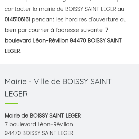
contacter la mairie de BOISSY SAINT LEGER au
0145106161
pendant les horaires d'ouverture ou
bien par courrier à l'adresse suivante:
7
boulevard Léon-Révillon 94470 BOISSY SAINT
LEGER
.
Mairie - Ville de BOISSY SAINT
LEGER
Mairie de BOISSY SAINT LEGER
7 boulevard Léon-Révillon
94470 BOISSY SAINT LEGER