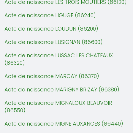
Acte de naissance LES TROIS MOUTIERS (86120)
Acte de naissance LIGUGE (86240)
Acte de naissance LOUDUN (86200)
Acte de naissance LUSIGNAN (86600)
Acte de naissance LUSSAC LES CHATEAUX
(86320)
Acte de naissance MARCAY (86370)
Acte de naissance MARIGNY BRIZAY (86380)
Acte de naissance MIGNALOUX BEAUVOIR
(86550)
Acte de naissance MIGNE AUXANCES (86440)