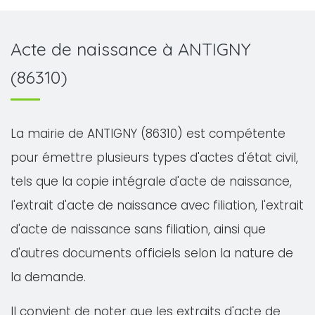
Acte de naissance à ANTIGNY
(86310)
La mairie de ANTIGNY (86310) est compétente
pour émettre plusieurs types d'actes d'état civil,
tels que la copie intégrale d'acte de naissance,
l'extrait d'acte de naissance avec filiation, l'extrait
d'acte de naissance sans filiation, ainsi que
d'autres documents officiels selon la nature de
la demande.
Il convient de noter que les extraits d'acte de