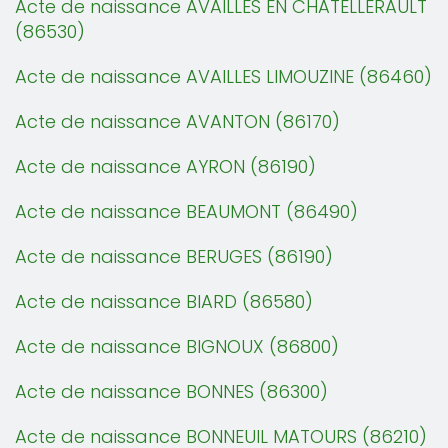
Acte de naissance AVAILLES EN CHATELLERAULT
(86530)
Acte de naissance AVAILLES LIMOUZINE (86460)
Acte de naissance AVANTON (86170)
Acte de naissance AYRON (86190)
Acte de naissance BEAUMONT (86490)
Acte de naissance BERUGES (86190)
Acte de naissance BIARD (86580)
Acte de naissance BIGNOUX (86800)
Acte de naissance BONNES (86300)
Acte de naissance BONNEUIL MATOURS (86210)