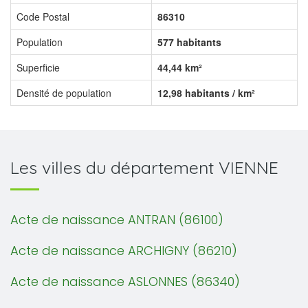
Code Postal
86310
Population
577 habitants
Superficie
44,44 km²
Densité de population
12,98 habitants / km²
Les villes du département VIENNE
Acte de naissance ANTRAN (86100)
Acte de naissance ARCHIGNY (86210)
Acte de naissance ASLONNES (86340)