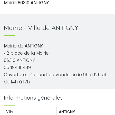
Mairie 86310 ANTIGNY
.
Mairie - Ville de ANTIGNY
Mairie de ANTIGNY
42 place de la Mairie
86310 ANTIGNY
0549480449
Ouverture : Du Lundi au Vendredi de 9h à 12h et
de 14h à 17h
Informations générales
Ville
ANTIGNY