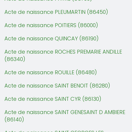
Acte de naissance PLEUMARTIN (86450)
Acte de naissance POITIERS (86000)
Acte de naissance QUINCAY (86190)
Acte de naissance ROCHES PREMARIE ANDILLE
(86340)
Acte de naissance ROUILLE (86480)
Acte de naissance SAINT BENOIT (86280)
Acte de naissance SAINT CYR (86130)
Acte de naissance SAINT GENESAINT D AMBIERE
(86140)