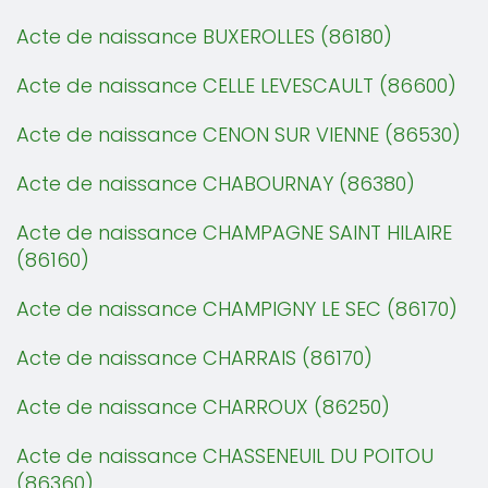
Acte de naissance BUXEROLLES (86180)
Acte de naissance CELLE LEVESCAULT (86600)
Acte de naissance CENON SUR VIENNE (86530)
Acte de naissance CHABOURNAY (86380)
Acte de naissance CHAMPAGNE SAINT HILAIRE
(86160)
Acte de naissance CHAMPIGNY LE SEC (86170)
Acte de naissance CHARRAIS (86170)
Acte de naissance CHARROUX (86250)
Acte de naissance CHASSENEUIL DU POITOU
(86360)