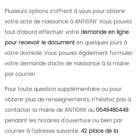
Plusieurs options s’offrent à vous pour obtenir
votre acte de naissance à ANTIGNY. Vous pouvez
tout d’abord effectuer votre
demande en ligne
pour recevoir le document
en quelques jours à
votre domicile. Vous pouvez également formuler
votre demande d’acte de naissance à la mairie
par courrier.
Pour toute question supplémentaire ou pour
obtenir plus de renseignements, n'hésitez pas à
contacter la mairie de ANTIGNY au
0549480449
pendant les horaires d'ouverture ou bien par
courrier à l'adresse suivante:
42 place de la