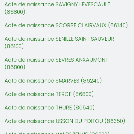
Acte de naissance SAVIGNY LEVESCAULT
(86800)
Acte de naissance SCORBE CLAIRVAUX (86140)
Acte de naissance SENILLE SAINT SAUVEUR
(86100)
Acte de naissance SEVRES ANXAUMONT
(86800)
Acte de naissance SMARVES (86240)
Acte de naissance TERCE (86800)
Acte de naissance THURE (86540)
Acte de naissance USSON DU POITOU (86350)