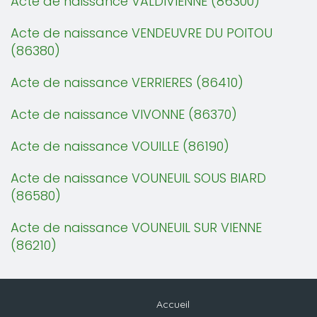
Acte de naissance VALDIVIENNE (86300)
Acte de naissance VENDEUVRE DU POITOU
(86380)
Acte de naissance VERRIERES (86410)
Acte de naissance VIVONNE (86370)
Acte de naissance VOUILLE (86190)
Acte de naissance VOUNEUIL SOUS BIARD
(86580)
Acte de naissance VOUNEUIL SUR VIENNE
(86210)
Accueil