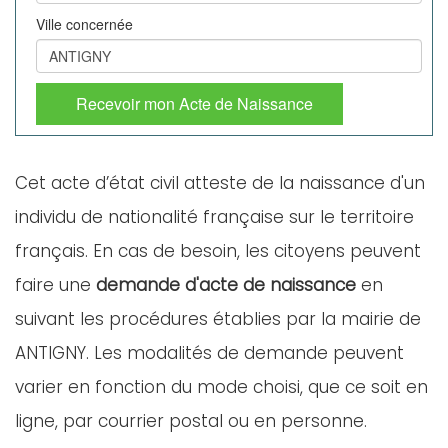
Ville concernée
Recevoir mon Acte de Naissance
Cet acte d’état civil atteste de la naissance d'un
individu de nationalité française sur le territoire
français. En cas de besoin, les citoyens peuvent
faire une
demande d'acte de naissance
en
suivant les procédures établies par la mairie de
ANTIGNY. Les modalités de demande peuvent
varier en fonction du mode choisi, que ce soit en
ligne, par courrier postal ou en personne.