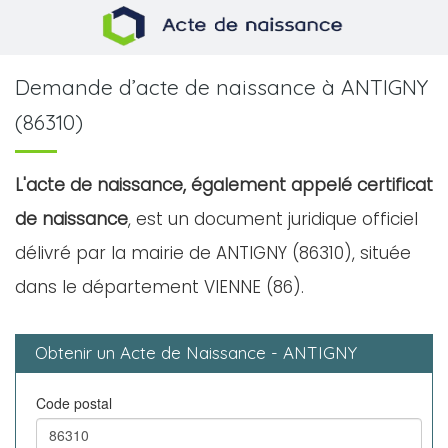
Demande d’acte de naissance à ANTIGNY
(86310)
L'acte de naissance, également appelé certificat
de naissance
, est un document juridique officiel
délivré par la mairie de ANTIGNY (86310), située
dans le département VIENNE (86).
Obtenir un Acte de Naissance - ANTIGNY
Code postal