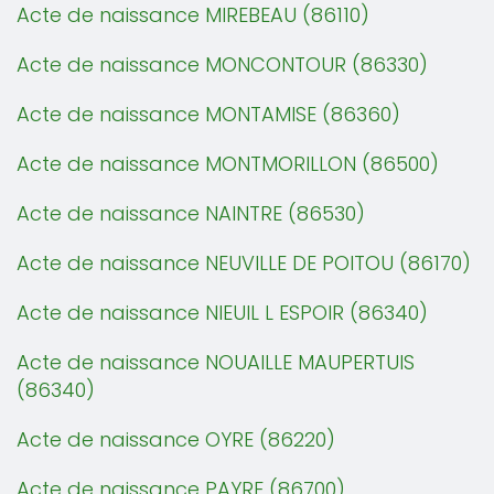
Acte de naissance MIREBEAU (86110)
Acte de naissance MONCONTOUR (86330)
Acte de naissance MONTAMISE (86360)
Acte de naissance MONTMORILLON (86500)
Acte de naissance NAINTRE (86530)
Acte de naissance NEUVILLE DE POITOU (86170)
Acte de naissance NIEUIL L ESPOIR (86340)
Acte de naissance NOUAILLE MAUPERTUIS
(86340)
Acte de naissance OYRE (86220)
Acte de naissance PAYRE (86700)