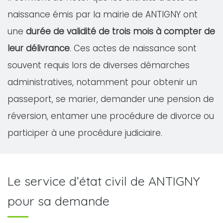
naissance émis par la mairie de ANTIGNY ont
une
durée de validité de trois mois à compter de
leur délivrance
. Ces actes de naissance sont
souvent requis lors de diverses démarches
administratives, notamment pour obtenir un
passeport, se marier, demander une pension de
réversion, entamer une procédure de divorce ou
participer à une procédure judiciaire.
Le service d’état civil de ANTIGNY
pour sa demande