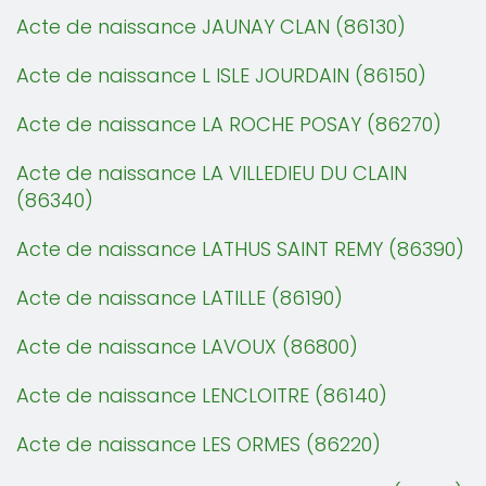
Acte de naissance JAUNAY CLAN (86130)
Acte de naissance L ISLE JOURDAIN (86150)
Acte de naissance LA ROCHE POSAY (86270)
Acte de naissance LA VILLEDIEU DU CLAIN
(86340)
Acte de naissance LATHUS SAINT REMY (86390)
Acte de naissance LATILLE (86190)
Acte de naissance LAVOUX (86800)
Acte de naissance LENCLOITRE (86140)
Acte de naissance LES ORMES (86220)