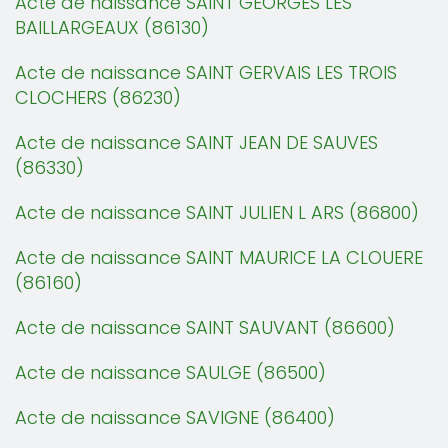
Acte de naissance SAINT GEORGES LES
BAILLARGEAUX (86130)
Acte de naissance SAINT GERVAIS LES TROIS
CLOCHERS (86230)
Acte de naissance SAINT JEAN DE SAUVES
(86330)
Acte de naissance SAINT JULIEN L ARS (86800)
Acte de naissance SAINT MAURICE LA CLOUERE
(86160)
Acte de naissance SAINT SAUVANT (86600)
Acte de naissance SAULGE (86500)
Acte de naissance SAVIGNE (86400)