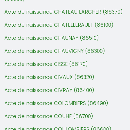
Acte de naissance CHATEAU LARCHER (86370)
Acte de naissance CHATELLERAULT (86100)
Acte de naissance CHAUNAY (86510)
Acte de naissance CHAUVIGNY (86300)
Acte de naissance CISSE (86170)
Acte de naissance CIVAUX (86320)
Acte de naissance CIVRAY (86400)
Acte de naissance COLOMBIERS (86490)
Acte de naissance COUHE (86700)
Acte de naissance COULOMBIERS (86600)