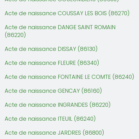
Acte de naissance COUSSAY LES BOIS (86270)
Acte de naissance DANGE SAINT ROMAIN
(86220)
Acte de naissance DISSAY (86130)
Acte de naissance FLEURE (86340)
Acte de naissance FONTAINE LE COMTE (86240)
Acte de naissance GENCAY (86160)
Acte de naissance INGRANDES (86220)
Acte de naissance ITEUIL (86240)
Acte de naissance JARDRES (86800)